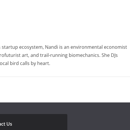
 startup ecosystem, Nandi is an environmental economist
ofuturist art, and trail-running biomechanics. She DJs
al bird calls by heart.
act Us