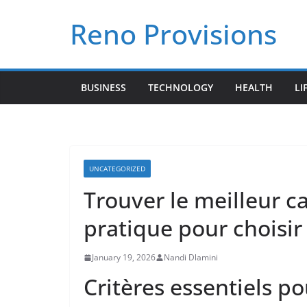
Skip
Reno Provisions
to
content
BUSINESS
TECHNOLOGY
HEALTH
LI
UNCATEGORIZED
Trouver le meilleur ca
pratique pour choisir
January 19, 2026
Nandi Dlamini
Critères essentiels po