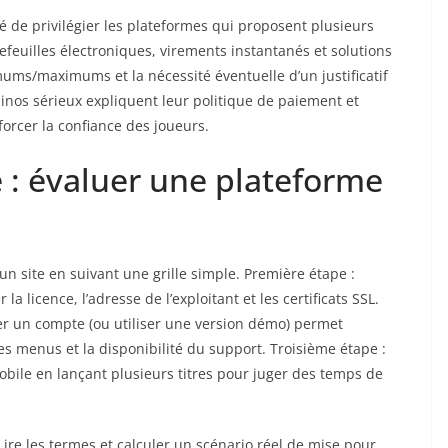
é de privilégier les plateformes qui proposent plusieurs
efeuilles électroniques, virements instantanés et solutions
imums/maximums et la nécessité éventuelle d’un justificatif
inos sérieux expliquent leur politique de paiement et
orcer la confiance des joueurs.
 : évaluer une plateforme
’un site en suivant une grille simple. Première étape :
la licence, l’adresse de l’exploitant et les certificats SSL.
réer un compte (ou utiliser une version démo) permet
 des menus et la disponibilité du support. Troisième étape :
mobile en lançant plusieurs titres pour juger des temps de
Lire les termes et calculer un scénario réel de mise pour