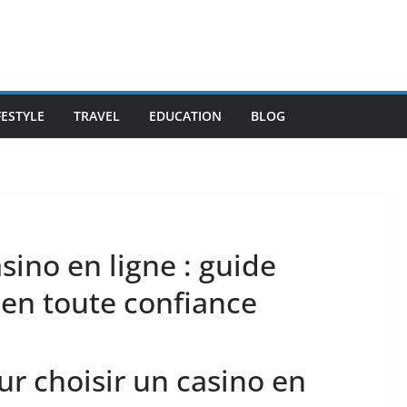
FESTYLE
TRAVEL
EDUCATION
BLOG
sino en ligne : guide
 en toute confiance
ur choisir un casino en