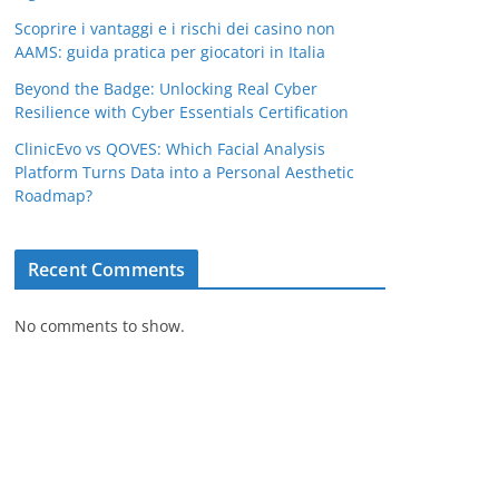
Scoprire i vantaggi e i rischi dei casino non
AAMS: guida pratica per giocatori in Italia
Beyond the Badge: Unlocking Real Cyber
Resilience with Cyber Essentials Certification
ClinicEvo vs QOVES: Which Facial Analysis
Platform Turns Data into a Personal Aesthetic
Roadmap?
Recent Comments
No comments to show.