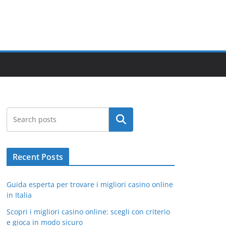
Search
Recent Posts
Guida esperta per trovare i migliori casino online
in Italia
Scopri i migliori casino online: scegli con criterio
e gioca in modo sicuro