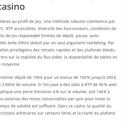
 casino
itères au profil de jeu. Une méthode robuste commence par
KYC, RTP accessibles, diversité des fournisseurs, conditions de
tils de
jeu responsable
(limites de dépôt, pause, auto-
rités évite d’être séduit par un seul argument marketing. Par
les privilégiera des retraits rapides et des plafonds élevés,
ra sur la stabilité du flux vidéo, la disponibilité de tables en
se moyenne.
 premier dépôt de 100 € pour un bonus de 100 % jusqu’à 200 €,
3 500 € de volume. Si l’on joue à des slots à RTP de 96 % avec
plique une perte d’environ 4 % sur le volume, soit 140 € à
no autorise des mises raisonnables par spin pour lisser la
 temps de validité est suffisant. Dans ce cadre, la qualité du
trictions arbitraires sur certains titres et la clarté du plafond