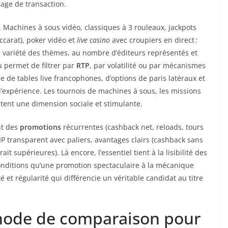
cage de transaction.
 Machines à sous vidéo, classiques à 3 rouleaux, jackpots
accarat), poker vidéo et
live casino
avec croupiers en direct :
a variété des thèmes, au nombre d’éditeurs représentés et
 permet de filtrer par
RTP
, par volatilité ou par mécanismes
 de tables live francophones, d’options de paris latéraux et
l’expérience. Les tournois de machines à sous, les missions
utent une dimension sociale et stimulante.
nt des
promotions
récurrentes (cashback net, reloads, tours
P transparent avec paliers, avantages clairs (cashback sans
t supérieures). Là encore, l’essentiel tient à la lisibilité des
nditions qu’une promotion spectaculaire à la mécanique
é et régularité qui différencie un véritable candidat au titre
thode de comparaison pour