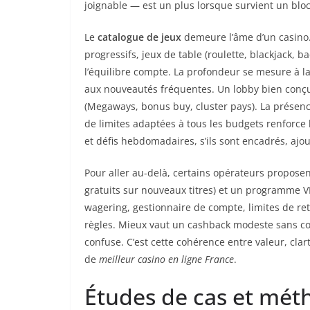
joignable — est un plus lorsque survient un blo
Le
catalogue de jeux
demeure l’âme d’un casino.
progressifs, jeux de table (roulette, blackjack, b
l’équilibre compte. La profondeur se mesure à l
aux nouveautés fréquentes. Un lobby bien conçu
(Megaways, bonus buy, cluster pays). La présence
de limites adaptées à tous les budgets renforce 
et défis hebdomadaires, s’ils sont encadrés, ajo
Pour aller au-delà, certains opérateurs propose
gratuits sur nouveaux titres) et un programme VI
wagering, gestionnaire de compte, limites de retrai
règles. Mieux vaut un cashback modeste sans co
confuse. C’est cette cohérence entre valeur, clart
de
meilleur casino en ligne France
.
Études de cas et mé