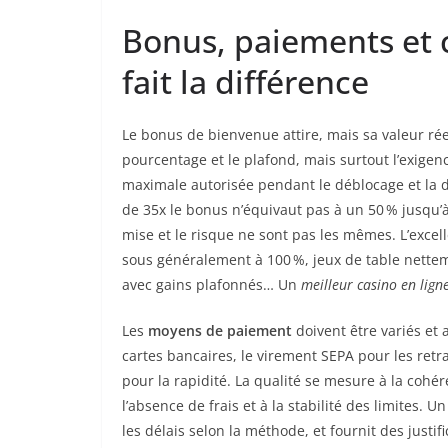
Bonus, paiements et c
fait la différence
Le bonus de bienvenue attire, mais sa valeur ré
pourcentage et le plafond, mais surtout l’exigenc
maximale autorisée pendant le déblocage et la d
de 35x le bonus n’équivaut pas à un 50 % jusqu’à
mise et le risque ne sont pas les mêmes. L’excel
sous généralement à 100 %, jeux de table netteme
avec gains plafonnés… Un
meilleur casino en lign
Les
moyens de paiement
doivent être variés et 
cartes bancaires, le virement SEPA pour les retr
pour la rapidité. La qualité se mesure à la cohér
l’absence de frais et à la stabilité des limites. 
les délais selon la méthode, et fournit des justif