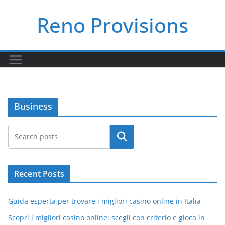
Skip
Reno Provisions
to
content
Business
Search
Recent Posts
Guida esperta per trovare i migliori casino online in Italia
Scopri i migliori casino online: scegli con criterio e gioca in