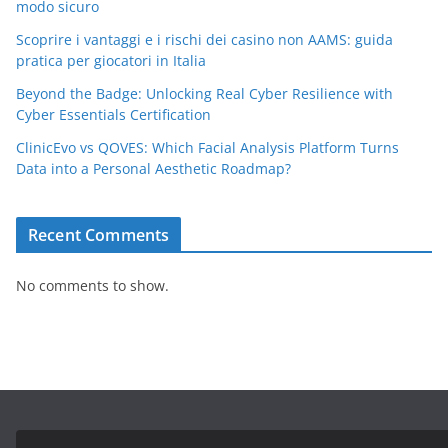
modo sicuro
Scoprire i vantaggi e i rischi dei casino non AAMS: guida
pratica per giocatori in Italia
Beyond the Badge: Unlocking Real Cyber Resilience with
Cyber Essentials Certification
ClinicEvo vs QOVES: Which Facial Analysis Platform Turns
Data into a Personal Aesthetic Roadmap?
Recent Comments
No comments to show.