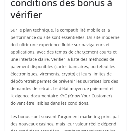
conditions des bonus à
vérifier
Sur le plan technique, la compatibilité mobile et la
performance du site sont essentielles. Un site moderne
doit offrir une expérience fluide sur navigateurs et
applications, avec des temps de chargement courts et
une interface claire. Vérifier la liste des méthodes de
paiement disponibles (cartes bancaires, portefeuilles
électroniques, virements, crypto) et leurs limites de
dépôt/retrait permet de prévenir les surprises lors des
demandes de retrait. Le délai moyen de paiement et
l’exigence documentaire KYC (Know Your Customer)
doivent être lisibles dans les conditions.
Les bonus sont souvent l’argument marketing principal
des nouveaux casinos, mais leur valeur réelle dépend