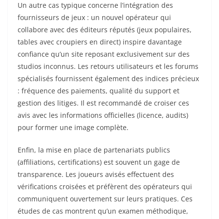
Un autre cas typique concerne l’intégration des
fournisseurs de jeux : un nouvel opérateur qui
collabore avec des éditeurs réputés (jeux populaires,
tables avec croupiers en direct) inspire davantage
confiance qu’un site reposant exclusivement sur des
studios inconnus. Les retours utilisateurs et les forums
spécialisés fournissent également des indices précieux
: fréquence des paiements, qualité du support et
gestion des litiges. Il est recommandé de croiser ces
avis avec les informations officielles (licence, audits)
pour former une image complète.
Enfin, la mise en place de partenariats publics
(affiliations, certifications) est souvent un gage de
transparence. Les joueurs avisés effectuent des
vérifications croisées et préfèrent des opérateurs qui
communiquent ouvertement sur leurs pratiques. Ces
études de cas montrent qu’un examen méthodique,