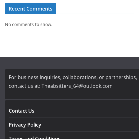
Recent Comments
No comments to show.
For business inquiries, collaborations, or partnerships,
contact us at:
Theabsitters_64@outlook.com
Contact Us
Privacy Policy
Terms and Conditions