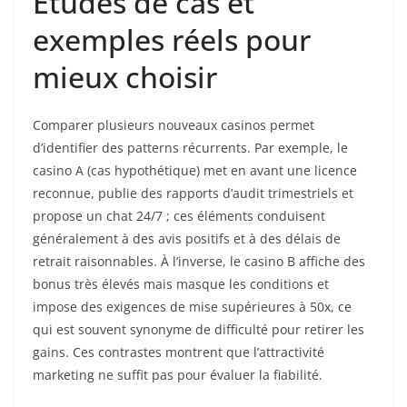
Études de cas et
exemples réels pour
mieux choisir
Comparer plusieurs nouveaux casinos permet
d’identifier des patterns récurrents. Par exemple, le
casino A (cas hypothétique) met en avant une licence
reconnue, publie des rapports d’audit trimestriels et
propose un chat 24/7 ; ces éléments conduisent
généralement à des avis positifs et à des délais de
retrait raisonnables. À l’inverse, le casino B affiche des
bonus très élevés mais masque les conditions et
impose des exigences de mise supérieures à 50x, ce
qui est souvent synonyme de difficulté pour retirer les
gains. Ces contrastes montrent que l’attractivité
marketing ne suffit pas pour évaluer la fiabilité.