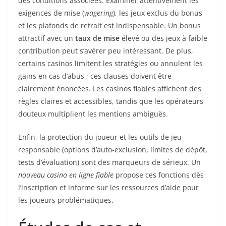
des conditions associées. Examiner attentivement les
exigences de mise (
wagering
), les jeux exclus du bonus
et les plafonds de retrait est indispensable. Un bonus
attractif avec un
taux de mise
élevé ou des jeux à faible
contribution peut s’avérer peu intéressant. De plus,
certains casinos limitent les stratégies ou annulent les
gains en cas d’abus ; ces clauses doivent être
clairement énoncées. Les casinos fiables affichent des
règles claires et accessibles, tandis que les opérateurs
douteux multiplient les mentions ambiguës.
Enfin, la protection du joueur et les outils de jeu
responsable (options d’auto‑exclusion, limites de dépôt,
tests d’évaluation) sont des marqueurs de sérieux. Un
nouveau casino en ligne fiable
propose ces fonctions dès
l’inscription et informe sur les ressources d’aide pour
les joueurs problématiques.