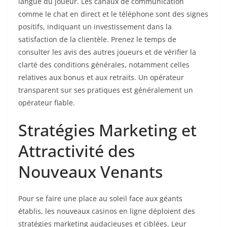
langue du joueur. Les canaux de communication
comme le chat en direct et le téléphone sont des signes
positifs, indiquant un investissement dans la
satisfaction de la clientèle. Prenez le temps de
consulter les avis des autres joueurs et de vérifier la
clarté des conditions générales, notamment celles
relatives aux bonus et aux retraits. Un opérateur
transparent sur ses pratiques est généralement un
opérateur fiable.
Stratégies Marketing et
Attractivité des
Nouveaux Venants
Pour se faire une place au soleil face aux géants
établis, les nouveaux casinos en ligne déploient des
stratégies marketing audacieuses et ciblées. Leur