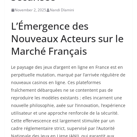
November 2, 2025
Nandi Dlamini
L’Émergence des
Nouveaux Acteurs sur le
Marché Français
Le paysage des jeux d’argent en ligne en France est en
perpétuelle mutation, marqué par l’arrivée régulière de
nouveaux casinos en ligne. Ces plateformes
fraîchement débarquées ne se contentent pas de
reproduire les modèles existants ; elles incarnent une
nouvelle philosophie, axée sur l’innovation, l’expérience
utilisateur et une approche renforcée de la sécurité.
Cette effervescence est largement stimulée par un
cadre réglementaire strict, supervisé par l’Autorité
Nationale des Jeux en Ligne (ANJ), qui garantit aux