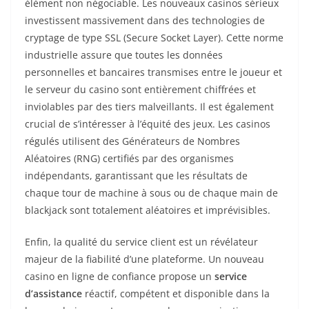
élément non négociable. Les nouveaux casinos sérieux
investissent massivement dans des technologies de
cryptage de type SSL (Secure Socket Layer). Cette norme
industrielle assure que toutes les données
personnelles et bancaires transmises entre le joueur et
le serveur du casino sont entièrement chiffrées et
inviolables par des tiers malveillants. Il est également
crucial de s’intéresser à l’équité des jeux. Les casinos
régulés utilisent des Générateurs de Nombres
Aléatoires (RNG) certifiés par des organismes
indépendants, garantissant que les résultats de
chaque tour de machine à sous ou de chaque main de
blackjack sont totalement aléatoires et imprévisibles.
Enfin, la qualité du service client est un révélateur
majeur de la fiabilité d’une plateforme. Un nouveau
casino en ligne de confiance propose un
service
d’assistance
réactif, compétent et disponible dans la