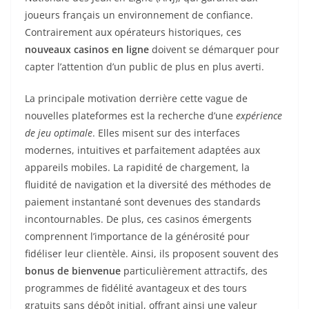
joueurs français un environnement de confiance.
Contrairement aux opérateurs historiques, ces
nouveaux casinos en ligne
doivent se démarquer pour
capter l’attention d’un public de plus en plus averti.
La principale motivation derrière cette vague de
nouvelles plateformes est la recherche d’une
expérience
de jeu optimale
. Elles misent sur des interfaces
modernes, intuitives et parfaitement adaptées aux
appareils mobiles. La rapidité de chargement, la
fluidité de navigation et la diversité des méthodes de
paiement instantané sont devenues des standards
incontournables. De plus, ces casinos émergents
comprennent l’importance de la générosité pour
fidéliser leur clientèle. Ainsi, ils proposent souvent des
bonus de bienvenue
particulièrement attractifs, des
programmes de fidélité avantageux et des tours
gratuits sans dépôt initial, offrant ainsi une valeur