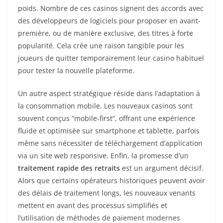
poids. Nombre de ces casinos signent des accords avec
des développeurs de logiciels pour proposer en avant-
première, ou de manière exclusive, des titres à forte
popularité. Cela crée une raison tangible pour les
joueurs de quitter temporairement leur casino habituel
pour tester la nouvelle plateforme.
Un autre aspect stratégique réside dans l’adaptation à
la consommation mobile. Les nouveaux casinos sont
souvent conçus “mobile-first”, offrant une expérience
fluide et optimisée sur smartphone et tablette, parfois
même sans nécessiter de téléchargement d’application
via un site web responsive. Enfin, la promesse d’un
traitement rapide des retraits
est un argument décisif.
Alors que certains opérateurs historiques peuvent avoir
des délais de traitement longs, les nouveaux venants
mettent en avant des processus simplifiés et
l’utilisation de méthodes de paiement modernes