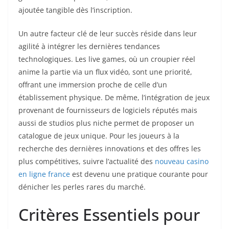
ajoutée tangible dès l’inscription.
Un autre facteur clé de leur succès réside dans leur
agilité à intégrer les dernières tendances
technologiques. Les live games, où un croupier réel
anime la partie via un flux vidéo, sont une priorité,
offrant une immersion proche de celle d’un
établissement physique. De même, l’intégration de jeux
provenant de fournisseurs de logiciels réputés mais
aussi de studios plus niche permet de proposer un
catalogue de jeux unique. Pour les joueurs à la
recherche des dernières innovations et des offres les
plus compétitives, suivre l’actualité des
nouveau casino
en ligne france
est devenu une pratique courante pour
dénicher les perles rares du marché.
Critères Essentiels pour