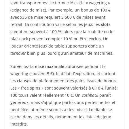
sont transparentes. Le terme clé est le « wagering »
(exigence de mise). Par exemple, un bonus de 100 €
avec x35 de mise requiert 3 500 € de mises avant
retrait. La contribution varie selon les jeux: les
slots
comptent souvent à 100 %, alors que la roulette ou le
blackjack peuvent compter 10 % ou être exclus. Un
joueur orienté jeux de table supportera donc un
turnover
bien plus lourd qu’un amateur de machines.
Surveillez la
mise maximale
autorisée pendant le
wagering (souvent 5 €), le délai d’expiration, et surtout
les clauses de plafonnement des gains issus de bonus.
Les « free spins » sont souvent valorisés à 0,10 € l’unité:
100 tours valent réellement 10 €. Un
cashback
paraît
généreux, mais s’applique parfois aux pertes nettes et
peut être lui-même soumis à des mises. Le diable se
cache dans les détails, notamment les listes de jeux
interdits.