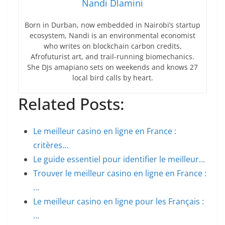
Nandi Dlamini
Born in Durban, now embedded in Nairobi’s startup
ecosystem, Nandi is an environmental economist
who writes on blockchain carbon credits,
Afrofuturist art, and trail-running biomechanics.
She DJs amapiano sets on weekends and knows 27
local bird calls by heart.
Related Posts:
Le meilleur casino en ligne en France :
critères…
Le guide essentiel pour identifier le meilleur…
Trouver le meilleur casino en ligne en France :
…
Le meilleur casino en ligne pour les Français :
…