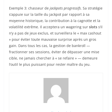
Exemple 3: chasseur de
jackpots progressifs
. Sa stratégie
s’appuie sur la taille du jackpot par rapport à sa
moyenne historique, la contribution à la cagnotte et la
volatilité extrême. Il acceptera un wagering sur
slots
s’il
n’y a pas de jeux exclus, et surveillera le « max cashout
» pour éviter toute mauvaise surprise après un gros
gain. Dans tous les cas, la gestion de bankroll —
fractionner ses sessions, éviter de dépasser une mise
cible, ne jamais chercher à « se refaire » — demeure
l’outil le plus puissant pour rester maître du jeu.