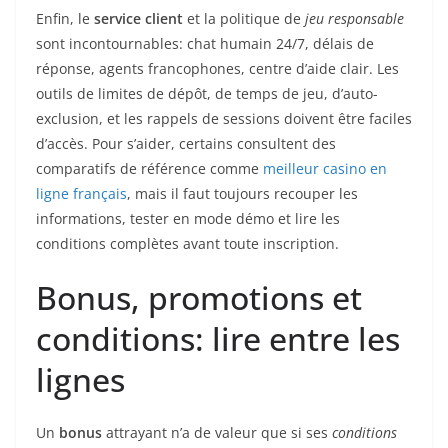
Enfin, le
service client
et la politique de
jeu responsable
sont incontournables: chat humain 24/7, délais de
réponse, agents francophones, centre d’aide clair. Les
outils de limites de dépôt, de temps de jeu, d’auto-
exclusion, et les rappels de sessions doivent être faciles
d’accès. Pour s’aider, certains consultent des
comparatifs de référence comme
meilleur casino en
ligne français
, mais il faut toujours recouper les
informations, tester en mode démo et lire les
conditions complètes avant toute inscription.
Bonus, promotions et
conditions: lire entre les
lignes
Un
bonus
attrayant n’a de valeur que si ses
conditions