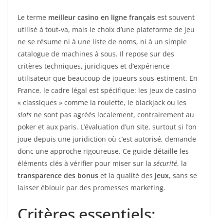
Le terme
meilleur casino en ligne français
est souvent
utilisé à tout-va, mais le choix d’une plateforme de jeu
ne se résume ni à une liste de noms, ni à un simple
catalogue de machines à sous. Il repose sur des
critères techniques, juridiques et d’expérience
utilisateur que beaucoup de joueurs sous-estiment. En
France, le cadre légal est spécifique: les jeux de casino
« classiques » comme la roulette, le blackjack ou les
slots
ne sont pas agréés localement, contrairement au
poker et aux paris. L’évaluation d’un site, surtout si l’on
joue depuis une juridiction où c’est autorisé, demande
donc une approche rigoureuse. Ce guide détaille les
éléments clés à vérifier pour miser sur la
sécurité
, la
transparence des bonus
et la qualité des
jeux
, sans se
laisser éblouir par des promesses marketing.
Critères essentiels: