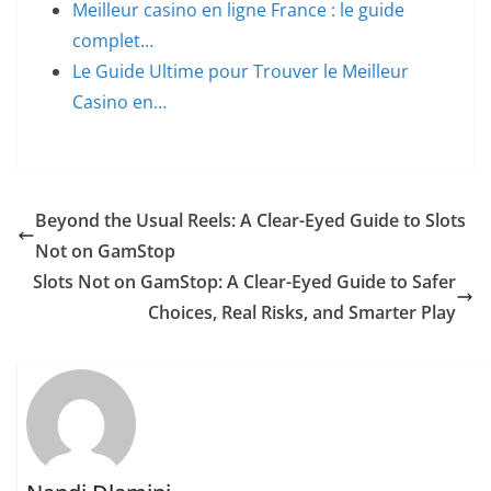
Meilleur casino en ligne France : le guide
complet…
Le Guide Ultime pour Trouver le Meilleur
Casino en…
Beyond the Usual Reels: A Clear-Eyed Guide to Slots
Not on GamStop
Slots Not on GamStop: A Clear-Eyed Guide to Safer
Choices, Real Risks, and Smarter Play