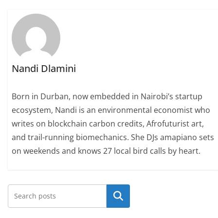
Nandi Dlamini
Born in Durban, now embedded in Nairobi’s startup
ecosystem, Nandi is an environmental economist who
writes on blockchain carbon credits, Afrofuturist art,
and trail-running biomechanics. She DJs amapiano sets
on weekends and knows 27 local bird calls by heart.
Search