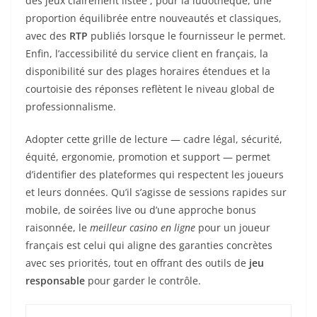
des jeux clairement listée ; pour la ludothèque, une
proportion équilibrée entre nouveautés et classiques,
avec des
RTP
publiés lorsque le fournisseur le permet.
Enfin, l’accessibilité du service client en français, la
disponibilité sur des plages horaires étendues et la
courtoisie des réponses reflètent le niveau global de
professionnalisme.
Adopter cette grille de lecture — cadre légal, sécurité,
équité, ergonomie, promotion et support — permet
d’identifier des plateformes qui respectent les joueurs
et leurs données. Qu’il s’agisse de sessions rapides sur
mobile, de soirées live ou d’une approche bonus
raisonnée, le
meilleur casino en ligne
pour un joueur
français est celui qui aligne des garanties concrètes
avec ses priorités, tout en offrant des outils de
jeu
responsable
pour garder le contrôle.