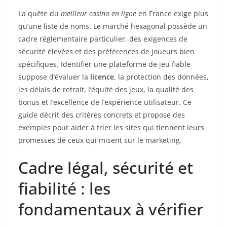
La quête du
meilleur casino en ligne
en France exige plus
qu’une liste de noms. Le marché hexagonal possède un
cadre réglementaire particulier, des exigences de
sécurité élevées et des préférences de joueurs bien
spécifiques. Identifier une plateforme de jeu fiable
suppose d’évaluer la
licence
, la protection des données,
les délais de retrait, l’équité des jeux, la qualité des
bonus et l’excellence de l’expérience utilisateur. Ce
guide décrit des critères concrets et propose des
exemples pour aider à trier les sites qui tiennent leurs
promesses de ceux qui misent sur le marketing.
Cadre légal, sécurité et
fiabilité : les
fondamentaux à vérifier