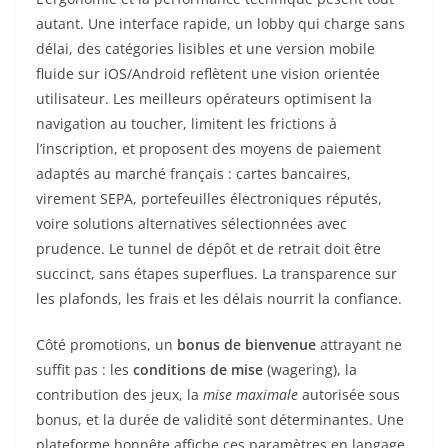
autant. Une interface rapide, un lobby qui charge sans
délai, des catégories lisibles et une version mobile
fluide sur iOS/Android reflètent une vision orientée
utilisateur. Les meilleurs opérateurs optimisent la
navigation au toucher, limitent les frictions à
l’inscription, et proposent des moyens de paiement
adaptés au marché français : cartes bancaires,
virement SEPA, portefeuilles électroniques réputés,
voire solutions alternatives sélectionnées avec
prudence. Le tunnel de dépôt et de retrait doit être
succinct, sans étapes superflues. La transparence sur
les plafonds, les frais et les délais nourrit la confiance.
Côté promotions, un
bonus de bienvenue
attrayant ne
suffit pas : les
conditions de mise
(wagering), la
contribution des jeux, la
mise maximale
autorisée sous
bonus, et la durée de validité sont déterminantes. Une
plateforme honnête affiche ces paramètres en langage