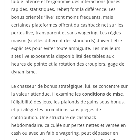
faible latence et l’ergonomie des interactions (mises
rapides, statistiques, rebet) font la différence. Les
bonus orientés “live” sont moins fréquents, mais
certaines plateformes offrent du cashback net sur les
pertes live, transparent et sans wagering. Les règles
maison (si elles diffèrent des standards) doivent être
explicites pour éviter toute ambiguïté. Les meilleurs
sites live exposent la disponibilité des tables aux
heures de pointe et la rotation des croupiers, gage de
dynamisme.
Le chasseur de bonus stratégique, lui, se concentre sur
la valeur attendue. Il examine les
conditions de mise
,
l’éligibilité des jeux, les plafonds de gains sous bonus,
et privilégie les promotions sans pièges de
contribution. Une structure de cashback
hebdomadaire, calculée sur pertes nettes et versée en
cash ou avec un faible wagering, peut dépasser en