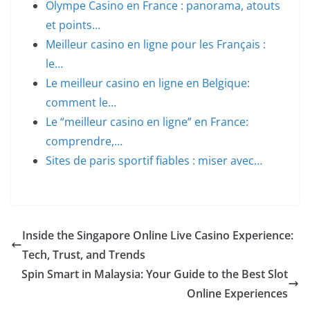
Olympe Casino en France : panorama, atouts
et points…
Meilleur casino en ligne pour les Français :
le…
Le meilleur casino en ligne en Belgique:
comment le…
Le “meilleur casino en ligne” en France:
comprendre,…
Sites de paris sportif fiables : miser avec…
Inside the Singapore Online Live Casino Experience:
Tech, Trust, and Trends
Spin Smart in Malaysia: Your Guide to the Best Slot
Online Experiences