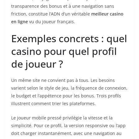
transparence des bonus et à une navigation sans
friction, constitue l’ADN d’un véritable
meilleur casino
en ligne
vu du joueur français.
Exemples concrets : quel
casino pour quel profil
de joueur ?
Un même site ne convient pas à tous. Les besoins
varient selon le style de jeu, la fréquence de connexion,
le budget et l’appétence pour les bonus. Trois profils
illustrent comment trier les plateformes.
Le joueur mobile pressé privilégie la vitesse et la
simplicité. Pour ce profil, la version responsive ou l’app
doit charger instantanément, avec une navigation au