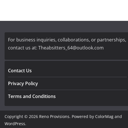
For business inquiries, collaborations, or partnerships,
contact us at:
Theabsitters_64@outlook.com
Contact Us
Privacy Policy
Terms and Conditions
Copyright © 2026
Reno Provisions
. Powered by
ColorMag
and
WordPress
.