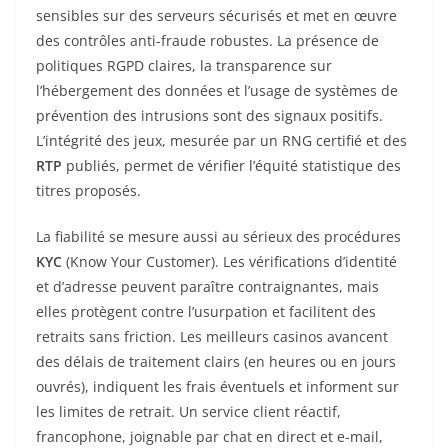
sensibles sur des serveurs sécurisés et met en œuvre
des contrôles anti-fraude robustes. La présence de
politiques RGPD claires, la transparence sur
l’hébergement des données et l’usage de systèmes de
prévention des intrusions sont des signaux positifs.
L’intégrité des jeux, mesurée par un RNG certifié et des
RTP
publiés, permet de vérifier l’équité statistique des
titres proposés.
La fiabilité se mesure aussi au sérieux des procédures
KYC
(Know Your Customer). Les vérifications d’identité
et d’adresse peuvent paraître contraignantes, mais
elles protègent contre l’usurpation et facilitent des
retraits sans friction. Les meilleurs casinos avancent
des délais de traitement clairs (en heures ou en jours
ouvrés), indiquent les frais éventuels et informent sur
les limites de retrait. Un service client réactif,
francophone, joignable par chat en direct et e-mail,