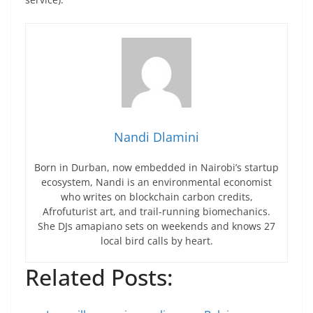
Nandi Dlamini
Born in Durban, now embedded in Nairobi’s startup
ecosystem, Nandi is an environmental economist
who writes on blockchain carbon credits,
Afrofuturist art, and trail-running biomechanics.
She DJs amapiano sets on weekends and knows 27
local bird calls by heart.
Related Posts: