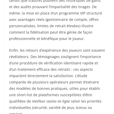
tandis que d’autres publient des historiques de gains
et des audits prouvant l’impartialité des tirages. De
même, la mise en place d’un programme VIP structuré
avec avantages réels (gestionnaire de compte, offres
personnalisées, limites de retrait élevées) illustre
comment la fidélisation peut être gérée de façon
professionnelle et bénéfique pour le joueur.
Enfin, les retours d’expérience des joueurs sont souvent
révélateurs. Des témoignages soulignent l’importance
d’une procédure de vérification identitaire rapide et
d’un traitement efficace des retraits : ces aspects
impactent directement la satisfaction. L’étude
comparée de plusieurs opérateurs permet d’extraire
des modèles de bonnes pratiques, utiles pour établir
une short-list de plateformes susceptibles d’être
qualifiées de
meilleur casino en ligne
selon les priorités
individuelles (sécurité, variété de jeux, bonus ou
service).