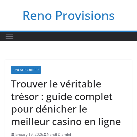
Skip
Reno Provisions
to
content
UNCATEGORIZED
Trouver le véritable
trésor : guide complet
pour dénicher le
meilleur casino en ligne
January 19, 2026
Nandi Dlamini