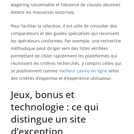
wagering raisonnable et l’absence de clauses abusives
évitent les mauvaises surprises.
Pour faciliter la sélection, il est utile de consulter des
comparateurs et des guides spécialisés qui recensent
les opérateurs conformes. Par exemple, une recherche
méthodique peut diriger vers des listes vérifiées
permettant de cibler rapidement les plateformes qui
réunissent les critères recherchés, y compris celles qui
se positionnent comme
meilleur casino en ligne
selon
des critères d’expertise et d’expérience utilisateur.
Jeux, bonus et
technologie : ce qui
distingue un site
d’exception