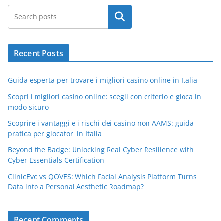
Search
Recent Posts
Guida esperta per trovare i migliori casino online in Italia
Scopri i migliori casino online: scegli con criterio e gioca in
modo sicuro
Scoprire i vantaggi e i rischi dei casino non AAMS: guida
pratica per giocatori in Italia
Beyond the Badge: Unlocking Real Cyber Resilience with
Cyber Essentials Certification
ClinicEvo vs QOVES: Which Facial Analysis Platform Turns
Data into a Personal Aesthetic Roadmap?
Recent Comments