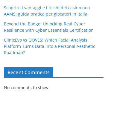
Scoprire i vantaggi e i rischi dei casino non
AAMS: guida pratica per giocatori in Italia
Beyond the Badge: Unlocking Real Cyber
Resilience with Cyber Essentials Certification
ClinicEvo vs QOVES: Which Facial Analysis
Platform Turns Data into a Personal Aesthetic
Roadmap?
Recent Comments
No comments to show.