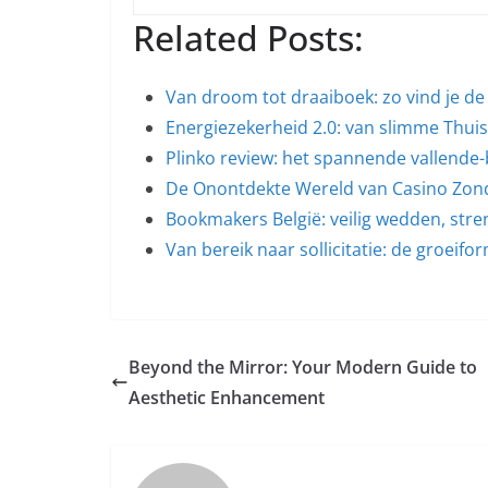
Related Posts:
Van droom tot draaiboek: zo vind je de
Energiezekerheid 2.0: van slimme Thuis
Plinko review: het spannende vallende-
De Onontdekte Wereld van Casino Zon
Bookmakers België: veilig wedden, stre
Van bereik naar sollicitatie: de groeif
Beyond the Mirror: Your Modern Guide to
Aesthetic Enhancement