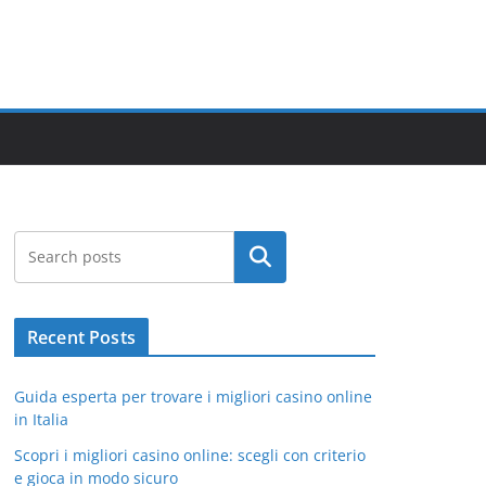
Search
Recent Posts
Guida esperta per trovare i migliori casino online
in Italia
Scopri i migliori casino online: scegli con criterio
e gioca in modo sicuro