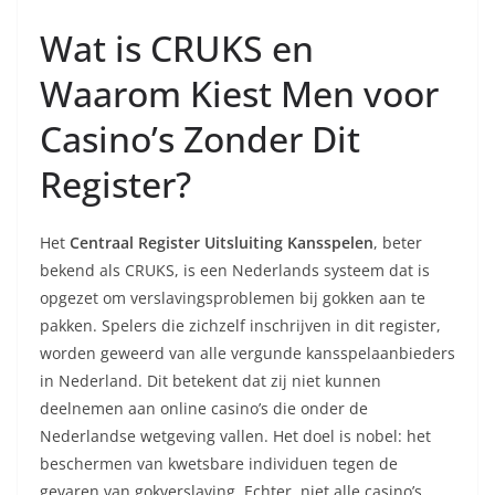
Wat is CRUKS en
Waarom Kiest Men voor
Casino’s Zonder Dit
Register?
Het
Centraal Register Uitsluiting Kansspelen
, beter
bekend als CRUKS, is een Nederlands systeem dat is
opgezet om verslavingsproblemen bij gokken aan te
pakken. Spelers die zichzelf inschrijven in dit register,
worden geweerd van alle vergunde kansspelaanbieders
in Nederland. Dit betekent dat zij niet kunnen
deelnemen aan online casino’s die onder de
Nederlandse wetgeving vallen. Het doel is nobel: het
beschermen van kwetsbare individuen tegen de
gevaren van gokverslaving. Echter, niet alle casino’s