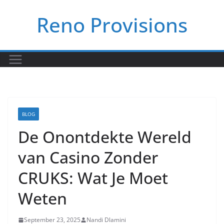
Skip
Reno Provisions
to
content
BLOG
De Onontdekte Wereld
van Casino Zonder
CRUKS: Wat Je Moet
Weten
September 23, 2025
Nandi Dlamini