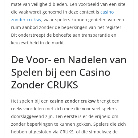
mate van veiligheid bieden. Een voorbeeld van een site
die vaak wordt genoemd in deze context is
casino
zonder cruksw
, waar spelers kunnen genieten van een
ruim aanbod zonder de beperkingen van het register.
Dit onderstreept de behoefte aan transparantie en
keuzevrijheid in de markt.
De Voor- en Nadelen van
Spelen bij een Casino
Zonder CRUKS
Het spelen bij een
casino zonder cruksw
brengt een
reeks voordelen met zich mee die voor veel spelers
doorslaggevend zijn. Ten eerste is er de vrijheid om
zonder beperkingen te kunnen gokken. Spelers die zich
hebben uitgesloten via CRUKS, of die simpelweg de