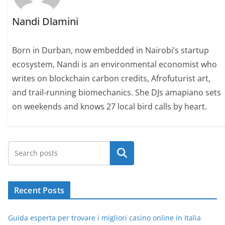
Nandi Dlamini
Born in Durban, now embedded in Nairobi’s startup
ecosystem, Nandi is an environmental economist who
writes on blockchain carbon credits, Afrofuturist art,
and trail-running biomechanics. She DJs amapiano sets
on weekends and knows 27 local bird calls by heart.
Search
Recent Posts
Guida esperta per trovare i migliori casino online in Italia