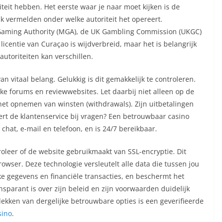
iteit hebben. Het eerste waar je naar moet kijken is de
ijk vermelden onder welke autoriteit het opereert.
aming Authority (MGA), de UK Gambling Commission (UKGC)
entie van Curaçao is wijdverbreid, maar het is belangrijk
utoriteiten kan verschillen.
an vitaal belang. Gelukkig is dit gemakkelijk te controleren.
ke forums en reviewwebsites. Let daarbij niet alleen op de
het opnemen van winsten (withdrawals). Zijn uitbetalingen
t de klantenservice bij vragen? Een betrouwbaar casino
chat, e-mail en telefoon, en is 24/7 bereikbaar.
roleer of de website gebruikmaakt van SSL-encryptie. Dit
rowser. Deze technologie versleutelt alle data die tussen jou
ke gegevens en financiële transacties, en beschermt het
nsparant is over zijn beleid en zijn voorwaarden duidelijk
ekken van dergelijke betrouwbare opties is een geverifieerde
sino
.