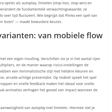
 opties als autoplay, limieten (stop-loss, stop-win) en
g verandert de fundamentele verwachtingswaarde; ze
o over tijd fluctueert. Wie begrijpt dat Plinko een spel van
nen lezen” — maakt bewustere keuzes.
varianten: van mobiele flow
et een eigen invulling. Verschillen zie je in het aantal rijen
ultipliers, en de manier waarop risico-instellingen de
ebben een minimalistische stijl met heldere kleuren en
se, arcade-achtige presentatie. Op mobiel speelt het spel
knoppen en snelle feedback maken het ideaal voor snelle
 val-animaties verhogen het gevoel van impact wanneer de
e aanwezigheid van
autoplay
met limieten. Hiermee stel je