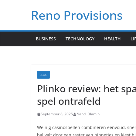
Skip
Reno Provisions
to
content
BUSINESS
TECHNOLOGY
HEALTH
LI
BLOG
Plinko review: het sp
spel ontrafeld
September 8, 2025
Nandi Dlamini
Weinig casinospellen combineren eenvoud, sne
bal valt door een raster van pinnetjes en kiest bi