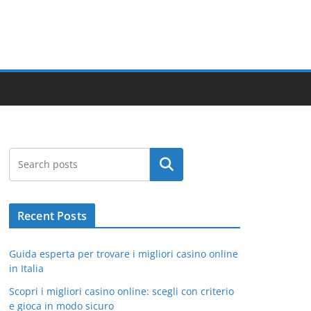
Search
Recent Posts
Guida esperta per trovare i migliori casino online
in Italia
Scopri i migliori casino online: scegli con criterio
e gioca in modo sicuro