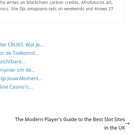
 writes on blockchain carbon credits, Afrofuturist art,
anics. She DJs amapiano sets on weekends and knows 27
der CRUKS: Wat Je…
voor de Toekomst…
nzichtbare…
e manier om de…
Grijp Jouw Moment…
ine Casino's:…
The Modern Player’s Guide to the Best Slot Sites
in the UK