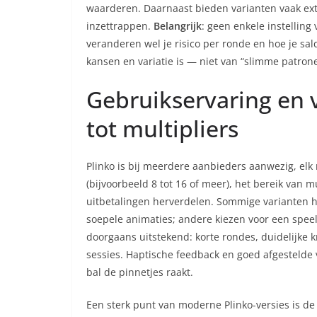
waarderen. Daarnaast bieden varianten vaak extra
inzettrappen.
Belangrijk
: geen enkele instellin
veranderen wel je risico per ronde en hoe je sald
kansen en variatie is — niet van “slimme patro
Gebruikservaring en 
tot multipliers
Plinko is bij meerdere aanbieders aanwezig, elk m
(bijvoorbeeld 8 tot 16 of meer), het bereik van m
uitbetalingen herverdelen. Sommige varianten h
soepele animaties; andere kiezen voor een speel
doorgaans uitstekend: korte rondes, duidelijke 
sessies. Haptische feedback en goed afgestelde
bal de pinnetjes raakt.
Een sterk punt van moderne Plinko-versies is d