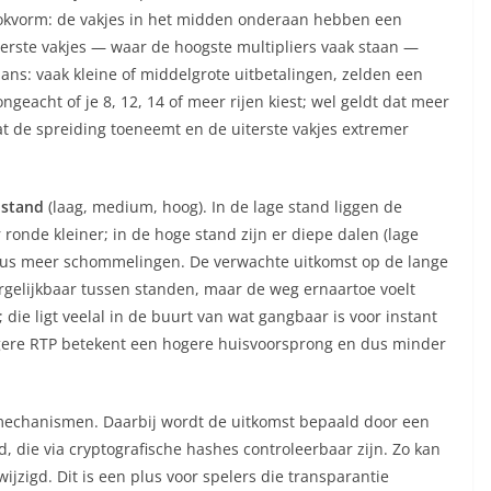
 klokvorm: de vakjes in het midden onderaan hebben een
terste vakjes — waar de hoogste multipliers vaak staan —
ans: vaak kleine of middelgrote uitbetalingen, zelden een
ngeacht of je 8, 12, 14 of meer rijen kiest; wel geldt dat meer
 de spreiding toeneemt en de uiterste vakjes extremer
ostand
(laag, medium, hoog). In de lage stand liggen de
r ronde kleiner; in de hoge stand zijn er diepe dalen (lage
, dus meer schommelingen. De verwachte uitkomst op de lange
ergelijkbaar tussen standen, maar de weg ernaartoe voelt
ie ligt veelal in de buurt van wat gangbaar is voor instant
lagere RTP betekent een hogere huisvoorsprong en dus minder
mechanismen. Daarbij wordt de uitkomst bepaald door een
, die via cryptografische hashes controleerbaar zijn. Zo kan
wijzigd. Dit is een plus voor spelers die transparantie