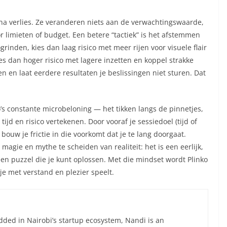
a verlies. Ze veranderen niets aan de verwachtingswaarde,
r limieten of budget. Een betere “tactiek” is het afstemmen
ogrinden, kies dan laag risico met meer rijen voor visuele flair
es dan hoger risico met lagere inzetten en koppel strakke
 en laat eerdere resultaten je beslissingen niet sturen. Dat
ko’s constante microbeloning — het tikken langs de pinnetjes,
ijd en risico vertekenen. Door vooraf je sessiedoel (tijd of
, bouw je frictie in die voorkomt dat je te lang doorgaat.
magie en mythe te scheiden van realiteit: het is een eerlijk,
en puzzel die je kunt oplossen. Met die mindset wordt Plinko
je met verstand en plezier speelt.
ed in Nairobi’s startup ecosystem, Nandi is an