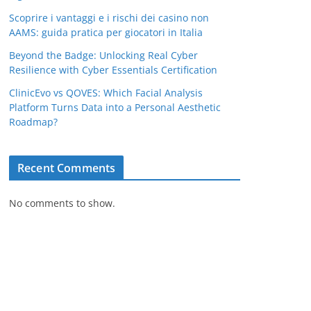
Scoprire i vantaggi e i rischi dei casino non
AAMS: guida pratica per giocatori in Italia
Beyond the Badge: Unlocking Real Cyber
Resilience with Cyber Essentials Certification
ClinicEvo vs QOVES: Which Facial Analysis
Platform Turns Data into a Personal Aesthetic
Roadmap?
Recent Comments
No comments to show.