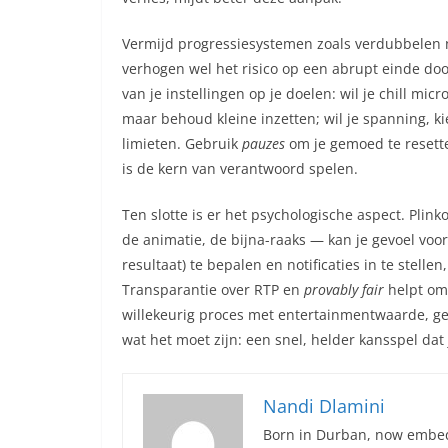
Vermijd progressiesystemen zoals verdubbelen n
verhogen wel het risico op een abrupt einde doo
van je instellingen op je doelen: wil je chill micr
maar behoud kleine inzetten; wil je spanning, ki
limieten. Gebruik
pauzes
om je gemoed te resetten
is de kern van verantwoord spelen.
Ten slotte is er het psychologische aspect. Plin
de animatie, de bijna-raaks — kan je gevoel voor t
resultaat) te bepalen en notificaties in te stellen
Transparantie over RTP en
provably fair
helpt om 
willekeurig proces met entertainmentwaarde, ge
wat het moet zijn: een snel, helder kansspel dat 
Nandi Dlamini
Born in Durban, now embedd