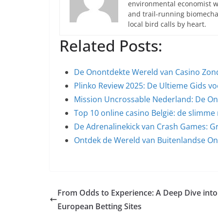
environmental economist who
and trail-running biomech
local bird calls by heart.
Related Posts:
De Onontdekte Wereld van Casino Zon
Plinko Review 2025: De Ultieme Gids 
Mission Uncrossable Nederland: De O
Top 10 online casino België: de slimm
De Adrenalinekick van Crash Games: 
Ontdek de Wereld van Buitenlandse Onl
From Odds to Experience: A Deep Dive into
European Betting Sites