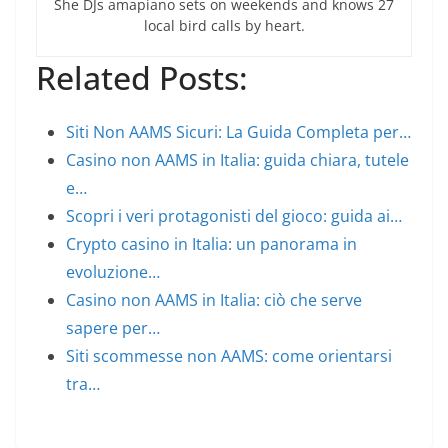
She DJs amapiano sets on weekends and knows 27
local bird calls by heart.
Related Posts:
Siti Non AAMS Sicuri: La Guida Completa per…
Casino non AAMS in Italia: guida chiara, tutele
e…
Scopri i veri protagonisti del gioco: guida ai…
Crypto casino in Italia: un panorama in
evoluzione…
Casino non AAMS in Italia: ciò che serve
sapere per…
Siti scommesse non AAMS: come orientarsi
tra…