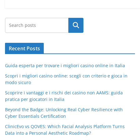
Search
Recent Posts
Guida esperta per trovare i migliori casino online in Italia
Scopri i migliori casino online: scegli con criterio e gioca in
modo sicuro
Scoprire i vantaggi e i rischi dei casino non AAMS: guida
pratica per giocatori in Italia
Beyond the Badge: Unlocking Real Cyber Resilience with
Cyber Essentials Certification
ClinicEvo vs QOVES: Which Facial Analysis Platform Turns
Data into a Personal Aesthetic Roadmap?