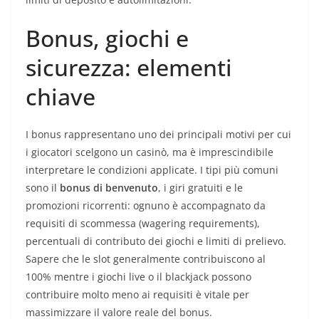
Bonus, giochi e
sicurezza: elementi
chiave
I bonus rappresentano uno dei principali motivi per cui
i giocatori scelgono un casinò, ma è imprescindibile
interpretare le condizioni applicate. I tipi più comuni
sono il
bonus di benvenuto
, i giri gratuiti e le
promozioni ricorrenti: ognuno è accompagnato da
requisiti di scommessa (wagering requirements),
percentuali di contributo dei giochi e limiti di prelievo.
Sapere che le slot generalmente contribuiscono al
100% mentre i giochi live o il blackjack possono
contribuire molto meno ai requisiti è vitale per
massimizzare il valore reale del bonus.