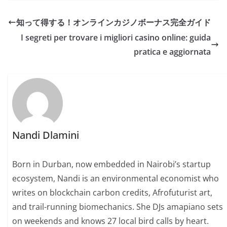
知って得する！オンラインカジノボーナス完全ガイド
I segreti per trovare i migliori casino online: guida
pratica e aggiornata
Nandi Dlamini
Born in Durban, now embedded in Nairobi’s startup
ecosystem, Nandi is an environmental economist who
writes on blockchain carbon credits, Afrofuturist art,
and trail-running biomechanics. She DJs amapiano sets
on weekends and knows 27 local bird calls by heart.