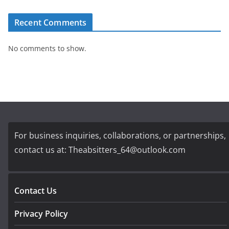
Recent Comments
No comments to show.
For business inquiries, collaborations, or partnerships,
contact us at:
Theabsitters_64@outlook.com
Contact Us
Privacy Policy