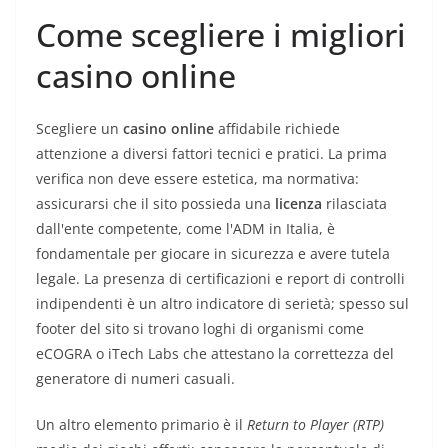
Come scegliere i migliori
casino online
Scegliere un
casino online
affidabile richiede
attenzione a diversi fattori tecnici e pratici. La prima
verifica non deve essere estetica, ma normativa:
assicurarsi che il sito possieda una
licenza
rilasciata
dall'ente competente, come l'ADM in Italia, è
fondamentale per giocare in sicurezza e avere tutela
legale. La presenza di certificazioni e report di controlli
indipendenti è un altro indicatore di serietà; spesso sul
footer del sito si trovano loghi di organismi come
eCOGRA o iTech Labs che attestano la correttezza del
generatore di numeri casuali.
Un altro elemento primario è il
Return to Player (RTP)