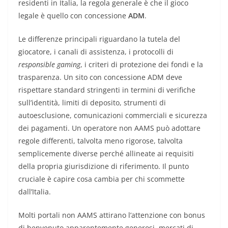
residenti in Italia, la regola generale è che il gioco
legale è quello con concessione
ADM
.
Le differenze principali riguardano la tutela del
giocatore, i canali di assistenza, i protocolli di
responsible gaming
, i criteri di protezione dei fondi e la
trasparenza. Un sito con concessione ADM deve
rispettare standard stringenti in termini di verifiche
sull’identità, limiti di deposito, strumenti di
autoesclusione, comunicazioni commerciali e sicurezza
dei pagamenti. Un operatore non AAMS può adottare
regole differenti, talvolta meno rigorose, talvolta
semplicemente diverse perché allineate ai requisiti
della propria giurisdizione di riferimento. Il punto
cruciale è capire cosa cambia per chi scommette
dall’Italia.
Molti portali non AAMS attirano l’attenzione con bonus
di benvenuto apparentemente generosi, mercati di