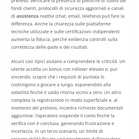
prelievo. Verificare la presenza di politiche di tutela dei
fondi clienti, protocolli di sicurezza aggiornati e canali
di
assistenza
reattivi (chat, email, telefono) può fare la
differenza. Anche la chiarezza sulle piattaforme
tecniche utilizzate e sulle certificazioni indipendenti
aumenta la fiducia, perché evidenzia controlli sulla
correttezza delle
quote
e dei risultati.
Alcuni casi tipici aiutano a comprendere le criticità. Un
utente accetta un bonus con rollover elevato e, pur
vincendo, scopre che i requisiti di puntata lo
costringono a giocare a lungo, esponendolo alla
volatilità finché il saldo ritorna vicino a zero. Un altro
completa la registrazione in modo superficiale e, al
momento del prelievo, incontra richieste documentali
aggiuntive: l’operatore sospende il conto finché la
verifica non è conclusa, generando frustrazione e
incertezza. In un terzo scenario, un limite di
responsabilità fissato unilateralmente dall’operatore