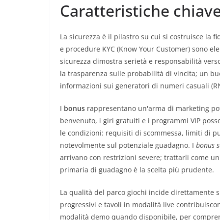
Caratteristiche chiave
La sicurezza è il pilastro su cui si costruisce la f
e procedure KYC (Know Your Customer) sono elem
sicurezza dimostra serietà e responsabilità verso
la trasparenza sulle probabilità di vincita; un b
informazioni sui generatori di numeri casuali (R
I
bonus
rappresentano un'arma di marketing pote
benvenuto, i giri gratuiti e i programmi VIP pos
le condizioni: requisiti di scommessa, limiti di 
notevolmente sul potenziale guadagno. I
bonus s
arrivano con restrizioni severe; trattarli come
primaria di guadagno è la scelta più prudente.
La qualità del parco giochi incide direttamente s
progressivi e tavoli in modalità live contribuisco
modalità demo quando disponibile, per comprende