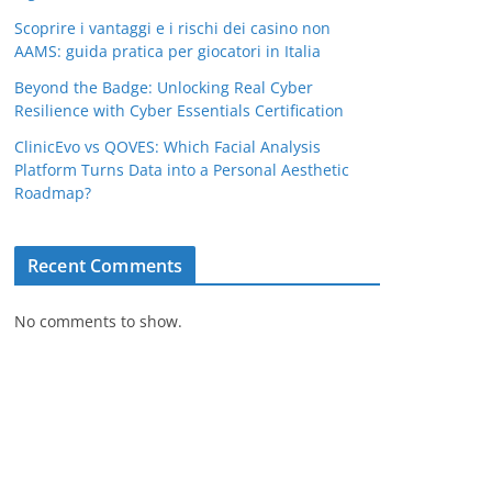
Scoprire i vantaggi e i rischi dei casino non
AAMS: guida pratica per giocatori in Italia
Beyond the Badge: Unlocking Real Cyber
Resilience with Cyber Essentials Certification
ClinicEvo vs QOVES: Which Facial Analysis
Platform Turns Data into a Personal Aesthetic
Roadmap?
Recent Comments
No comments to show.