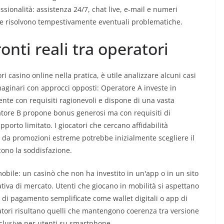
essionalità: assistenza 24/7, chat live, e-mail e numeri
te e risolvono tempestivamente eventuali problematiche.
onti reali tra operatori
i casino online nella pratica, è utile analizzare alcuni casi
aginari con approcci opposti: Operatore A investe in
rente con requisiti ragionevoli e dispone di una vasta
eratore B propone bonus generosi ma con requisiti di
porto limitato. I giocatori che cercano affidabilità
o da promozioni estreme potrebbe inizialmente scegliere il
cono la soddisfazione.
obile: un casinò che non ha investito in un'app o in un sito
tiva di mercato. Utenti che giocano in mobilità si aspettano
ni di pagamento semplificate come wallet digitali o app di
atori risultano quelli che mantengono coerenza tra versione
clusive per utenti su smartphone.