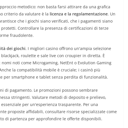
pproccio metodico: non basta farsi attirare da una grafica
o criterio da valutare è la
licenza e la regolamentazione
. Un
rantisce che i giochi siano verificati, che i pagamenti siano
protetti. Controllare la presenza di certificazioni di terze
forme fraudolente.
ità dei giochi
. I migliori casino offrono un'ampia selezione
blackjack, roulette e sale live con croupier in diretta. È
ti: nomi noti come Microgaming, NetEnt o Evolution Gaming
Anche la compatibilità mobile è cruciale; i casinò più
e per smartphone e tablet senza perdita di funzionalità.
zioni di pagamento. Le promozioni possono sembrare
ssa stringenti. Valutare metodi di deposito e prelievo,
 essenziale per un'esperienza trasparente. Per una
e proposte affidabili, consultare risorse specializzate come
o di partenza per approfondire le offerte disponibili.