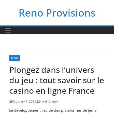
Skip
Reno Provisions
to
content
BLOG
Plongez dans l’univers
du jeu : tout savoir sur le
casino en ligne France
February 1, 2026
Nandi Dlamini
Le développement rapide des plateformes de jeu a