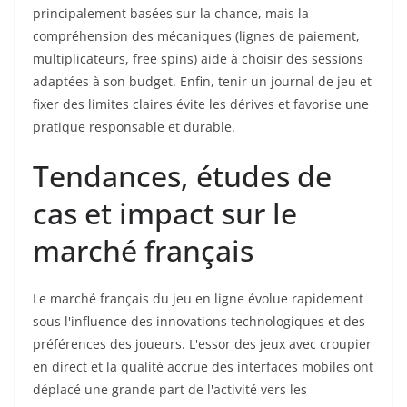
principalement basées sur la chance, mais la
compréhension des mécaniques (lignes de paiement,
multiplicateurs, free spins) aide à choisir des sessions
adaptées à son budget. Enfin, tenir un journal de jeu et
fixer des limites claires évite les dérives et favorise une
pratique responsable et durable.
Tendances, études de
cas et impact sur le
marché français
Le marché français du jeu en ligne évolue rapidement
sous l'influence des innovations technologiques et des
préférences des joueurs. L'essor des jeux avec croupier
en direct et la qualité accrue des interfaces mobiles ont
déplacé une grande part de l'activité vers les