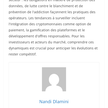
données, de lutte contre le blanchiment et de
prévention de l'addiction façonnent les pratiques des
opérateurs. Les tendances à surveiller incluent
l'intégration des cryptomonnaies comme option de
paiement, la gamification des plateformes et le
développement d'offres responsables. Pour les
investisseurs et acteurs du marché, comprendre ces
dynamiques est crucial pour anticiper les évolutions et
rester compétitif.
Nandi Dlamini