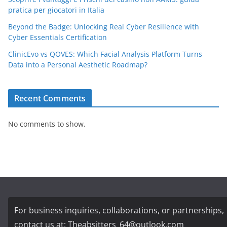
pratica per giocatori in Italia
Beyond the Badge: Unlocking Real Cyber Resilience with
Cyber Essentials Certification
ClinicEvo vs QOVES: Which Facial Analysis Platform Turns
Data into a Personal Aesthetic Roadmap?
Recent Comments
No comments to show.
For business inquiries, collaborations, or partnerships,
contact us at:
Theabsitters_64@outlook.com