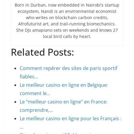
Born in Durban, now embedded in Nairobi’s startup
ecosystem, Nandi is an environmental economist
who writes on blockchain carbon credits,
Afrofuturist art, and trail-running biomechanics.
She DJs amapiano sets on weekends and knows 27
local bird calls by heart.
Related Posts:
Comment repérer des sites de paris sportif
fiables…
Le meilleur casino en ligne en Belgique:
comment le…
Le “meilleur casino en ligne” en France:
comprendre,…
Le meilleur casino en ligne pour les Français :
…