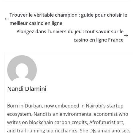
Trouver le véritable champion : guide pour choisir le
meilleur casino en ligne
Plongez dans l’univers du jeu : tout savoir sur le
casino en ligne France
Nandi Dlamini
Born in Durban, now embedded in Nairobi’s startup
ecosystem, Nandi is an environmental economist who
writes on blockchain carbon credits, Afrofuturist art,
and trail-running biomechanics. She DJs amapiano sets