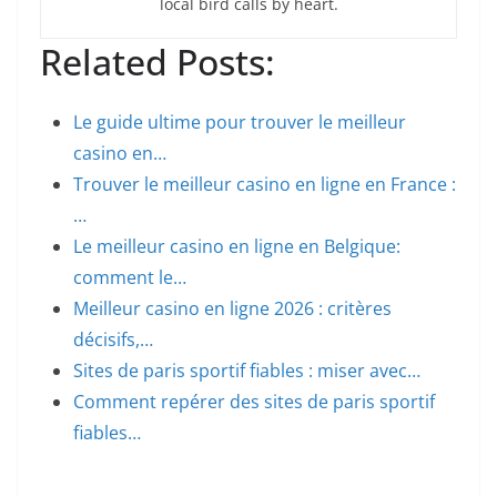
local bird calls by heart.
Related Posts:
Le guide ultime pour trouver le meilleur
casino en…
Trouver le meilleur casino en ligne en France :
…
Le meilleur casino en ligne en Belgique:
comment le…
Meilleur casino en ligne 2026 : critères
décisifs,…
Sites de paris sportif fiables : miser avec…
Comment repérer des sites de paris sportif
fiables…