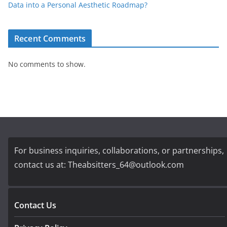
Data into a Personal Aesthetic Roadmap?
Recent Comments
No comments to show.
For business inquiries, collaborations, or partnerships,
contact us at:
Theabsitters_64@outlook.com
Contact Us