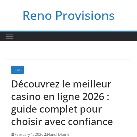
Skip
Reno Provisions
to
content
BLOG
Découvrez le meilleur
casino en ligne 2026 :
guide complet pour
choisir avec confiance
February 1, 2026
Nandi Dlamini