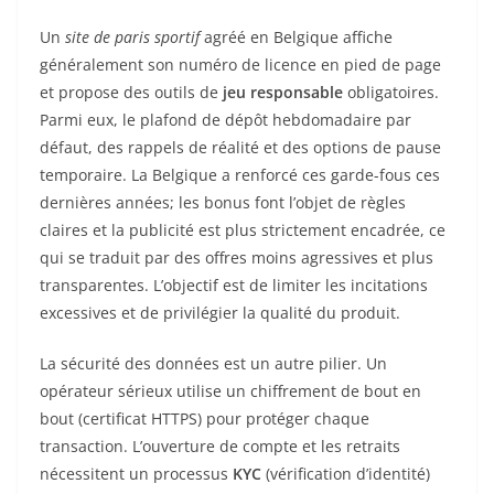
Un
site de paris sportif
agréé en Belgique affiche
généralement son numéro de licence en pied de page
et propose des outils de
jeu responsable
obligatoires.
Parmi eux, le plafond de dépôt hebdomadaire par
défaut, des rappels de réalité et des options de pause
temporaire. La Belgique a renforcé ces garde-fous ces
dernières années; les bonus font l’objet de règles
claires et la publicité est plus strictement encadrée, ce
qui se traduit par des offres moins agressives et plus
transparentes. L’objectif est de limiter les incitations
excessives et de privilégier la qualité du produit.
La sécurité des données est un autre pilier. Un
opérateur sérieux utilise un chiffrement de bout en
bout (certificat HTTPS) pour protéger chaque
transaction. L’ouverture de compte et les retraits
nécessitent un processus
KYC
(vérification d’identité)