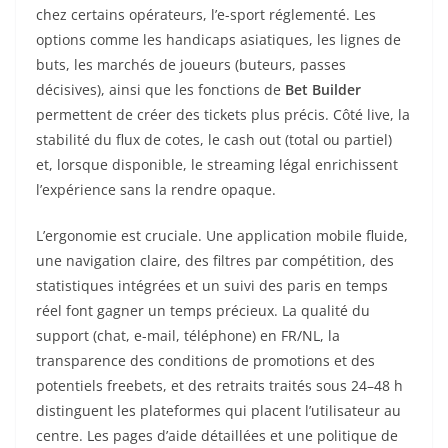
chez certains opérateurs, l’e-sport réglementé. Les
options comme les handicaps asiatiques, les lignes de
buts, les marchés de joueurs (buteurs, passes
décisives), ainsi que les fonctions de
Bet Builder
permettent de créer des tickets plus précis. Côté live, la
stabilité du flux de cotes, le cash out (total ou partiel)
et, lorsque disponible, le streaming légal enrichissent
l’expérience sans la rendre opaque.
L’ergonomie est cruciale. Une application mobile fluide,
une navigation claire, des filtres par compétition, des
statistiques intégrées et un suivi des paris en temps
réel font gagner un temps précieux. La qualité du
support (chat, e-mail, téléphone) en FR/NL, la
transparence des conditions de promotions et des
potentiels freebets, et des retraits traités sous 24–48 h
distinguent les plateformes qui placent l’utilisateur au
centre. Les pages d’aide détaillées et une politique de