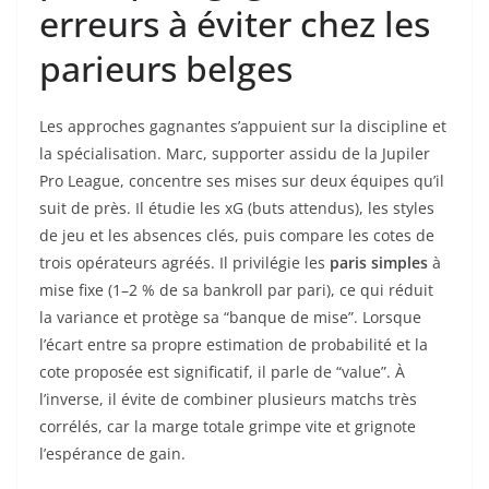
erreurs à éviter chez les
parieurs belges
Les approches gagnantes s’appuient sur la discipline et
la spécialisation. Marc, supporter assidu de la Jupiler
Pro League, concentre ses mises sur deux équipes qu’il
suit de près. Il étudie les xG (buts attendus), les styles
de jeu et les absences clés, puis compare les cotes de
trois opérateurs agréés. Il privilégie les
paris simples
à
mise fixe (1–2 % de sa bankroll par pari), ce qui réduit
la variance et protège sa “banque de mise”. Lorsque
l’écart entre sa propre estimation de probabilité et la
cote proposée est significatif, il parle de “value”. À
l’inverse, il évite de combiner plusieurs matchs très
corrélés, car la marge totale grimpe vite et grignote
l’espérance de gain.