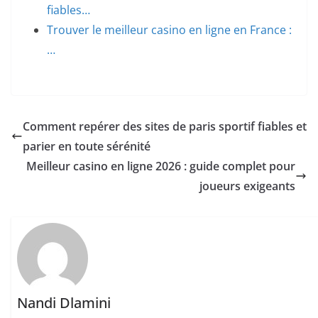
fiables…
Trouver le meilleur casino en ligne en France :
…
Comment repérer des sites de paris sportif fiables et
parier en toute sérénité
Meilleur casino en ligne 2026 : guide complet pour
joueurs exigeants
Nandi Dlamini