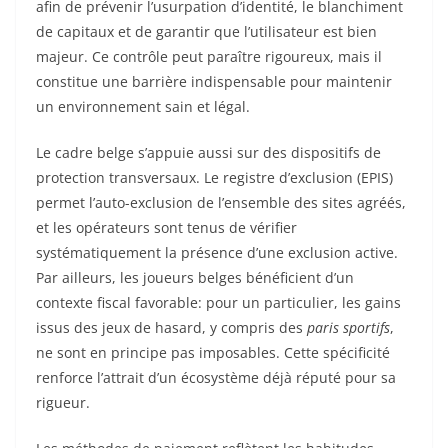
afin de prévenir l’usurpation d’identité, le blanchiment
de capitaux et de garantir que l’utilisateur est bien
majeur. Ce contrôle peut paraître rigoureux, mais il
constitue une barrière indispensable pour maintenir
un environnement sain et légal.
Le cadre belge s’appuie aussi sur des dispositifs de
protection transversaux. Le registre d’exclusion (EPIS)
permet l’auto-exclusion de l’ensemble des sites agréés,
et les opérateurs sont tenus de vérifier
systématiquement la présence d’une exclusion active.
Par ailleurs, les joueurs belges bénéficient d’un
contexte fiscal favorable: pour un particulier, les gains
issus des jeux de hasard, y compris des
paris sportifs
,
ne sont en principe pas imposables. Cette spécificité
renforce l’attrait d’un écosystème déjà réputé pour sa
rigueur.