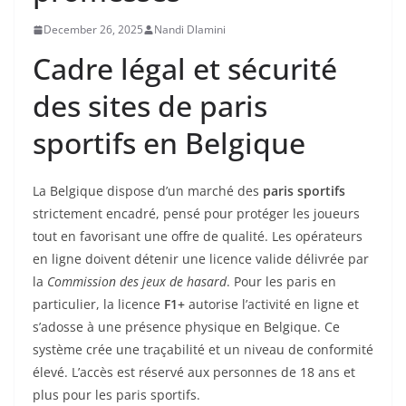
December 26, 2025
Nandi Dlamini
Cadre légal et sécurité
des sites de paris
sportifs en Belgique
La Belgique dispose d’un marché des
paris sportifs
strictement encadré, pensé pour protéger les joueurs
tout en favorisant une offre de qualité. Les opérateurs
en ligne doivent détenir une licence valide délivrée par
la
Commission des jeux de hasard
. Pour les paris en
particulier, la licence
F1+
autorise l’activité en ligne et
s’adosse à une présence physique en Belgique. Ce
système crée une traçabilité et un niveau de conformité
élevé. L’accès est réservé aux personnes de 18 ans et
plus pour les paris sportifs.