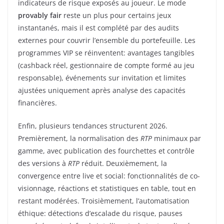
indicateurs de risque exposés au joueur. Le mode
provably fair
reste un plus pour certains jeux
instantanés, mais il est complété par des audits
externes pour couvrir l’ensemble du portefeuille. Les
programmes VIP se réinventent: avantages tangibles
(cashback réel, gestionnaire de compte formé au jeu
responsable), événements sur invitation et limites
ajustées uniquement après analyse des capacités
financières.
Enfin, plusieurs tendances structurent 2026.
Premièrement, la normalisation des
RTP
minimaux par
gamme, avec publication des fourchettes et contrôle
des versions à
RTP
réduit. Deuxièmement, la
convergence entre live et social: fonctionnalités de co-
visionnage, réactions et statistiques en table, tout en
restant modérées. Troisièmement, l’automatisation
éthique: détections d’escalade du risque, pauses