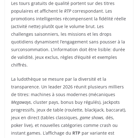
Les tours gratuits de qualité portent sur des titres
populaires et affichent le
RTP
correspondant. Les
promotions intelligentes récompensent la fidélité réelle
(activité nette) plutôt que le volume brut. Les
challenges saisonniers, les missions et les drops
quotidiens dynamisent l’engagement sans pousser à la
surconsommation. L’information doit être lisible: durée
de validité, jeux exclus, règles d’équité et exemples
chiffrés.
La ludothèque se mesure par la diversité et la
transparence. Un leader 2026 réunit plusieurs milliers
de titres: machines à sous modernes (mécaniques
Megaways
, cluster pays, bonus buy régulés), jackpots
progressifs, jeux de table (roulette, blackjack, baccarat),
jeux en direct (tables classiques,
game shows
, dés,
poker live), et nouvelles catégories comme crash ou
instant games. L’affichage du
RTP
par variante est