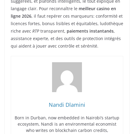
suggérées, et plafonds intelligents, le tout expliqué en
langage clair. Pour reconnaître le
meilleur casino en
ligne 2026
, il faut repérer ces marqueurs: conformité et
licences fortes, bonus lisibles et équitables, ludothèque
riche avec
RTP
transparent,
paiements instantanés
,
assistance experte, et des outils de protection intégrés
qui aident à jouer avec contrôle et sérénité.
Nandi Dlamini
Born in Durban, now embedded in Nairobi’s startup
ecosystem, Nandi is an environmental economist
who writes on blockchain carbon credits,