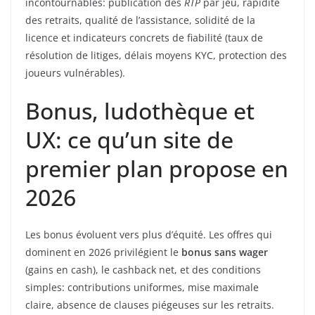
incontournables: publication des
RTP
par jeu, rapidité
des retraits, qualité de l’assistance, solidité de la
licence et indicateurs concrets de fiabilité (taux de
résolution de litiges, délais moyens KYC, protection des
joueurs vulnérables).
Bonus, ludothèque et
UX: ce qu’un site de
premier plan propose en
2026
Les bonus évoluent vers plus d’équité. Les offres qui
dominent en 2026 privilégient le
bonus sans wager
(gains en cash), le cashback net, et des conditions
simples: contributions uniformes, mise maximale
claire, absence de clauses piégeuses sur les retraits.