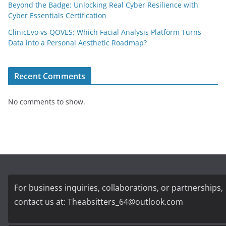
Beyond the Badge: Unlocking Real Cyber Resilience with
Cyber Essentials Certification
ClinicEvo vs QOVES: Which Facial Analysis Platform Turns
Data into a Personal Aesthetic Roadmap?
Recent Comments
No comments to show.
For business inquiries, collaborations, or partnerships,
contact us at:
Theabsitters_64@outlook.com