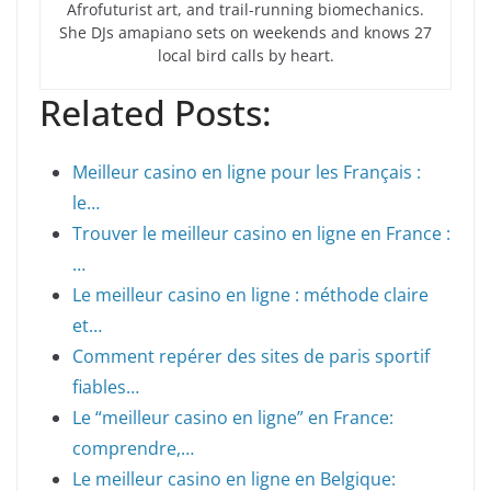
Afrofuturist art, and trail-running biomechanics.
She DJs amapiano sets on weekends and knows 27
local bird calls by heart.
Related Posts:
Meilleur casino en ligne pour les Français :
le…
Trouver le meilleur casino en ligne en France :
…
Le meilleur casino en ligne : méthode claire
et…
Comment repérer des sites de paris sportif
fiables…
Le “meilleur casino en ligne” en France:
comprendre,…
Le meilleur casino en ligne en Belgique: