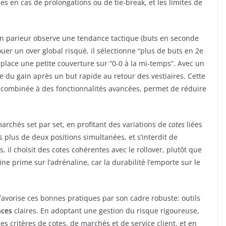
es en cas de prolongations ou de tie-break, et les limites de
n parieur observe une tendance tactique (buts en seconde
uer un over global risqué, il sélectionne “plus de buts en 2e
place une petite couverture sur “0-0 à la mi-temps”. Avec un
ie du gain après un but rapide au retour des vestiaires. Cette
combinée à des fonctionnalités avancées, permet de réduire
marchés set par set, en profitant des variations de
cotes
liées
pas plus de deux positions simultanées, et s’interdit de
s, il choisit des cotes cohérentes avec le rollover, plutôt que
ne prime sur l’adrénaline, car la durabilité l’emporte sur le
favorise ces bonnes pratiques par son cadre robuste: outils
nces
claires. En adoptant une gestion du risque rigoureuse,
s critères de cotes, de marchés et de service client, et en