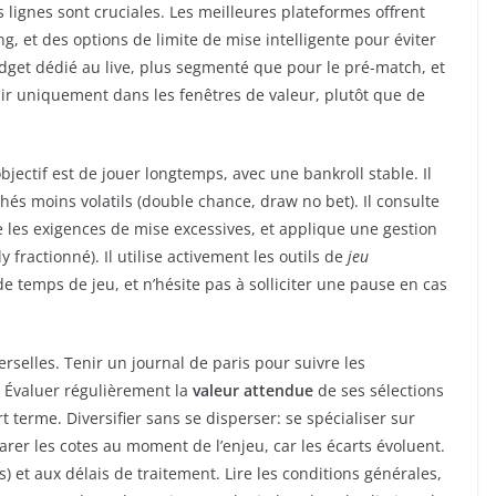
s lignes sont cruciales. Les meilleures plateformes offrent
g, et des options de limite de mise intelligente pour éviter
dget dédié au live, plus segmenté que pour le pré-match, et
nir uniquement dans les fenêtres de valeur, plutôt que de
bjectif est de jouer longtemps, avec une bankroll stable. Il
hés moins volatils (double chance, draw no bet). Il consulte
 les exigences de mise excessives, et applique une gestion
ly fractionné). Il utilise activement les outils de
jeu
de temps de jeu, et n’hésite pas à solliciter une pause en cas
rselles. Tenir un journal de paris pour suivre les
. Évaluer régulièrement la
valeur attendue
de ses sélections
rt terme. Diversifier sans se disperser: se spécialiser sur
er les cotes au moment de l’enjeu, car les écarts évoluent.
ts) et aux délais de traitement. Lire les conditions générales,