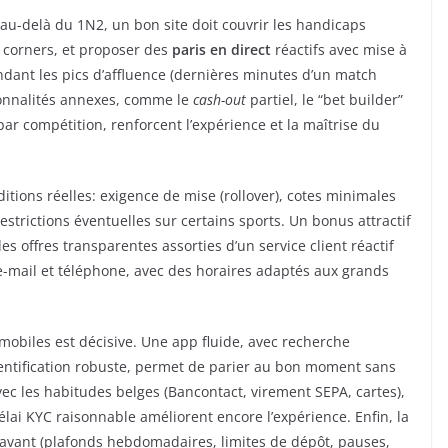
u-delà du 1N2, un bon site doit couvrir les handicaps
es corners, et proposer des
paris en direct
réactifs avec mise à
endant les pics d’affluence (dernières minutes d’un match
ionnalités annexes, comme le
cash-out
partiel, le “bet builder”
 par compétition, renforcent l’expérience et la maîtrise du
ditions réelles: exigence de mise (rollover), cotes minimales
 restrictions éventuelles sur certains sports. Un bonus attractif
es offres transparentes assorties d’un service client réactif
 e-mail et téléphone, avec des horaires adaptés aux grands
 mobiles est décisive. Une app fluide, avec recherche
hentification robuste, permet de parier au bon moment sans
ec les habitudes belges (Bancontact, virement SEPA, cartes),
délai KYC raisonnable améliorent encore l’expérience. Enfin, la
avant (plafonds hebdomadaires, limites de dépôt, pauses,