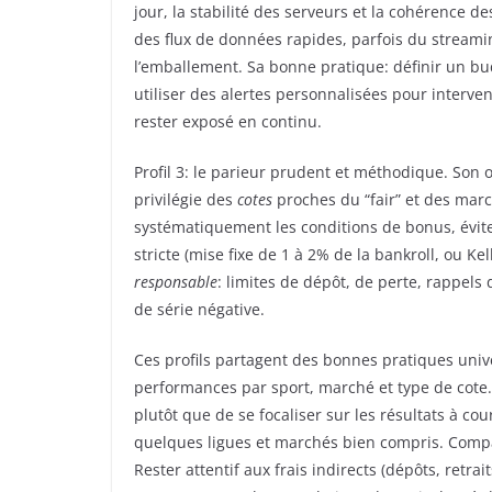
jour, la stabilité des serveurs et la cohérence de
des flux de données rapides, parfois du streamin
l’emballement. Sa bonne pratique: définir un bu
utiliser des alertes personnalisées pour interve
rester exposé en continu.
Profil 3: le parieur prudent et méthodique. Son o
privilégie des
cotes
proches du “fair” et des marc
systématiquement les conditions de bonus, évite
stricte (mise fixe de 1 à 2% de la bankroll, ou Kel
responsable
: limites de dépôt, de perte, rappels 
de série négative.
Ces profils partagent des bonnes pratiques unive
performances par sport, marché et type de cote
plutôt que de se focaliser sur les résultats à cou
quelques ligues et marchés bien compris. Compar
Rester attentif aux frais indirects (dépôts, retrai