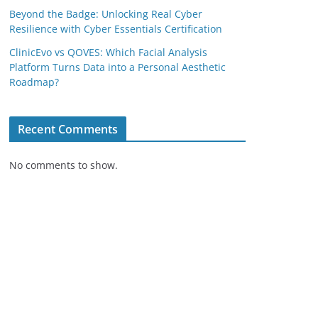
Beyond the Badge: Unlocking Real Cyber
Resilience with Cyber Essentials Certification
ClinicEvo vs QOVES: Which Facial Analysis
Platform Turns Data into a Personal Aesthetic
Roadmap?
Recent Comments
No comments to show.