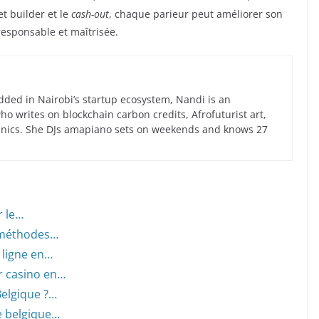
et builder et le
cash-out
, chaque parieur peut améliorer son
esponsable et maîtrisée.
ed in Nairobi’s startup ecosystem, Nandi is an
 writes on blockchain carbon credits, Afrofuturist art,
anics. She DJs amapiano sets on weekends and knows 27
r le…
: méthodes…
 ligne en…
ur casino en…
Belgique ?…
ne belgique…