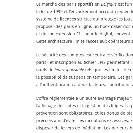
Le marché des
paris sportifs
en
Belgique
est l’u
la loi de 1999 et l’encadrement accru du jeu en
système de
licences
strictes qui protège les joue
proposer des paris en ligne, un bookmaker doit d
et de son extension F1+ pour le digital, souvent
Cette architecture limite l’accès aux opérateurs s
La sécurité des comptes est centrale: vérification
paris), et inscription au fichier EPIS permettant 
outils de
jeu responsable
tels que les limites de 
la possibilité de suspension temporaire. Ces gar
à l’authentification à deux facteurs, contribuent
L’offre réglementée a un autre avantage majeur
l’affichage des cotes et la gestion des litiges. L
prévention sont obligatoires, et les bonus de b
précises afin d’éviter les incitations excessives
disposer de leviers de médiation. Les parieurs b