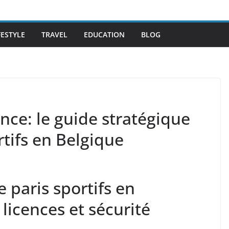
FESTYLE
TRAVEL
EDUCATION
BLOG
ance: le guide stratégique
rtifs en Belgique
 paris sportifs en
 licences et sécurité