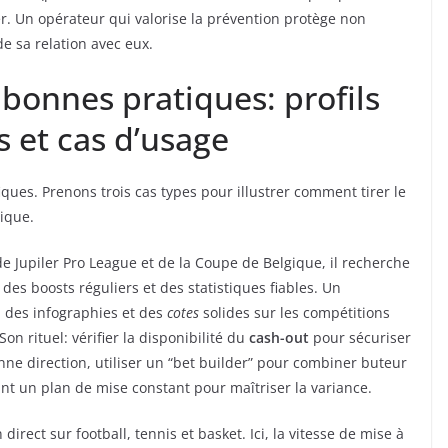
. Un opérateur qui valorise la prévention protège non
e sa relation avec eux.
bonnes pratiques: profils
s et cas d’usage
iques. Prenons trois cas types pour illustrer comment tirer le
ique.
é de Jupiler Pro League et de la Coupe de Belgique, il recherche
des boosts réguliers et des statistiques fiables. Un
 des infographies et des
cotes
solides sur les compétitions
n rituel: vérifier la disponibilité du
cash-out
pour sécuriser
nne direction, utiliser un “bet builder” pour combiner buteur
nt un plan de mise constant pour maîtriser la variance.
en direct sur football, tennis et basket. Ici, la vitesse de mise à