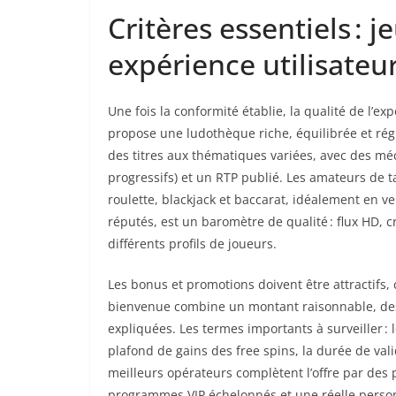
Critères essentiels : 
expérience utilisateu
Une fois la conformité établie, la qualité de l’ex
propose une ludothèque riche, équilibrée et ré
des titres aux thématiques variées, avec des 
progressifs) et un RTP publié. Les amateurs de t
roulette, blackjack et baccarat, idéalement en ve
réputés, est un baromètre de qualité : flux HD, c
différents profils de joueurs.
Les bonus et promotions doivent être attractifs,
bienvenue combine un montant raisonnable, des
expliquées. Les termes importants à surveiller : l
plafond de gains des free spins, la durée de va
meilleurs opérateurs complètent l’offre par des 
programmes VIP échelonnés et une réelle person