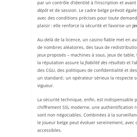
par un contrôle d’identité à l’inscription et avant
dépôt
et de session. Le cadre belge prévoit éga
avec des conditions précises pour toute demand
plaisir : elle renforce la sécurité et favorise un
je
Au-delà de la licence, un casino fiable met en 
de nombres aléatoires, des taux de redistributio
jeux proposés – machines à sous, jeux de table, 
la réputation assure la
fiabilité des résultats
et l’
des CGU, des politiques de confidentialité et d
un standard ; un opérateur sérieux la respecte 
vigueur.
La sécurité technique, enfin, est indispensable 
chiffrement SSL moderne, une authentification 
sont non négociables. Combinées à la surveilla
le joueur belge peut évoluer sereinement, avec d
accessibles.