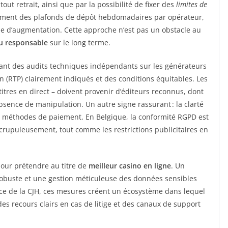
 tout retrait, ainsi que par la possibilité de fixer des
limites de
lement des plafonds de dépôt hebdomadaires par opérateur,
e d’augmentation. Cette approche n’est pas un obstacle au
u responsable
sur le long terme.
avant des audits techniques indépendants sur les générateurs
n (RTP) clairement indiqués et des conditions équitables. Les
titres en direct – doivent provenir d’éditeurs reconnus, dont
absence de manipulation. Un autre signe rassurant : la clarté
es méthodes de paiement. En Belgique, la conformité RGPD est
scrupuleusement, tout comme les restrictions publicitaires en
pour prétendre au titre de
meilleur casino en ligne
. Un
robuste et une gestion méticuleuse des données sensibles
nce de la CJH, ces mesures créent un écosystème dans lequel
es recours clairs en cas de litige et des canaux de support