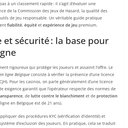
s à un classement rapide : il s’agit d’évaluer une
nce de la Commission des Jeux de Hasard, la qualité des
 outils de jeu responsable. Un véritable guide pratique
ient
fiabilité
,
équité
et
expérience de jeu
premium.
et sécurité : la base pour
igne
nt rigoureux qui protège les joueurs et assainit l’offre. Le
en ligne Belgique
consiste à vérifier la présence d’une licence
CJH). Pour les casinos, on parle généralement d’une licence
tte exigence garantit que l’opérateur respecte des normes de
ransparence
, de
lutte contre le blanchiment
et de
protection
 ligne en Belgique est de 21 ans).
ppliquer des procédures KYC (vérification d’identité) et
système d’exclusion des joueurs. En pratique, cela se traduit