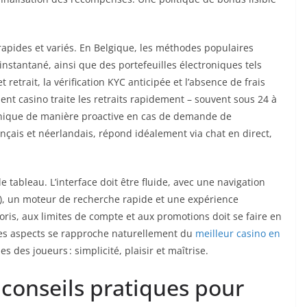
 rapides et variés. En Belgique, les méthodes populaires
instantané, ainsi que des portefeuilles électroniques tels
 retrait, la vérification KYC anticipée et l’absence de frais
ent casino traite les retraits rapidement – souvent sous 24 à
unique de manière proactive en cas de demande de
ançais et néerlandais, répond idéalement via chat en direct,
 tableau. L’interface doit être fluide, avec une navigation
udios), un moteur de recherche rapide et une expérience
ris, aux limites de compte et aux promotions doit se faire en
ces aspects se rapproche naturellement du
meilleur casino en
es des joueurs : simplicité, plaisir et maîtrise.
conseils pratiques pour