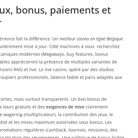
jeux, bonus, paiements et
r
périence fait la différence. Un
meilleur casino en ligne Belgique
gulièrement mise à jour. Côté machines à sous, recherchez
mécaniques modernes (Megaways, buy features, bonus
ables apprécieront la présence de multiples variantes de
rsions RNG et live. Le live casino, opéré par des studios
roupiers professionnels, latence faible et paris adaptés aux
 certes, mais surtout transparents. Un bon bonus de
 tours gratuits et des
exigences de mise
clairement
e wagering (multiplicateur), la contribution des jeux, le
lidité et les mises maximum autorisées sous bonus. Les
promotions régulières (cashback, tournois, missions), des
nalisation des récompenses. Une politique de bonus lisible