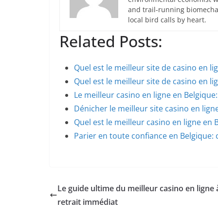
and trail-running biomech
local bird calls by heart.
Related Posts:
Quel est le meilleur site de casino en l
Quel est le meilleur site de casino en l
Le meilleur casino en ligne en Belgiqu
Dénicher le meilleur site casino en lig
Quel est le meilleur casino en ligne en 
Parier en toute confiance en Belgique: 
Le guide ultime du meilleur casino en ligne 
retrait immédiat