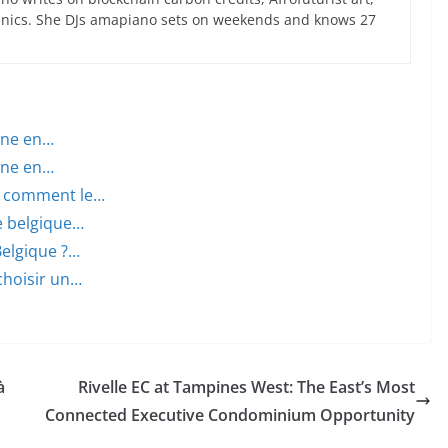
anics. She DJs amapiano sets on weekends and knows 27
igne en…
igne en…
e: comment le…
ne belgique…
Belgique ?…
choisir un…
à
Rivelle EC at Tampines West: The East’s Most
Connected Executive Condominium Opportunity