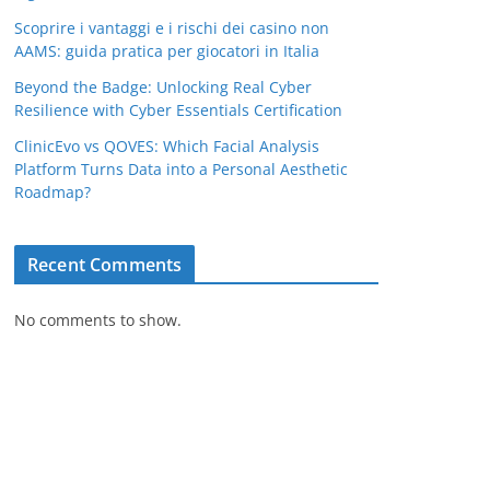
Scoprire i vantaggi e i rischi dei casino non
AAMS: guida pratica per giocatori in Italia
Beyond the Badge: Unlocking Real Cyber
Resilience with Cyber Essentials Certification
ClinicEvo vs QOVES: Which Facial Analysis
Platform Turns Data into a Personal Aesthetic
Roadmap?
Recent Comments
No comments to show.