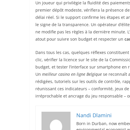
Un joueur qui privilégie la fluidité des paiements
premier dépôt modeste, vérifiera la présence de
délai réel. Si le support confirme les étapes et 
le signe de la transparence. Un opérateur d’élite
ne modifie pas les règles à la dernière minute. L
atout pour suivre son budget et respecter un
ca
Dans tous les cas, quelques réflexes constituent u
clic, vérifier la licence sur le site de la Commis
budget, et tester l’interface sur smartphone en 
Un
meilleur casino en ligne Belgique
se reconnaît a
rédigées, tutoriels sur les outils de contrôle, 
réunissant ces indicateurs – conformité, jeux de
irréprochable et ancrage du jeu responsable – on
Nandi Dlamini
Born in Durban, now embedd
environmental economist who