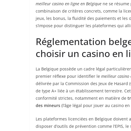
meilleur casino en ligne en Belgique
ne se résume pa
combinaison de critères concrets, comme la lice
jeux, les bonus, la fluidité des paiements et les
s’impose pour distinguer les plateformes qui all
Réglementation belge 
choisir un casino en l
La Belgique possède un cadre légal particulièreme
premier réflexe pour identifier le
meilleur casino 
délivrée par la Commission des Jeux de Hasard (
de type A+ liée à un établissement terrestre. Ce
conformité strictes, notamment en matière de
t
des mineurs
(l’âge légal pour jouer au casino en
Les plateformes licenciées en Belgique doivent a
disposer d’outils de prévention comme l’EPIS, le 