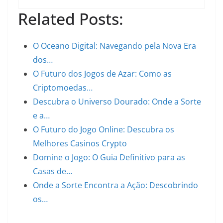
Related Posts:
O Oceano Digital: Navegando pela Nova Era
dos…
O Futuro dos Jogos de Azar: Como as
Criptomoedas…
Descubra o Universo Dourado: Onde a Sorte
e a…
O Futuro do Jogo Online: Descubra os
Melhores Casinos Crypto
Domine o Jogo: O Guia Definitivo para as
Casas de…
Onde a Sorte Encontra a Ação: Descobrindo
os…