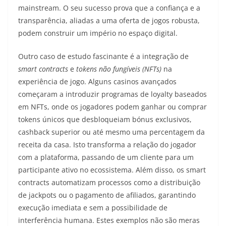
mainstream. O seu sucesso prova que a confiança e a
transparência, aliadas a uma oferta de jogos robusta,
podem construir um império no espaço digital.
Outro caso de estudo fascinante é a integração de
smart contracts
e
tokens não fungíveis (NFTs)
na
experiência de jogo. Alguns casinos avançados
começaram a introduzir programas de loyalty baseados
em NFTs, onde os jogadores podem ganhar ou comprar
tokens únicos que desbloqueiam bónus exclusivos,
cashback superior ou até mesmo uma percentagem da
receita da casa. Isto transforma a relação do jogador
com a plataforma, passando de um cliente para um
participante ativo no ecossistema. Além disso, os smart
contracts automatizam processos como a distribuição
de jackpots ou o pagamento de afiliados, garantindo
execução imediata e sem a possibilidade de
interferência humana. Estes exemplos não são meras