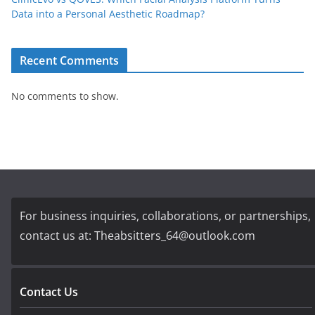
Data into a Personal Aesthetic Roadmap?
Recent Comments
No comments to show.
For business inquiries, collaborations, or partnerships,
contact us at:
Theabsitters_64@outlook.com
Contact Us