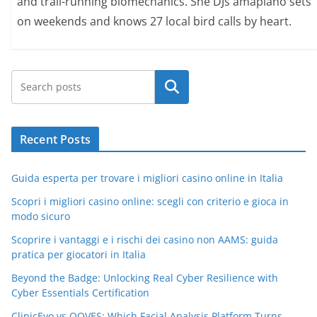
and trail-running biomechanics. She DJs amapiano sets
on weekends and knows 27 local bird calls by heart.
Search
Recent Posts
Guida esperta per trovare i migliori casino online in Italia
Scopri i migliori casino online: scegli con criterio e gioca in
modo sicuro
Scoprire i vantaggi e i rischi dei casino non AAMS: guida
pratica per giocatori in Italia
Beyond the Badge: Unlocking Real Cyber Resilience with
Cyber Essentials Certification
ClinicEvo vs QOVES: Which Facial Analysis Platform Turns