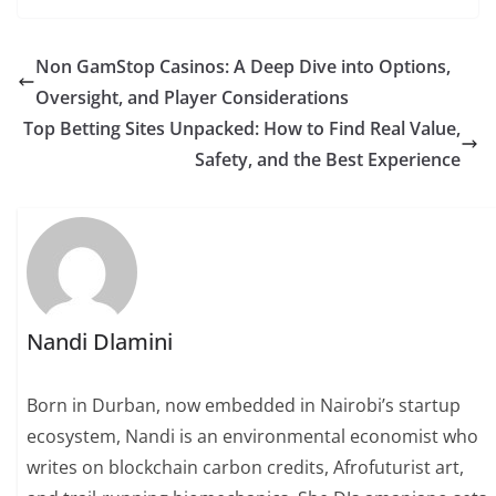
Non GamStop Casinos: A Deep Dive into Options,
Oversight, and Player Considerations
Top Betting Sites Unpacked: How to Find Real Value,
Safety, and the Best Experience
Nandi Dlamini
Born in Durban, now embedded in Nairobi’s startup
ecosystem, Nandi is an environmental economist who
writes on blockchain carbon credits, Afrofuturist art,