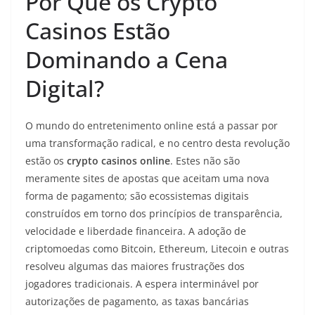
Por Que os Crypto
Casinos Estão
Dominando a Cena
Digital?
O mundo do entretenimento online está a passar por
uma transformação radical, e no centro desta revolução
estão os
crypto casinos online
. Estes não são
meramente sites de apostas que aceitam uma nova
forma de pagamento; são ecossistemas digitais
construídos em torno dos princípios de transparência,
velocidade e liberdade financeira. A adoção de
criptomoedas como Bitcoin, Ethereum, Litecoin e outras
resolveu algumas das maiores frustrações dos
jogadores tradicionais. A espera interminável por
autorizações de pagamento, as taxas bancárias