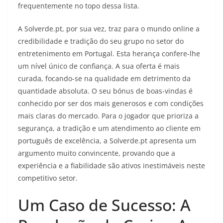
frequentemente no topo dessa lista.
A Solverde.pt, por sua vez, traz para o mundo online a
credibilidade e tradição do seu grupo no setor do
entretenimento em Portugal. Esta herança confere-lhe
um nível único de confiança. A sua oferta é mais
curada, focando-se na qualidade em detrimento da
quantidade absoluta. O seu bónus de boas-vindas é
conhecido por ser dos mais generosos e com condições
mais claras do mercado. Para o jogador que prioriza a
segurança, a tradição e um atendimento ao cliente em
português de excelência, a Solverde.pt apresenta um
argumento muito convincente, provando que a
experiência e a fiabilidade são ativos inestimáveis neste
competitivo setor.
Um Caso de Sucesso: A