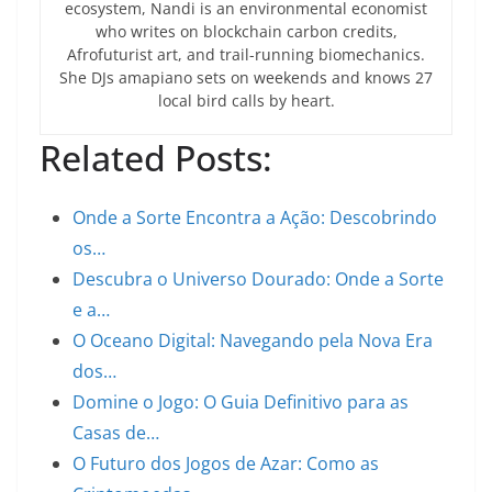
ecosystem, Nandi is an environmental economist
who writes on blockchain carbon credits,
Afrofuturist art, and trail-running biomechanics.
She DJs amapiano sets on weekends and knows 27
local bird calls by heart.
Related Posts:
Onde a Sorte Encontra a Ação: Descobrindo
os…
Descubra o Universo Dourado: Onde a Sorte
e a…
O Oceano Digital: Navegando pela Nova Era
dos…
Domine o Jogo: O Guia Definitivo para as
Casas de…
O Futuro dos Jogos de Azar: Como as