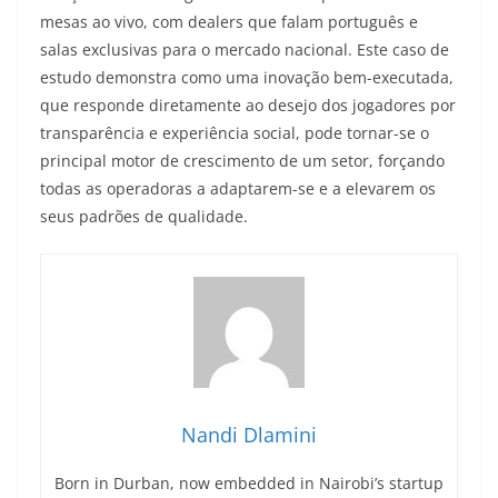
mesas ao vivo, com dealers que falam português e
salas exclusivas para o mercado nacional. Este caso de
estudo demonstra como uma inovação bem-executada,
que responde diretamente ao desejo dos jogadores por
transparência e experiência social, pode tornar-se o
principal motor de crescimento de um setor, forçando
todas as operadoras a adaptarem-se e a elevarem os
seus padrões de qualidade.
Nandi Dlamini
Born in Durban, now embedded in Nairobi’s startup