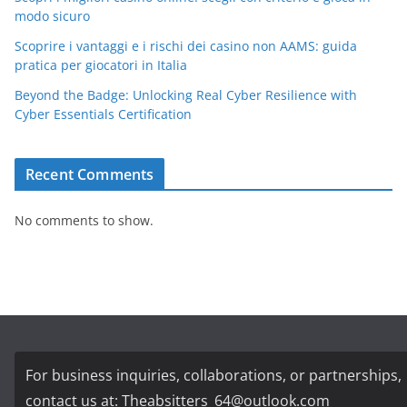
modo sicuro
Scoprire i vantaggi e i rischi dei casino non AAMS: guida
pratica per giocatori in Italia
Beyond the Badge: Unlocking Real Cyber Resilience with
Cyber Essentials Certification
Recent Comments
No comments to show.
For business inquiries, collaborations, or partnerships,
contact us at:
Theabsitters_64@outlook.com