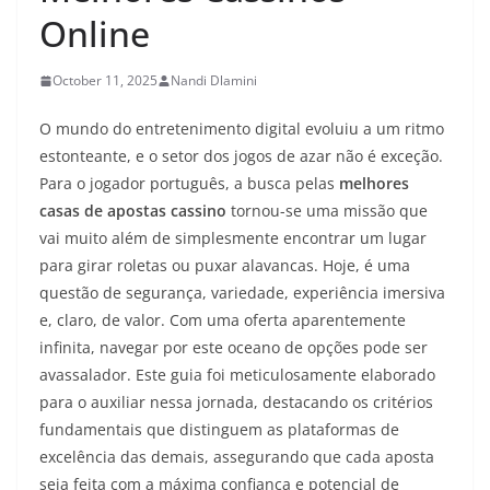
Online
October 11, 2025
Nandi Dlamini
O mundo do entretenimento digital evoluiu a um ritmo
estonteante, e o setor dos jogos de azar não é exceção.
Para o jogador português, a busca pelas
melhores
casas de apostas cassino
tornou-se uma missão que
vai muito além de simplesmente encontrar um lugar
para girar roletas ou puxar alavancas. Hoje, é uma
questão de segurança, variedade, experiência imersiva
e, claro, de valor. Com uma oferta aparentemente
infinita, navegar por este oceano de opções pode ser
avassalador. Este guia foi meticulosamente elaborado
para o auxiliar nessa jornada, destacando os critérios
fundamentais que distinguem as plataformas de
excelência das demais, assegurando que cada aposta
seja feita com a máxima confiança e potencial de