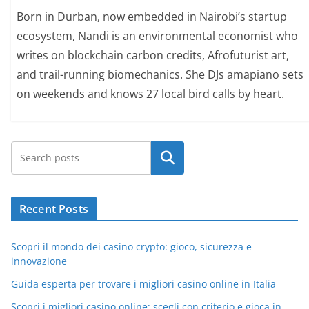
Born in Durban, now embedded in Nairobi’s startup
ecosystem, Nandi is an environmental economist who
writes on blockchain carbon credits, Afrofuturist art,
and trail-running biomechanics. She DJs amapiano sets
on weekends and knows 27 local bird calls by heart.
Search
Recent Posts
Scopri il mondo dei casino crypto: gioco, sicurezza e
innovazione
Guida esperta per trovare i migliori casino online in Italia
Scopri i migliori casino online: scegli con criterio e gioca in