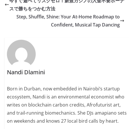
今すぐ遊べてリスクゼロ！新規カジノの入金不要ボーナ
スで勝ちをつかむ方法
Step, Shuffle, Shine: Your At-Home Roadmap to
Confident, Musical Tap Dancing
Nandi Dlamini
Born in Durban, now embedded in Nairobi’s startup
ecosystem, Nandi is an environmental economist who
writes on blockchain carbon credits, Afrofuturist art,
and trail-running biomechanics. She DJs amapiano sets
on weekends and knows 27 local bird calls by heart.