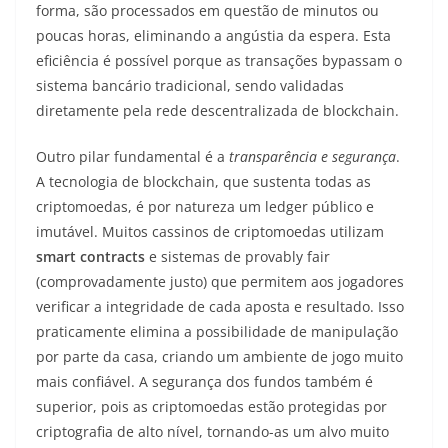
forma, são processados em questão de minutos ou
poucas horas, eliminando a angústia da espera. Esta
eficiência é possível porque as transações bypassam o
sistema bancário tradicional, sendo validadas
diretamente pela rede descentralizada de blockchain.
Outro pilar fundamental é a
transparência e segurança
.
A tecnologia de blockchain, que sustenta todas as
criptomoedas, é por natureza um ledger público e
imutável. Muitos cassinos de criptomoedas utilizam
smart contracts
e sistemas de provably fair
(comprovadamente justo) que permitem aos jogadores
verificar a integridade de cada aposta e resultado. Isso
praticamente elimina a possibilidade de manipulação
por parte da casa, criando um ambiente de jogo muito
mais confiável. A segurança dos fundos também é
superior, pois as criptomoedas estão protegidas por
criptografia de alto nível, tornando-as um alvo muito