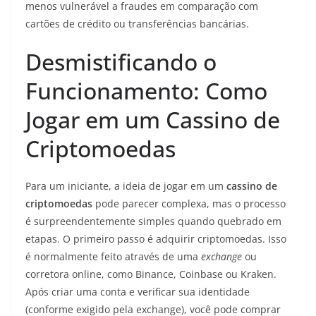
menos vulnerável a fraudes em comparação com
cartões de crédito ou transferências bancárias.
Desmistificando o
Funcionamento: Como
Jogar em um Cassino de
Criptomoedas
Para um iniciante, a ideia de jogar em um
cassino de
criptomoedas
pode parecer complexa, mas o processo
é surpreendentemente simples quando quebrado em
etapas. O primeiro passo é adquirir criptomoedas. Isso
é normalmente feito através de uma
exchange
ou
corretora online, como Binance, Coinbase ou Kraken.
Após criar uma conta e verificar sua identidade
(conforme exigido pela exchange), você pode comprar