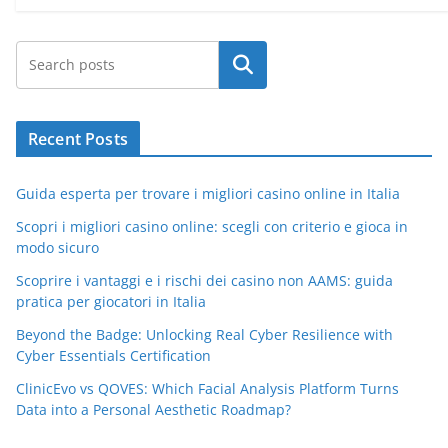
Search
Recent Posts
Guida esperta per trovare i migliori casino online in Italia
Scopri i migliori casino online: scegli con criterio e gioca in
modo sicuro
Scoprire i vantaggi e i rischi dei casino non AAMS: guida
pratica per giocatori in Italia
Beyond the Badge: Unlocking Real Cyber Resilience with
Cyber Essentials Certification
ClinicEvo vs QOVES: Which Facial Analysis Platform Turns
Data into a Personal Aesthetic Roadmap?