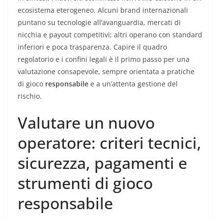
ecosistema eterogeneo. Alcuni brand internazionali
puntano su tecnologie all’avanguardia, mercati di
nicchia e payout competitivi; altri operano con standard
inferiori e poca trasparenza. Capire il quadro
regolatorio e i confini legali è il primo passo per una
valutazione consapevole, sempre orientata a pratiche
di gioco
responsabile
e a un’attenta gestione del
rischio.
Valutare un nuovo
operatore: criteri tecnici,
sicurezza, pagamenti e
strumenti di gioco
responsabile