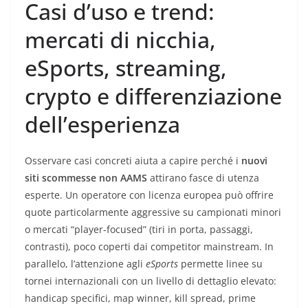
Casi d’uso e trend:
mercati di nicchia,
eSports, streaming,
crypto e differenziazione
dell’esperienza
Osservare casi concreti aiuta a capire perché i
nuovi
siti scommesse non AAMS
attirano fasce di utenza
esperte. Un operatore con licenza europea può offrire
quote particolarmente aggressive su campionati minori
o mercati “player-focused” (tiri in porta, passaggi,
contrasti), poco coperti dai competitor mainstream. In
parallelo, l’attenzione agli
eSports
permette linee su
tornei internazionali con un livello di dettaglio elevato:
handicap specifici, map winner, kill spread, prime