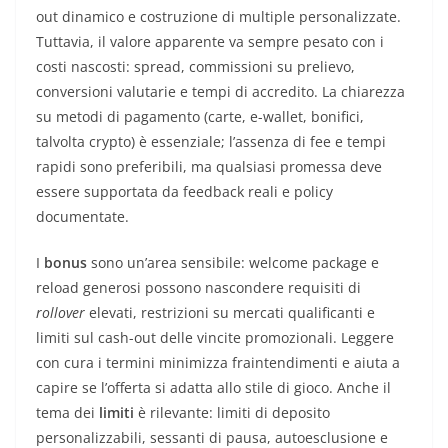
out dinamico e costruzione di multiple personalizzate.
Tuttavia, il valore apparente va sempre pesato con i
costi nascosti: spread, commissioni su prelievo,
conversioni valutarie e tempi di accredito. La chiarezza
su metodi di pagamento (carte, e-wallet, bonifici,
talvolta crypto) è essenziale; l’assenza di fee e tempi
rapidi sono preferibili, ma qualsiasi promessa deve
essere supportata da feedback reali e policy
documentate.
I
bonus
sono un’area sensibile: welcome package e
reload generosi possono nascondere requisiti di
rollover
elevati, restrizioni su mercati qualificanti e
limiti sul cash-out delle vincite promozionali. Leggere
con cura i termini minimizza fraintendimenti e aiuta a
capire se l’offerta si adatta allo stile di gioco. Anche il
tema dei
limiti
è rilevante: limiti di deposito
personalizzabili, sessanti di pausa, autoesclusione e