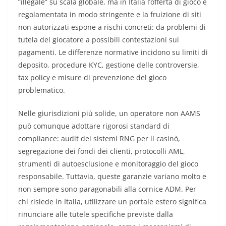
“illegale” su scala globale, ma in Italia l’offerta di gioco è
regolamentata in modo stringente e la fruizione di siti
non autorizzati espone a rischi concreti: da problemi di
tutela del giocatore a possibili contestazioni sui
pagamenti. Le differenze normative incidono su limiti di
deposito, procedure KYC, gestione delle controversie,
tax policy e misure di prevenzione del gioco
problematico.
Nelle giurisdizioni più solide, un operatore non AAMS
può comunque adottare rigorosi standard di
compliance: audit dei sistemi RNG per il casinò,
segregazione dei fondi dei clienti, protocolli AML,
strumenti di autoesclusione e monitoraggio del gioco
responsabile. Tuttavia, queste garanzie variano molto e
non sempre sono paragonabili alla cornice ADM. Per
chi risiede in Italia, utilizzare un portale estero significa
rinunciare alle tutele specifiche previste dalla