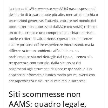
La ricerca di
siti scommesse non AAMS
nasce spesso dal
desiderio di trovare quote più alte, mercati di nicchia o
promozioni generose. Tuttavia, entrare nel mondo dei
bookmaker non autorizzati dall’
ADM
(ex AAMS) richiede
un occhio critico e una comprensione chiara di rischi,
tutele e criteri di valutazione. Operatori con licenze
estere possono offrire esperienze interessanti, ma la
differenza tra un ambiente affidabile e uno
problematico sta nei dettagli: dal tipo di
licenza
alla
trasparenza
contrattuale, dalla sicurezza dei
pagamenti agli strumenti di gioco
responsabile
. Un
approccio informato è l’unico modo per muoversi con
consapevolezza e ridurre al minimo le sorprese.
Siti scommesse non
AAMS: quadro legale,