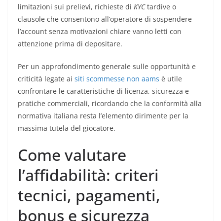
limitazioni sui prelievi, richieste di
KYC
tardive o
clausole che consentono all’operatore di sospendere
l’account senza motivazioni chiare vanno letti con
attenzione prima di depositare.
Per un approfondimento generale sulle opportunità e
criticità legate ai
siti scommesse non aams
è utile
confrontare le caratteristiche di licenza, sicurezza e
pratiche commerciali, ricordando che la conformità alla
normativa italiana resta l’elemento dirimente per la
massima tutela del giocatore.
Come valutare
l’affidabilità: criteri
tecnici, pagamenti,
bonus e sicurezza