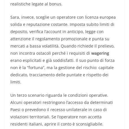
realistiche legate al bonus.
Sara, invece, sceglie un operatore con licenza europea
solida e reputazione costante. Imposta subito limiti di
deposito, verifica l’account in anticipo, legge con
attenzione il regolamento promozionale e punta su
mercati a bassa volatilità. Quando richiede il prelievo,
non incontra ostacoli perché i requisiti di
wagering
erano esplicitati e già soddisfatti. Il suo punto di forza
non è la “fortuna”, ma la gestione del rischio: capitale
dedicato, tracciamento delle puntate e rispetto dei
limiti.
Un terzo scenario riguarda le condizioni operative.
Alcuni operatori restringono l’accesso da determinati
Paesi o prevedono il recesso unilaterale in caso di
violazioni territoriali. Se l’operatore non accetta
residenti italiani, aprire il conto è sconsigliabile.