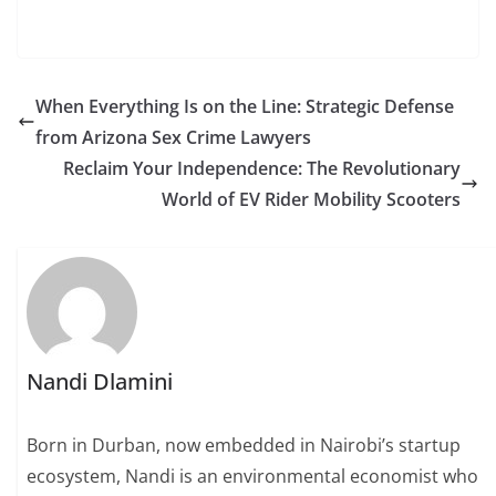
When Everything Is on the Line: Strategic Defense
from Arizona Sex Crime Lawyers
Reclaim Your Independence: The Revolutionary
World of EV Rider Mobility Scooters
Nandi Dlamini
Born in Durban, now embedded in Nairobi’s startup
ecosystem, Nandi is an environmental economist who