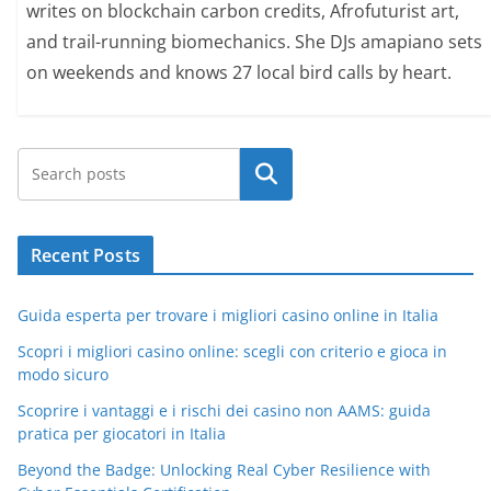
writes on blockchain carbon credits, Afrofuturist art,
and trail-running biomechanics. She DJs amapiano sets
on weekends and knows 27 local bird calls by heart.
Search
Recent Posts
Guida esperta per trovare i migliori casino online in Italia
Scopri i migliori casino online: scegli con criterio e gioca in
modo sicuro
Scoprire i vantaggi e i rischi dei casino non AAMS: guida
pratica per giocatori in Italia
Beyond the Badge: Unlocking Real Cyber Resilience with