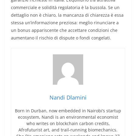
commerciale e solidità regolatoria è la bussola. Se un
dettaglio non è chiaro, la mancanza di chiarezza è essa
stessa un’informazione preziosa: meglio rinunciare a
un bonus appariscente che accettare condizioni che
aumentano il rischio di dispute o fondi congelati.
Nandi Dlamini
Born in Durban, now embedded in Nairobi’s startup
ecosystem, Nandi is an environmental economist
who writes on blockchain carbon credits,
Afrofuturist art, and trail-running biomechanics.