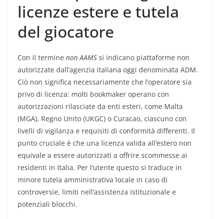
licenze estere e tutela
del giocatore
Con il termine
non AAMS
si indicano piattaforme non
autorizzate dall’agenzia italiana oggi denominata ADM.
Ciò non significa necessariamente che l’operatore sia
privo di licenza: molti bookmaker operano con
autorizzazioni rilasciate da enti esteri, come Malta
(MGA), Regno Unito (UKGC) o Curacao, ciascuno con
livelli di vigilanza e requisiti di conformità differenti. Il
punto cruciale è che una licenza valida all’estero non
equivale a essere autorizzati a offrire scommesse ai
residenti in Italia. Per l’utente questo si traduce in
minore tutela amministrativa locale in caso di
controversie, limiti nell’assistenza istituzionale e
potenziali blocchi.