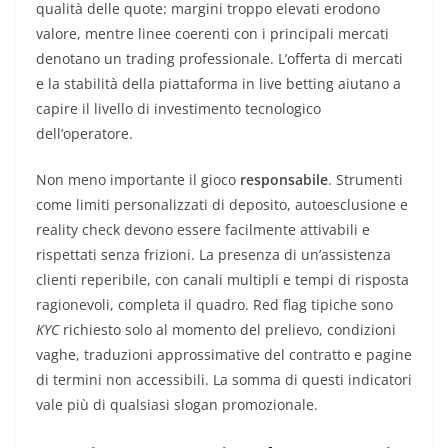
qualità delle quote: margini troppo elevati erodono
valore, mentre linee coerenti con i principali mercati
denotano un trading professionale. L’offerta di mercati
e la stabilità della piattaforma in live betting aiutano a
capire il livello di investimento tecnologico
dell’operatore.
Non meno importante il gioco
responsabile
. Strumenti
come limiti personalizzati di deposito, autoesclusione e
reality check devono essere facilmente attivabili e
rispettati senza frizioni. La presenza di un’assistenza
clienti reperibile, con canali multipli e tempi di risposta
ragionevoli, completa il quadro. Red flag tipiche sono
KYC
richiesto solo al momento del prelievo, condizioni
vaghe, traduzioni approssimative del contratto e pagine
di termini non accessibili. La somma di questi indicatori
vale più di qualsiasi slogan promozionale.