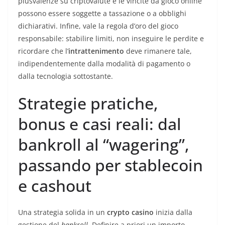
plusvalenze su criptovalute e le vincite da gioco online
possono essere soggette a tassazione o a obblighi
dichiarativi. Infine, vale la regola d’oro del gioco
responsabile: stabilire limiti, non inseguire le perdite e
ricordare che l’
intrattenimento
deve rimanere tale,
indipendentemente dalla modalità di pagamento o
dalla tecnologia sottostante.
Strategie pratiche,
bonus e casi reali: dal
bankroll al “wagering”,
passando per stablecoin
e cashout
Una strategia solida in un
crypto casino
inizia dalla
gestione del
bankroll
. Definire a priori un importo