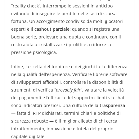
“reality check”, interrompe le sessioni in anticipo,
evitando di inseguire le perdite nelle fasi di scarsa
fortuna. Un accorgimento condiviso da molti giocatori
esperti è il
cashout parziale
: quando si registra una
buona serie, prelevare una quota e continuare con il
resto aiuta a cristallizzare i profitti e a ridurre la
pressione psicologica.
Infine, la scelta del fornitore e dei giochi fa la differenza
nella qualità dell’esperienza. Verificare librerie software
di sviluppatori affidabili, controllare la disponibilità di
strumenti di verifica “
provably fair
”, valutare la velocità
dei pagamenti e l’efficacia del supporto clienti via chat
sono indicatori preziosi. Una cultura della
trasparenza
— fatta di RTP dichiarati, termini chiari e politiche di
sicurezza robuste — è il miglior alleato di chi cerca
intrattenimento, innovazione e tutela del proprio
capitale digitale.