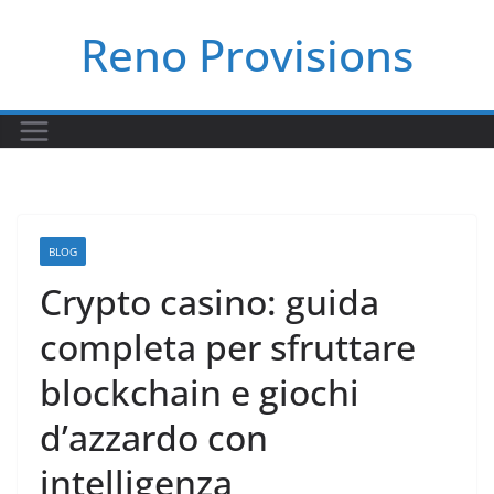
Skip
Reno Provisions
to
content
BLOG
Crypto casino: guida
completa per sfruttare
blockchain e giochi
d’azzardo con
intelligenza