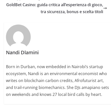
GoldBet Casino: guida critica all’esperienza di gioco,
tra sicurezza, bonus e scelta titoli
Nandi Dlamini
Born in Durban, now embedded in Nairobi’s startup
ecosystem, Nandi is an environmental economist who
writes on blockchain carbon credits, Afrofuturist art,
and trail-running biomechanics. She DJs amapiano sets
on weekends and knows 27 local bird calls by heart.