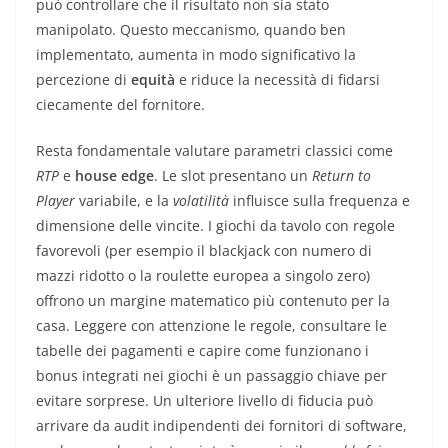
può controllare che il risultato non sia stato
manipolato. Questo meccanismo, quando ben
implementato, aumenta in modo significativo la
percezione di
equità
e riduce la necessità di fidarsi
ciecamente del fornitore.
Resta fondamentale valutare parametri classici come
RTP
e
house edge
. Le slot presentano un
Return to
Player
variabile, e la
volatilità
influisce sulla frequenza e
dimensione delle vincite. I giochi da tavolo con regole
favorevoli (per esempio il blackjack con numero di
mazzi ridotto o la roulette europea a singolo zero)
offrono un margine matematico più contenuto per la
casa. Leggere con attenzione le regole, consultare le
tabelle dei pagamenti e capire come funzionano i
bonus integrati nei giochi è un passaggio chiave per
evitare sorprese. Un ulteriore livello di fiducia può
arrivare da audit indipendenti dei fornitori di software,