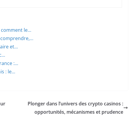
e: comment le…
e: comprendre,…
laire et…
ec…
France :…
is : le…
our
Plonger dans l’univers des crypto casinos :
opportunités, mécanismes et prudence