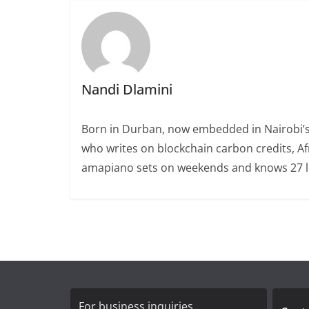
Nandi Dlamini
Born in Durban, now embedded in Nairobi’s
who writes on blockchain carbon credits, Afr
amapiano sets on weekends and knows 27 loc
For business inquiries,