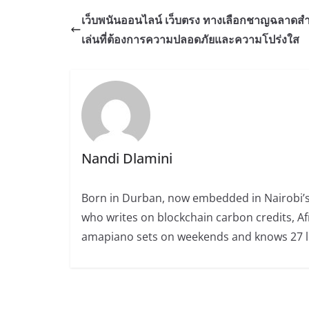
เว็บพนันออนไลน์ เว็บตรง ทางเลือกชาญฉลาดสำห
เล่นที่ต้องการความปลอดภัยและความโปร่งใส
Nandi Dlamini
Born in Durban, now embedded in Nairobi’s
who writes on blockchain carbon credits, Afr
amapiano sets on weekends and knows 27 loc