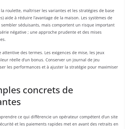
a roulette, maîtriser les variantes et les stratégies de base
s) aide à réduire l’avantage de la maison. Les systèmes de
nt sembler séduisants, mais comportent un risque important
e série négative ; une approche prudente et des mises
es.
 attentive des termes. Les exigences de mise, les jeux
valeur réelle d’un bonus. Conserver un journal de jeu
yser les performances et à ajuster la stratégie pour maximiser
mples concrets de
antes
rendre ce qui différencie un opérateur compétent d’un site
écurité et les paiements rapides met en avant des retraits en