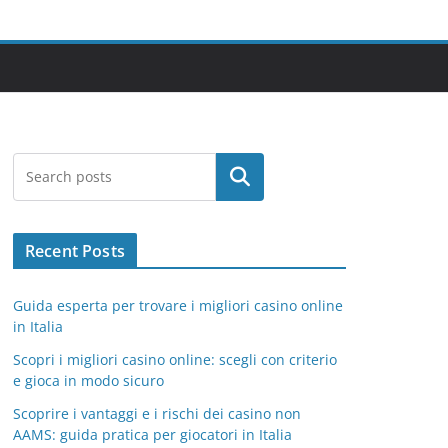
Search
Recent Posts
Guida esperta per trovare i migliori casino online
in Italia
Scopri i migliori casino online: scegli con criterio
e gioca in modo sicuro
Scoprire i vantaggi e i rischi dei casino non
AAMS: guida pratica per giocatori in Italia