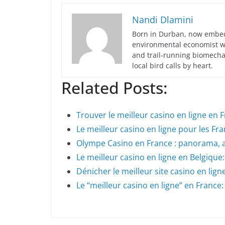
Nandi Dlamini
Born in Durban, now embedd
environmental economist who
and trail-running biomech
local bird calls by heart.
Related Posts:
Trouver le meilleur casino en ligne en 
Le meilleur casino en ligne pour les Fra
Olympe Casino en France : panorama, a
Le meilleur casino en ligne en Belgiqu
Dénicher le meilleur site casino en lig
Le “meilleur casino en ligne” en Franc