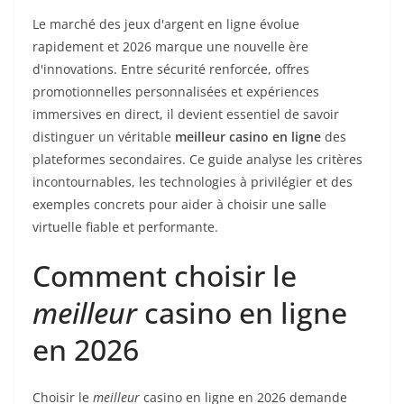
Le marché des jeux d'argent en ligne évolue
rapidement et 2026 marque une nouvelle ère
d'innovations. Entre sécurité renforcée, offres
promotionnelles personnalisées et expériences
immersives en direct, il devient essentiel de savoir
distinguer un véritable
meilleur casino en ligne
des
plateformes secondaires. Ce guide analyse les critères
incontournables, les technologies à privilégier et des
exemples concrets pour aider à choisir une salle
virtuelle fiable et performante.
Comment choisir le
meilleur
casino en ligne
en 2026
Choisir le
meilleur
casino en ligne en 2026 demande