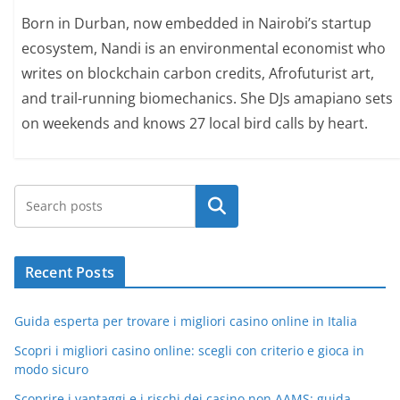
Born in Durban, now embedded in Nairobi’s startup
ecosystem, Nandi is an environmental economist who
writes on blockchain carbon credits, Afrofuturist art,
and trail-running biomechanics. She DJs amapiano sets
on weekends and knows 27 local bird calls by heart.
Search
Recent Posts
Guida esperta per trovare i migliori casino online in Italia
Scopri i migliori casino online: scegli con criterio e gioca in
modo sicuro
Scoprire i vantaggi e i rischi dei casino non AAMS: guida