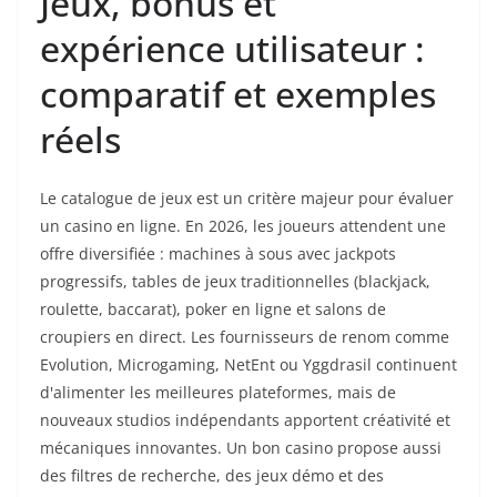
Jeux, bonus et
expérience utilisateur :
comparatif et exemples
réels
Le catalogue de jeux est un critère majeur pour évaluer
un casino en ligne. En 2026, les joueurs attendent une
offre diversifiée : machines à sous avec jackpots
progressifs, tables de jeux traditionnelles (blackjack,
roulette, baccarat), poker en ligne et salons de
croupiers en direct. Les fournisseurs de renom comme
Evolution, Microgaming, NetEnt ou Yggdrasil continuent
d'alimenter les meilleures plateformes, mais de
nouveaux studios indépendants apportent créativité et
mécaniques innovantes. Un bon casino propose aussi
des filtres de recherche, des jeux démo et des