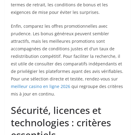
termes de retrait, les conditions de bonus et les
exigences de mise pour éviter les surprises.
Enfin, comparez les offres promotionnelles avec
prudence. Les bonus généreux peuvent sembler
attractifs, mais les meilleures promotions sont
accompagnées de conditions justes et d'un taux de
redistribution compétitif. Pour faciliter la recherche, il
est utile de consulter des comparatifs indépendants et
de privilégier les plateformes ayant des avis vérifiables.
Pour une sélection directe et testée, rendez-vous sur
meilleur casino en ligne 2026
qui regroupe des critères
mis à jour en continu.
Sécurité, licences et
technologies : critères
essentiels