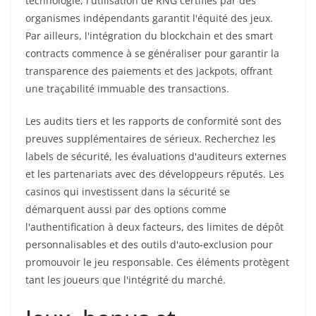
technologie, l'utilisation de RNG certifiés par des
organismes indépendants garantit l'équité des jeux.
Par ailleurs, l'intégration du blockchain et des smart
contracts commence à se généraliser pour garantir la
transparence des paiements et des jackpots, offrant
une traçabilité immuable des transactions.
Les audits tiers et les rapports de conformité sont des
preuves supplémentaires de sérieux. Recherchez les
labels de sécurité, les évaluations d'auditeurs externes
et les partenariats avec des développeurs réputés. Les
casinos qui investissent dans la sécurité se
démarquent aussi par des options comme
l'authentification à deux facteurs, des limites de dépôt
personnalisables et des outils d'auto-exclusion pour
promouvoir le jeu responsable. Ces éléments protègent
tant les joueurs que l'intégrité du marché.