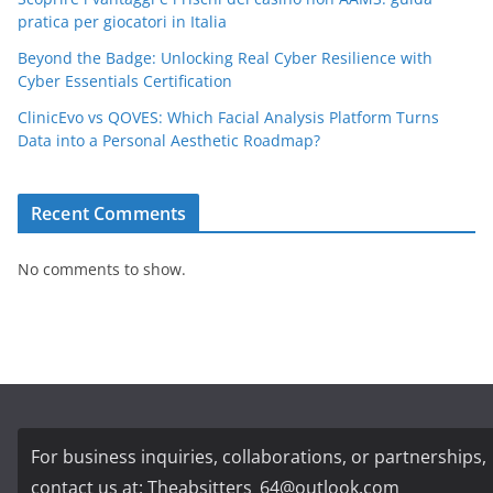
pratica per giocatori in Italia
Beyond the Badge: Unlocking Real Cyber Resilience with
Cyber Essentials Certification
ClinicEvo vs QOVES: Which Facial Analysis Platform Turns
Data into a Personal Aesthetic Roadmap?
Recent Comments
No comments to show.
For business inquiries, collaborations, or partnerships,
contact us at:
Theabsitters_64@outlook.com