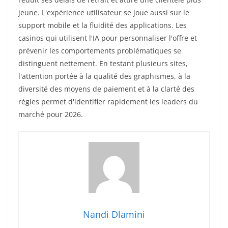
jeune. L'expérience utilisateur se joue aussi sur le
support mobile et la fluidité des applications. Les
casinos qui utilisent l'IA pour personnaliser l'offre et
prévenir les comportements problématiques se
distinguent nettement. En testant plusieurs sites,
l'attention portée à la qualité des graphismes, à la
diversité des moyens de paiement et à la clarté des
règles permet d'identifier rapidement les leaders du
marché pour 2026.
Nandi Dlamini