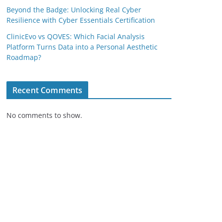
Beyond the Badge: Unlocking Real Cyber
Resilience with Cyber Essentials Certification
ClinicEvo vs QOVES: Which Facial Analysis
Platform Turns Data into a Personal Aesthetic
Roadmap?
Recent Comments
No comments to show.