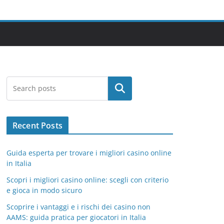
Search
Recent Posts
Guida esperta per trovare i migliori casino online
in Italia
Scopri i migliori casino online: scegli con criterio
e gioca in modo sicuro
Scoprire i vantaggi e i rischi dei casino non
AAMS: guida pratica per giocatori in Italia