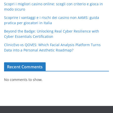
Scopri i migliori casino online: scegli con criterio e gioca in
modo sicuro
Scoprire i vantaggi e i rischi dei casino non AAMS: guida
pratica per giocatori in Italia
Beyond the Badge: Unlocking Real Cyber Resilience with
Cyber Essentials Certification
ClinicEvo vs QOVES: Which Facial Analysis Platform Turns
Data into a Personal Aesthetic Roadmap?
Recent Comments
No comments to show.