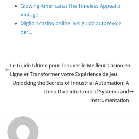
Glowing Americana: The Timeless Appeal of
Vintage…
Migliori casino online live: guida autorevole
per…
Le Guide Ultime pour Trouver le Meilleur Casino en
Ligne et Transformer votre Expérience de Jeu
Unlocking the Secrets of Industrial Automation: A
Deep Dive into Control Systems and
Instrumentation