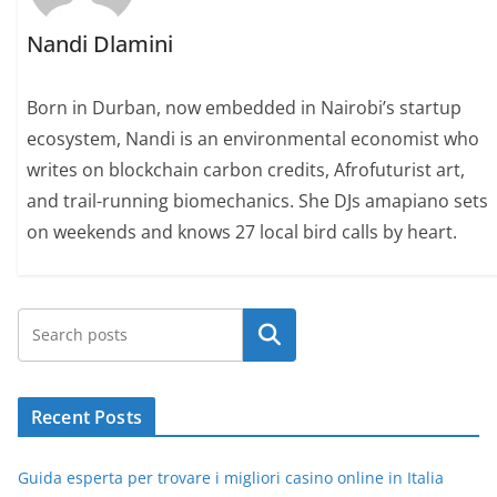
Nandi Dlamini
Born in Durban, now embedded in Nairobi’s startup
ecosystem, Nandi is an environmental economist who
writes on blockchain carbon credits, Afrofuturist art,
and trail-running biomechanics. She DJs amapiano sets
on weekends and knows 27 local bird calls by heart.
Search
Recent Posts
Guida esperta per trovare i migliori casino online in Italia