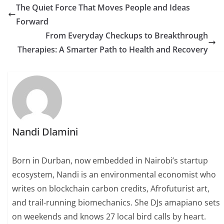
The Quiet Force That Moves People and Ideas
Forward
From Everyday Checkups to Breakthrough
Therapies: A Smarter Path to Health and Recovery
Nandi Dlamini
Born in Durban, now embedded in Nairobi’s startup
ecosystem, Nandi is an environmental economist who
writes on blockchain carbon credits, Afrofuturist art,
and trail-running biomechanics. She DJs amapiano sets
on weekends and knows 27 local bird calls by heart.