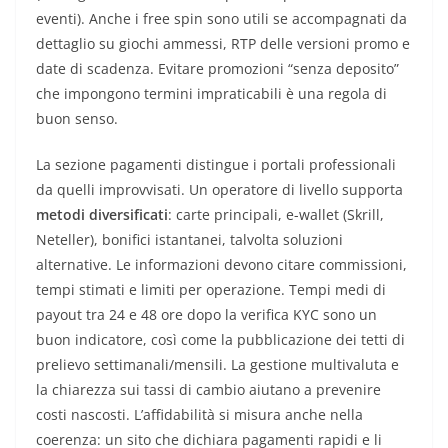
eventi). Anche i free spin sono utili se accompagnati da
dettaglio su giochi ammessi, RTP delle versioni promo e
date di scadenza. Evitare promozioni “senza deposito”
che impongono termini impraticabili è una regola di
buon senso.
La sezione pagamenti distingue i portali professionali
da quelli improvvisati. Un operatore di livello supporta
metodi diversificati
: carte principali, e-wallet (Skrill,
Neteller), bonifici istantanei, talvolta soluzioni
alternative. Le informazioni devono citare commissioni,
tempi stimati e limiti per operazione. Tempi medi di
payout tra 24 e 48 ore dopo la verifica KYC sono un
buon indicatore, così come la pubblicazione dei tetti di
prelievo settimanali/mensili. La gestione multivaluta e
la chiarezza sui tassi di cambio aiutano a prevenire
costi nascosti. L’affidabilità si misura anche nella
coerenza: un sito che dichiara pagamenti rapidi e li