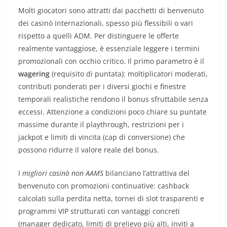
Molti giocatori sono attratti dai pacchetti di benvenuto
dei casinò internazionali, spesso più flessibili o vari
rispetto a quelli ADM. Per distinguere le offerte
realmente vantaggiose, è essenziale leggere i termini
promozionali con occhio critico. Il primo parametro è il
wagering
(requisito di puntata): moltiplicatori moderati,
contributi ponderati per i diversi giochi e finestre
temporali realistiche rendono il bonus sfruttabile senza
eccessi. Attenzione a condizioni poco chiare su puntate
massime durante il playthrough, restrizioni per i
jackpot e limiti di vincita (cap di conversione) che
possono ridurre il valore reale del bonus.
I
migliori casinò non AAMS
bilanciano l’attrattiva del
benvenuto con promozioni continuative: cashback
calcolati sulla perdita netta, tornei di slot trasparenti e
programmi VIP strutturati con vantaggi concreti
(manager dedicato, limiti di prelievo più alti, inviti a