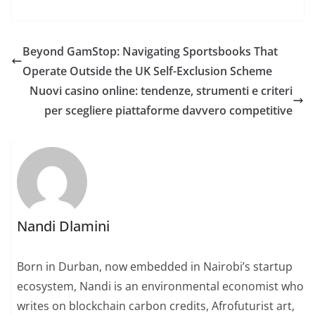
Beyond GamStop: Navigating Sportsbooks That
Operate Outside the UK Self-Exclusion Scheme
Nuovi casino online: tendenze, strumenti e criteri
per scegliere piattaforme davvero competitive
Nandi Dlamini
Born in Durban, now embedded in Nairobi’s startup
ecosystem, Nandi is an environmental economist who
writes on blockchain carbon credits, Afrofuturist art,