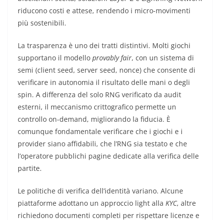
riducono costi e attese, rendendo i micro-movimenti
più sostenibili.
La trasparenza è uno dei tratti distintivi. Molti giochi
supportano il modello
provably fair
, con un sistema di
semi (client seed, server seed, nonce) che consente di
verificare in autonomia il risultato delle mani o degli
spin. A differenza del solo RNG verificato da audit
esterni, il meccanismo crittografico permette un
controllo on-demand, migliorando la fiducia. È
comunque fondamentale verificare che i giochi e i
provider siano affidabili, che l’RNG sia testato e che
l’operatore pubblichi pagine dedicate alla verifica delle
partite.
Le politiche di verifica dell’identità variano. Alcune
piattaforme adottano un approccio light alla
KYC
, altre
richiedono documenti completi per rispettare licenze e