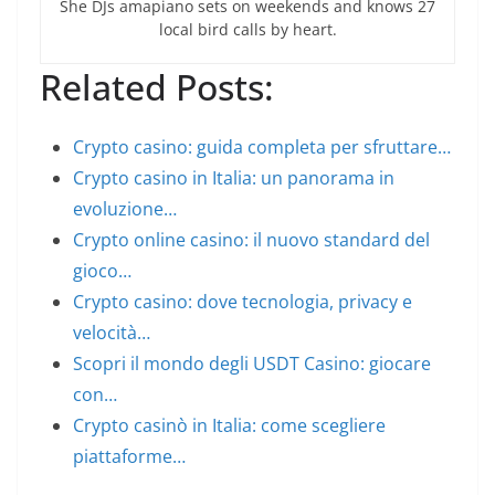
She DJs amapiano sets on weekends and knows 27
local bird calls by heart.
Related Posts:
Crypto casino: guida completa per sfruttare…
Crypto casino in Italia: un panorama in
evoluzione…
Crypto online casino: il nuovo standard del
gioco…
Crypto casino: dove tecnologia, privacy e
velocità…
Scopri il mondo degli USDT Casino: giocare
con…
Crypto casinò in Italia: come scegliere
piattaforme…