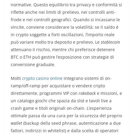
normative. Questo equilibrio tra privacy e conformità si
riflette anche nei limiti di prelievo, nei controlli anti-
frode e nei controlli geografici. Quando si incassano le
vincite, conviene considerare la volatilità: se il saldo è
in crypto soggette a forti oscillazioni, l’importo reale
può variare molto tra deposito e prelievo. Le
stablecoin
attenuano il rischio, mentre chi preferisce detenere
BTC o ETH può gestire l’esposizione con strategie di
conversione graduale.
Molti
crypto casino online
integrano sistemi di on-
ramp/off-ramp per acquistare o vendere cripto
direttamente, programmi VIP con
rakeback
e missioni, e
un catalogo giochi che spazia da slot e tavoli live a
crash game e titoli originali on-chain. L’esperienza
ottimale passa da una cura per la sicurezza del proprio
wallet
(backup della seed phrase, autenticazione a due
fattori, indirizzi in whitelist) e dalla scelta di operatori