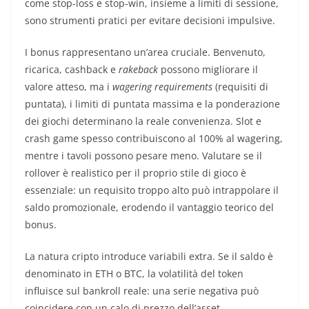
come stop-loss e stop-win, insieme a limiti di sessione,
sono strumenti pratici per evitare decisioni impulsive.
I bonus rappresentano un’area cruciale. Benvenuto,
ricarica, cashback e
rakeback
possono migliorare il
valore atteso, ma i
wagering requirements
(requisiti di
puntata), i limiti di puntata massima e la ponderazione
dei giochi determinano la reale convenienza. Slot e
crash game spesso contribuiscono al 100% al wagering,
mentre i tavoli possono pesare meno. Valutare se il
rollover è realistico per il proprio stile di gioco è
essenziale: un requisito troppo alto può intrappolare il
saldo promozionale, erodendo il vantaggio teorico del
bonus.
La natura cripto introduce variabili extra. Se il saldo è
denominato in ETH o BTC, la volatilità del token
influisce sul bankroll reale: una serie negativa può
coincidere con un calo di prezzo dell’asset,