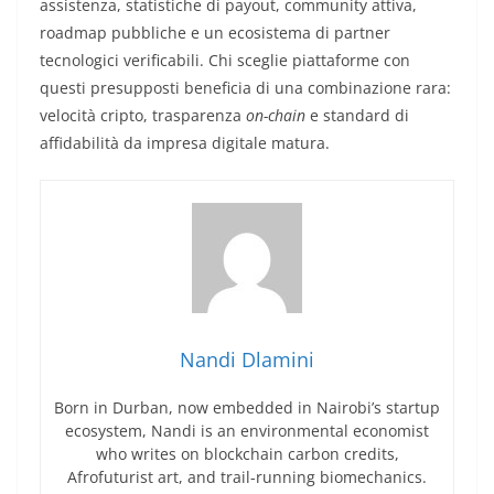
assistenza, statistiche di payout, community attiva,
roadmap pubbliche e un ecosistema di partner
tecnologici verificabili. Chi sceglie piattaforme con
questi presupposti beneficia di una combinazione rara:
velocità cripto, trasparenza
on-chain
e standard di
affidabilità da impresa digitale matura.
Nandi Dlamini
Born in Durban, now embedded in Nairobi’s startup
ecosystem, Nandi is an environmental economist
who writes on blockchain carbon credits,
Afrofuturist art, and trail-running biomechanics.