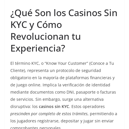
¿Qué Son los Casinos Sin
KYC y Cómo
Revolucionan tu
Experiencia?
El término KYC, o “Know Your Customer” (Conoce a Tu
Cliente), representa un protocolo de seguridad
obligatorio en la mayoría de plataformas financieras y
de juego online. Implica la verificación de identidad
mediante documentos como DNI, pasaporte o facturas
de servicios. Sin embargo, surge una alternativa
disruptiva: los
casinos sin KYC
. Estos operadores
prescinden por completo de estos trámites
, permitiendo a
los jugadores registrarse, depositar y jugar sin enviar
comprobantes personales.