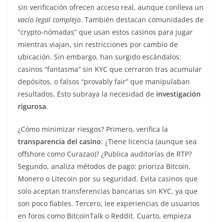
sin verificación ofrecen acceso real, aunque conlleva un
vacío legal complejo
. También destacan comunidades de
“crypto-nómadas” que usan estos casinos para jugar
mientras viajan, sin restricciones por cambio de
ubicación. Sin embargo, han surgido escándalos:
casinos “fantasma” sin KYC que cerraron tras acumular
depósitos, o falsos “provably fair” que manipulaban
resultados. Esto subraya la necesidad de
investigación
rigurosa
.
¿Cómo minimizar riesgos? Primero, verifica la
transparencia del casino
: ¿Tiene licencia (aunque sea
offshore como Curazao)? ¿Publica auditorías de RTP?
Segundo, analiza métodos de pago: prioriza Bitcoin,
Monero o Litecoin por su seguridad. Evita casinos que
solo aceptan transferencias bancarias sin KYC, ya que
son poco fiables. Tercero, lee experiencias de usuarios
en foros como BitcoinTalk o Reddit. Cuarto, empieza