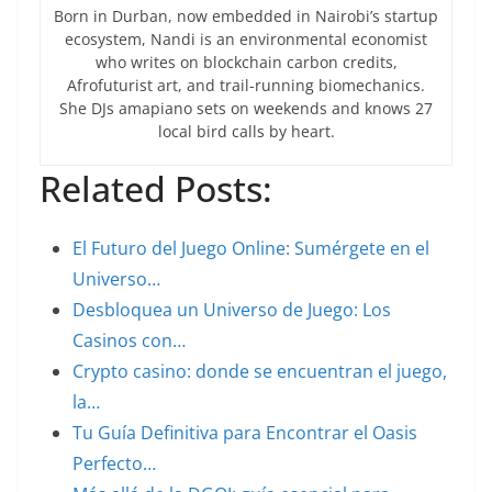
Born in Durban, now embedded in Nairobi’s startup
ecosystem, Nandi is an environmental economist
who writes on blockchain carbon credits,
Afrofuturist art, and trail-running biomechanics.
She DJs amapiano sets on weekends and knows 27
local bird calls by heart.
Related Posts:
El Futuro del Juego Online: Sumérgete en el
Universo…
Desbloquea un Universo de Juego: Los
Casinos con…
Crypto casino: donde se encuentran el juego,
la…
Tu Guía Definitiva para Encontrar el Oasis
Perfecto…