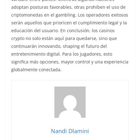
adoptan posturas favorables, otras prohiben el uso de
criptomonedas en el gambling. Los operadores exitosos
serán aquellos que prioricen el cumplimiento legal y la
educación del usuario. En conclusión, los casinos
crypto no solo están aquí para quedarse, sino que
continuarán innovando, shaping el futuro del
entretenimiento digital. Para los jugadores, esto
significa más opciones, mayor control y una experiencia
globalmente conectada.
Nandi Dlamini