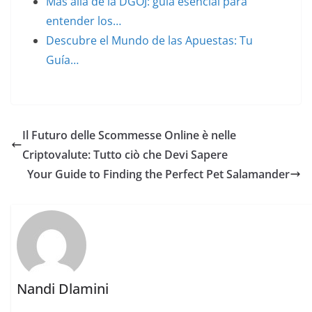
Más allá de la DGOJ: guía esencial para
entender los…
Descubre el Mundo de las Apuestas: Tu
Guía…
Il Futuro delle Scommesse Online è nelle
Criptovalute: Tutto ciò che Devi Sapere
Your Guide to Finding the Perfect Pet Salamander
Nandi Dlamini