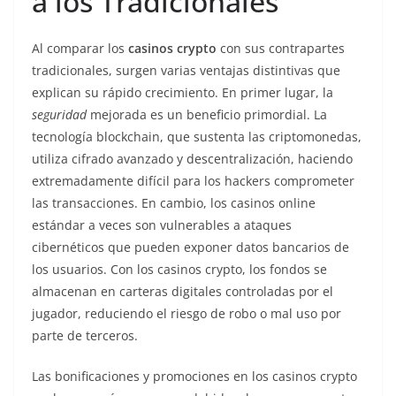
a los Tradicionales
Al comparar los
casinos crypto
con sus contrapartes
tradicionales, surgen varias ventajas distintivas que
explican su rápido crecimiento. En primer lugar, la
seguridad
mejorada es un beneficio primordial. La
tecnología blockchain, que sustenta las criptomonedas,
utiliza cifrado avanzado y descentralización, haciendo
extremadamente difícil para los hackers comprometer
las transacciones. En cambio, los casinos online
estándar a veces son vulnerables a ataques
cibernéticos que pueden exponer datos bancarios de
los usuarios. Con los casinos crypto, los fondos se
almacenan en carteras digitales controladas por el
jugador, reduciendo el riesgo de robo o mal uso por
parte de terceros.
Las bonificaciones y promociones en los casinos crypto