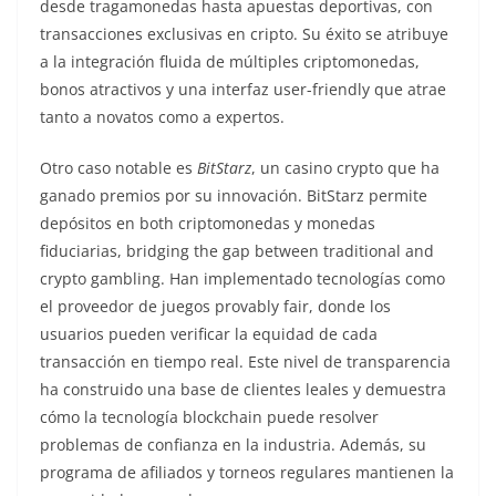
desde tragamonedas hasta apuestas deportivas, con
transacciones exclusivas en cripto. Su éxito se atribuye
a la integración fluida de múltiples criptomonedas,
bonos atractivos y una interfaz user-friendly que atrae
tanto a novatos como a expertos.
Otro caso notable es
BitStarz
, un casino crypto que ha
ganado premios por su innovación. BitStarz permite
depósitos en both criptomonedas y monedas
fiduciarias, bridging the gap between traditional and
crypto gambling. Han implementado tecnologías como
el proveedor de juegos provably fair, donde los
usuarios pueden verificar la equidad de cada
transacción en tiempo real. Este nivel de transparencia
ha construido una base de clientes leales y demuestra
cómo la tecnología blockchain puede resolver
problemas de confianza en la industria. Además, su
programa de afiliados y torneos regulares mantienen la