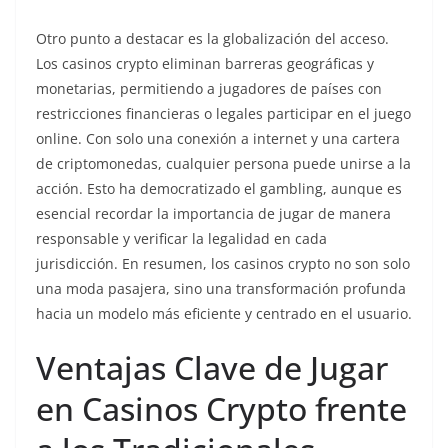
Otro punto a destacar es la globalización del acceso.
Los casinos crypto eliminan barreras geográficas y
monetarias, permitiendo a jugadores de países con
restricciones financieras o legales participar en el juego
online. Con solo una conexión a internet y una cartera
de criptomonedas, cualquier persona puede unirse a la
acción. Esto ha democratizado el gambling, aunque es
esencial recordar la importancia de jugar de manera
responsable y verificar la legalidad en cada
jurisdicción. En resumen, los casinos crypto no son solo
una moda pasajera, sino una transformación profunda
hacia un modelo más eficiente y centrado en el usuario.
Ventajas Clave de Jugar
en Casinos Crypto frente