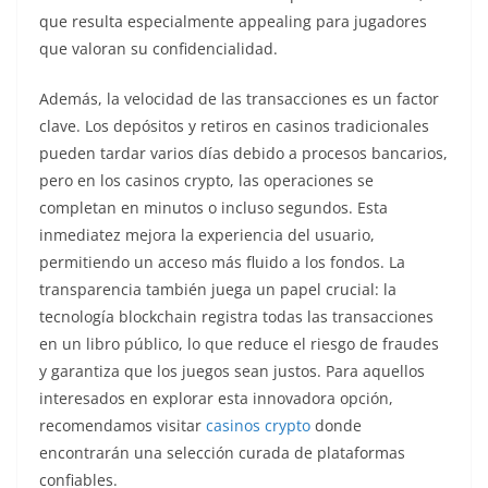
que resulta especialmente appealing para jugadores
que valoran su confidencialidad.
Además, la velocidad de las transacciones es un factor
clave. Los depósitos y retiros en casinos tradicionales
pueden tardar varios días debido a procesos bancarios,
pero en los casinos crypto, las operaciones se
completan en minutos o incluso segundos. Esta
inmediatez mejora la experiencia del usuario,
permitiendo un acceso más fluido a los fondos. La
transparencia también juega un papel crucial: la
tecnología blockchain registra todas las transacciones
en un libro público, lo que reduce el riesgo de fraudes
y garantiza que los juegos sean justos. Para aquellos
interesados en explorar esta innovadora opción,
recomendamos visitar
casinos crypto
donde
encontrarán una selección curada de plataformas
confiables.