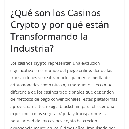
¿Qué son los Casinos
Crypto y por qué están
Transformando la
Industria?
Los
casinos crypto
representan una evolución
significativa en el mundo del juego online, donde las
transacciones se realizan principalmente mediante
criptomonedas como Bitcoin, Ethereum o Litecoin. A
diferencia de los casinos tradicionales que dependen
de métodos de pago convencionales, estas plataformas
aprovechan la tecnología blockchain para ofrecer una
experiencia más segura, rápida y transparente. La
popularidad de los casinos crypto ha crecido
exponencialmente en los últimos años, impulsada por