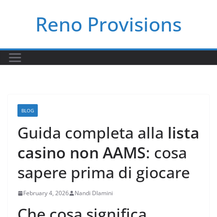
Skip
Reno Provisions
to
content
BLOG
Guida completa alla
lista
casino non AAMS
: cosa
sapere prima di giocare
February 4, 2026
Nandi Dlamini
Che cosa significa