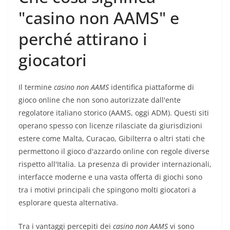
"casino non AAMS" e
perché attirano i
giocatori
Il termine
casino non AAMS
identifica piattaforme di
gioco online che non sono autorizzate dall'ente
regolatore italiano storico (AAMS, oggi ADM). Questi siti
operano spesso con licenze rilasciate da giurisdizioni
estere come Malta, Curacao, Gibilterra o altri stati che
permettono il gioco d'azzardo online con regole diverse
rispetto all'Italia. La presenza di provider internazionali,
interfacce moderne e una vasta offerta di giochi sono
tra i motivi principali che spingono molti giocatori a
esplorare questa alternativa.
Tra i vantaggi percepiti dei
casino non AAMS
vi sono