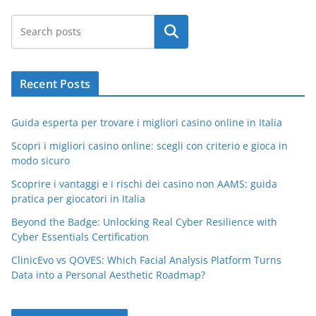
Search
Recent Posts
Guida esperta per trovare i migliori casino online in Italia
Scopri i migliori casino online: scegli con criterio e gioca in
modo sicuro
Scoprire i vantaggi e i rischi dei casino non AAMS: guida
pratica per giocatori in Italia
Beyond the Badge: Unlocking Real Cyber Resilience with
Cyber Essentials Certification
ClinicEvo vs QOVES: Which Facial Analysis Platform Turns
Data into a Personal Aesthetic Roadmap?