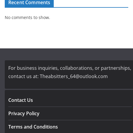
Recent Comments
No comments to show.
For business inquiries, collaborations, or partnerships,
contact us at:
Theabsitters_64@outlook.com
Contact Us
Privacy Policy
Terms and Conditions