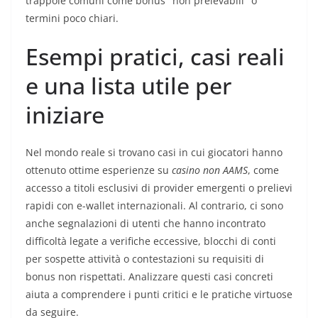
trappole comuni come bonus "non prelevabili" o
termini poco chiari.
Esempi pratici, casi reali
e una lista utile per
iniziare
Nel mondo reale si trovano casi in cui giocatori hanno
ottenuto ottime esperienze su
casino non AAMS
, come
accesso a titoli esclusivi di provider emergenti o prelievi
rapidi con e-wallet internazionali. Al contrario, ci sono
anche segnalazioni di utenti che hanno incontrato
difficoltà legate a verifiche eccessive, blocchi di conti
per sospette attività o contestazioni su requisiti di
bonus non rispettati. Analizzare questi casi concreti
aiuta a comprendere i punti critici e le pratiche virtuose
da seguire.