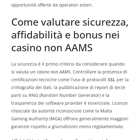
opportunità offerte da operatori esteri.
Come valutare sicurezza,
affidabilità e bonus nei
casino non AAMS
La sicurezza è il primo criterio da considerare quando
si valuta un
casino non AAMS
. Controllare la presenza di
certificazioni tecniche come l'uso di protocolli
SSL
per la
crittografia dei dati, la pubblicazione di report di terze
parti su RNG (Random Number Generator) e la
trasparenza dei software provider è essenziale. Licenze
rilasciate da autorità riconosciute come la Malta
Gaming Authority (MGA) offrono generalmente maggiori
garanzie rispetto a giurisdizioni meno regolamentate.