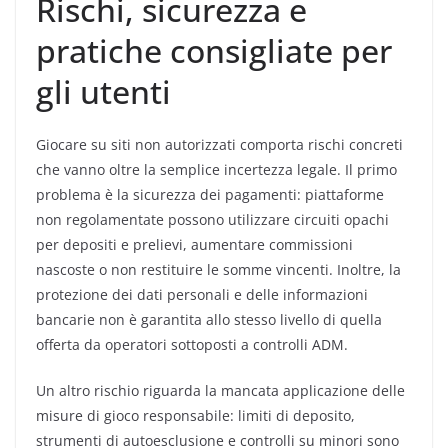
Rischi, sicurezza e
pratiche consigliate per
gli utenti
Giocare su siti non autorizzati comporta rischi concreti
che vanno oltre la semplice incertezza legale. Il primo
problema è la sicurezza dei pagamenti: piattaforme
non regolamentate possono utilizzare circuiti opachi
per depositi e prelievi, aumentare commissioni
nascoste o non restituire le somme vincenti. Inoltre, la
protezione dei dati personali e delle informazioni
bancarie non è garantita allo stesso livello di quella
offerta da operatori sottoposti a controlli ADM.
Un altro rischio riguarda la mancata applicazione delle
misure di gioco responsabile: limiti di deposito,
strumenti di autoesclusione e controlli su minori sono