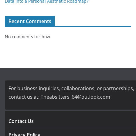
Data into a Personal Aesthetic Roadmap?
Recent Comments
No comments to show.
For business inquiries, collaborations, or partnerships,
contact us at:
Theabsitters_64@outlook.com
Contact Us
Privacy Policy