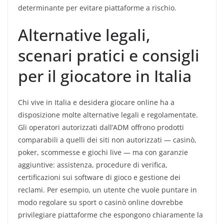
determinante per evitare piattaforme a rischio.
Alternative legali,
scenari pratici e consigli
per il giocatore in Italia
Chi vive in Italia e desidera giocare online ha a
disposizione molte alternative legali e regolamentate.
Gli operatori autorizzati dall’ADM offrono prodotti
comparabili a quelli dei siti non autorizzati — casinò,
poker, scommesse e giochi live — ma con garanzie
aggiuntive: assistenza, procedure di verifica,
certificazioni sui software di gioco e gestione dei
reclami. Per esempio, un utente che vuole puntare in
modo regolare su sport o casinò online dovrebbe
privilegiare piattaforme che espongono chiaramente la