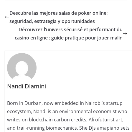
Descubre las mejores salas de poker online:
seguridad, estrategia y oportunidades
Découvrez l’univers sécurisé et performant du
casino en ligne : guide pratique pour jouer malin
Nandi Dlamini
Born in Durban, now embedded in Nairobi’s startup
ecosystem, Nandi is an environmental economist who
writes on blockchain carbon credits, Afrofuturist art,
and trail-running biomechanics. She DJs amapiano sets