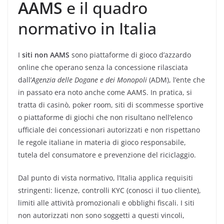
AAMS
e il quadro
normativo in Italia
I
siti non AAMS
sono piattaforme di gioco d’azzardo
online che operano senza la concessione rilasciata
dall’
Agenzia delle Dogane e dei Monopoli
(ADM), l’ente che
in passato era noto anche come AAMS. In pratica, si
tratta di casinò, poker room, siti di scommesse sportive
o piattaforme di giochi che non risultano nell’elenco
ufficiale dei concessionari autorizzati e non rispettano
le regole italiane in materia di gioco responsabile,
tutela del consumatore e prevenzione del riciclaggio.
Dal punto di vista normativo, l’Italia applica requisiti
stringenti: licenze, controlli KYC (conosci il tuo cliente),
limiti alle attività promozionali e obblighi fiscali. I siti
non autorizzati non sono soggetti a questi vincoli,