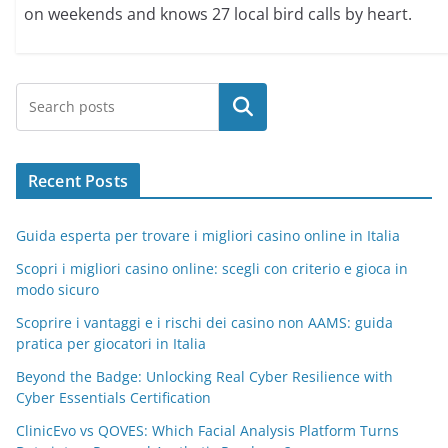
on weekends and knows 27 local bird calls by heart.
Search
Recent Posts
Guida esperta per trovare i migliori casino online in Italia
Scopri i migliori casino online: scegli con criterio e gioca in
modo sicuro
Scoprire i vantaggi e i rischi dei casino non AAMS: guida
pratica per giocatori in Italia
Beyond the Badge: Unlocking Real Cyber Resilience with
Cyber Essentials Certification
ClinicEvo vs QOVES: Which Facial Analysis Platform Turns