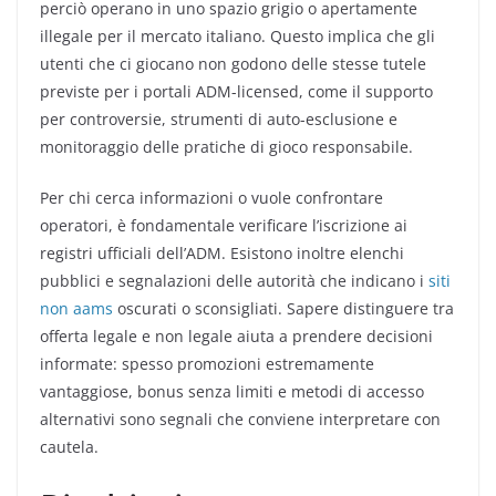
perciò operano in uno spazio grigio o apertamente
illegale per il mercato italiano. Questo implica che gli
utenti che ci giocano non godono delle stesse tutele
previste per i portali ADM-licensed, come il supporto
per controversie, strumenti di auto-esclusione e
monitoraggio delle pratiche di gioco responsabile.
Per chi cerca informazioni o vuole confrontare
operatori, è fondamentale verificare l’iscrizione ai
registri ufficiali dell’ADM. Esistono inoltre elenchi
pubblici e segnalazioni delle autorità che indicano i
siti
non aams
oscurati o sconsigliati. Sapere distinguere tra
offerta legale e non legale aiuta a prendere decisioni
informate: spesso promozioni estremamente
vantaggiose, bonus senza limiti e metodi di accesso
alternativi sono segnali che conviene interpretare con
cautela.