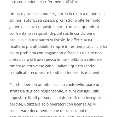
loro concessione e i riferimenti all’ADM.
Un caso pratico comune riguarda la ricerca di bonus: i
siti non autorizzati spesso promettono offerte molto
generose senza requisiti chiari. Tuttavia, quando si
confrontano i requisiti di puntata, le condizioni di
prelievo e la trasparenza fiscale, le offerte ADM
risultano più affidabili. Sempre in termini pratici, chi ha
avuto problemi con pagamenti o frodi su un sito non
autorizzato si trova spesso impossibilitato a chiedere il
rimborso attraverso canali italiani; questo rende
complicato recuperare fondi o ottenere risarcimenti.
Per chi opera in ambito locale o vuole sviluppare una
strategia di gioco responsabile, alcuni consigli utili:
impostare limiti personali sui depositi, non inseguire le
perdite, utilizzare solo operatori con licenza ADM,
conservare documentazione di transazioni e