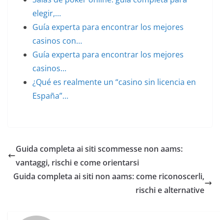
elegir,…
Guía experta para encontrar los mejores
casinos con…
Guía experta para encontrar los mejores
casinos…
¿Qué es realmente un “casino sin licencia en
España”…
Guida completa ai siti scommesse non aams:
vantaggi, rischi e come orientarsi
Guida completa ai siti non aams: come riconoscerli,
rischi e alternative