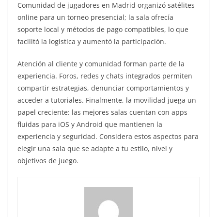
Comunidad de jugadores en Madrid organizó satélites
online para un torneo presencial; la sala ofrecía
soporte local y métodos de pago compatibles, lo que
facilitó la logística y aumentó la participación.
Atención al cliente y comunidad forman parte de la
experiencia. Foros, redes y chats integrados permiten
compartir estrategias, denunciar comportamientos y
acceder a tutoriales. Finalmente, la movilidad juega un
papel creciente: las mejores salas cuentan con apps
fluidas para iOS y Android que mantienen la
experiencia y seguridad. Considera estos aspectos para
elegir una sala que se adapte a tu estilo, nivel y
objetivos de juego.