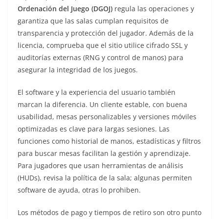
Ordenación del Juego (DGOJ)
regula las operaciones y
garantiza que las salas cumplan requisitos de
transparencia y protección del jugador. Además de la
licencia, comprueba que el sitio utilice cifrado SSL y
auditorías externas (RNG y control de manos) para
asegurar la integridad de los juegos.
El software y la experiencia del usuario también
marcan la diferencia. Un cliente estable, con buena
usabilidad, mesas personalizables y versiones móviles
optimizadas es clave para largas sesiones. Las
funciones como historial de manos, estadísticas y filtros
para buscar mesas facilitan la gestión y aprendizaje.
Para jugadores que usan herramientas de análisis
(HUDs), revisa la política de la sala; algunas permiten
software de ayuda, otras lo prohiben.
Los métodos de pago y tiempos de retiro son otro punto