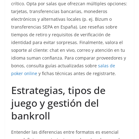
crítico. Opta por salas que ofrezcan múltiples opciones:
tarjetas, transferencias bancarias, monederos
electrónicos y alternativas locales (p. ej. Bizum o
transferencias SEPA en España). Lee reseñas sobre
tiempos de retiro y requisitos de verificación de
identidad para evitar sorpresas. Finalmente, valora el
soporte al cliente: chat en vivo, correo y atención en tu
idioma suman confianza. Para comparar proveedores y
bonos, consulta guías actualizadas sobre
salas de
poker online
y fichas técnicas antes de registrarte.
Estrategias, tipos de
juego y gestión del
bankroll
Entender las diferencias entre formatos es esencial