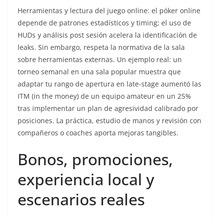
Herramientas y lectura del juego online: el póker online
depende de patrones estadísticos y timing; el uso de
HUDs y análisis post sesión acelera la identificación de
leaks. Sin embargo, respeta la normativa de la sala
sobre herramientas externas. Un ejemplo real: un
torneo semanal en una sala popular muestra que
adaptar tu rango de apertura en late-stage aumentó las
ITM (in the money) de un equipo amateur en un 25%
tras implementar un plan de agresividad calibrado por
posiciones. La práctica, estudio de manos y revisión con
compañeros o coaches aporta mejoras tangibles.
Bonos, promociones,
experiencia local y
escenarios reales