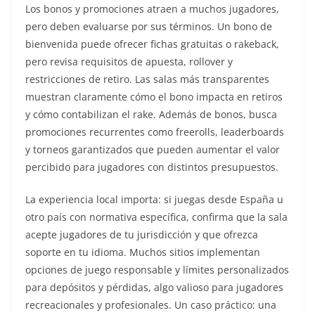
Los bonos y promociones atraen a muchos jugadores,
pero deben evaluarse por sus términos. Un bono de
bienvenida puede ofrecer fichas gratuitas o rakeback,
pero revisa requisitos de apuesta, rollover y
restricciones de retiro. Las salas más transparentes
muestran claramente cómo el bono impacta en retiros
y cómo contabilizan el rake. Además de bonos, busca
promociones recurrentes como freerolls, leaderboards
y torneos garantizados que pueden aumentar el valor
percibido para jugadores con distintos presupuestos.
La experiencia local importa: si juegas desde España u
otro país con normativa específica, confirma que la sala
acepte jugadores de tu jurisdicción y que ofrezca
soporte en tu idioma. Muchos sitios implementan
opciones de juego responsable y límites personalizados
para depósitos y pérdidas, algo valioso para jugadores
recreacionales y profesionales. Un caso práctico: una