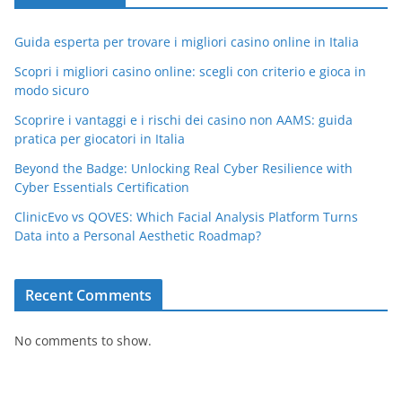
Guida esperta per trovare i migliori casino online in Italia
Scopri i migliori casino online: scegli con criterio e gioca in
modo sicuro
Scoprire i vantaggi e i rischi dei casino non AAMS: guida
pratica per giocatori in Italia
Beyond the Badge: Unlocking Real Cyber Resilience with
Cyber Essentials Certification
ClinicEvo vs QOVES: Which Facial Analysis Platform Turns
Data into a Personal Aesthetic Roadmap?
Recent Comments
No comments to show.