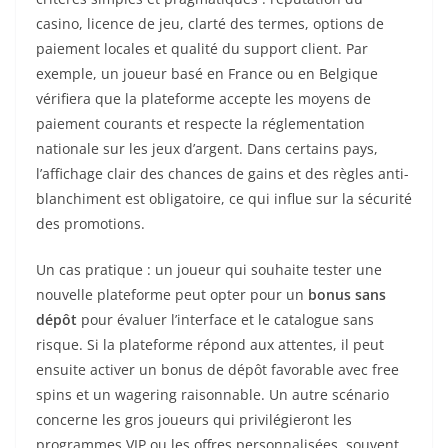
casino, licence de jeu, clarté des termes, options de
paiement locales et qualité du support client. Par
exemple, un joueur basé en France ou en Belgique
vérifiera que la plateforme accepte les moyens de
paiement courants et respecte la réglementation
nationale sur les jeux d’argent. Dans certains pays,
l’affichage clair des chances de gains et des règles anti-
blanchiment est obligatoire, ce qui influe sur la sécurité
des promotions.
Un cas pratique : un joueur qui souhaite tester une
nouvelle plateforme peut opter pour un
bonus sans
dépôt
pour évaluer l’interface et le catalogue sans
risque. Si la plateforme répond aux attentes, il peut
ensuite activer un bonus de dépôt favorable avec free
spins et un wagering raisonnable. Un autre scénario
concerne les gros joueurs qui privilégieront les
programmes VIP ou les offres personnalisées, souvent