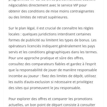
négociables directement avec le service VIP pour
obtenir des conditions de mise moins contraignantes
ou des limites de retrait supérieures.
Sur le plan légal, il est crucial de connaître les règles
locales : quelques juridictions interdisent certaines
formes de publicité ou limitent les types de bonus. Les
opérateurs licenciés indiquent généralement les pays
servis et les conditions géographiques dans les termes.
Pour une approche pratique et sûre des offres,
consultez des comparateurs fiables et gardez à l’esprit
que la responsabilité de jouer de manière responsable
incombe au joueur : fixez des limites de dépôt, utilisez
les outils d’auto-exclusion si nécessaire et privilégiez
des sites qui promeuvent le jeu responsable.
Pour explorer des offres et comparer les promotions
actuelles, un bon point de départ consiste à consulter