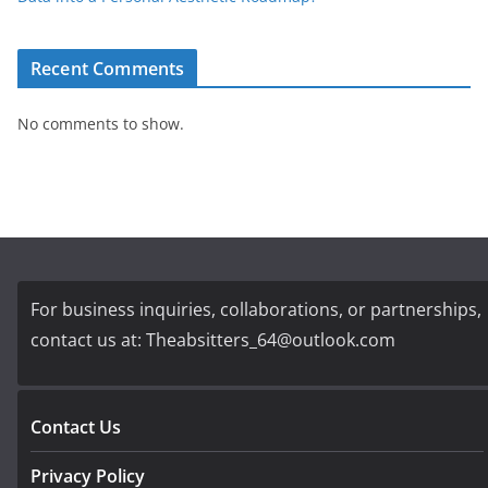
Recent Comments
No comments to show.
For business inquiries, collaborations, or partnerships,
contact us at:
Theabsitters_64@outlook.com
Contact Us
Privacy Policy