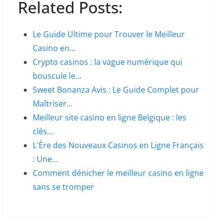
Related Posts:
Le Guide Ultime pour Trouver le Meilleur
Casino en…
Crypto casinos : la vague numérique qui
bouscule le…
Sweet Bonanza Avis : Le Guide Complet pour
Maîtriser…
Meilleur site casino en ligne Belgique : les
clés…
L'Ère des Nouveaux Casinos en Ligne Français
: Une…
Comment dénicher le meilleur casino en ligne
sans se tromper