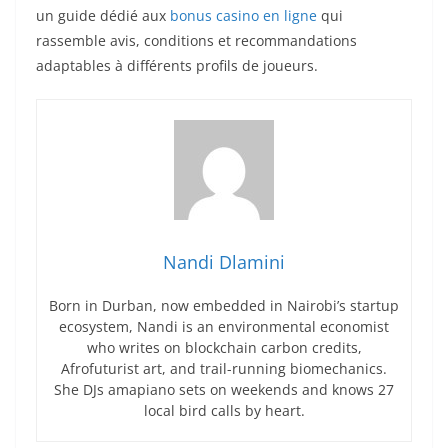
un guide dédié aux
bonus casino en ligne
qui
rassemble avis, conditions et recommandations
adaptables à différents profils de joueurs.
Nandi Dlamini
Born in Durban, now embedded in Nairobi’s startup
ecosystem, Nandi is an environmental economist
who writes on blockchain carbon credits,
Afrofuturist art, and trail-running biomechanics.
She DJs amapiano sets on weekends and knows 27
local bird calls by heart.