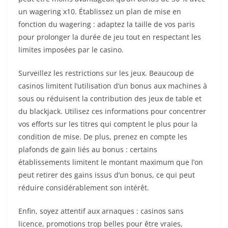
un wagering x10. Établissez un plan de mise en
fonction du wagering : adaptez la taille de vos paris
pour prolonger la durée de jeu tout en respectant les
limites imposées par le casino.
Surveillez les restrictions sur les jeux. Beaucoup de
casinos limitent l’utilisation d’un bonus aux machines à
sous ou réduisent la contribution des jeux de table et
du blackjack. Utilisez ces informations pour concentrer
vos efforts sur les titres qui comptent le plus pour la
condition de mise. De plus, prenez en compte les
plafonds de gain liés au bonus : certains
établissements limitent le montant maximum que l’on
peut retirer des gains issus d’un bonus, ce qui peut
réduire considérablement son intérêt.
Enfin, soyez attentif aux arnaques : casinos sans
licence, promotions trop belles pour être vraies,