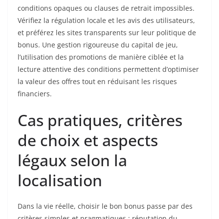
conditions opaques ou clauses de retrait impossibles.
Vérifiez la régulation locale et les avis des utilisateurs,
et préférez les sites transparents sur leur politique de
bonus. Une gestion rigoureuse du capital de jeu,
l’utilisation des promotions de manière ciblée et la
lecture attentive des conditions permettent d’optimiser
la valeur des offres tout en réduisant les risques
financiers.
Cas pratiques, critères
de choix et aspects
légaux selon la
localisation
Dans la vie réelle, choisir le bon bonus passe par des
critères simples et pragmatiques : réputation du