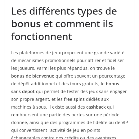
Les différents types de
bonus
et comment ils
fonctionnent
Les plateformes de jeux proposent une grande variété
de mécanismes promotionnels pour attirer et fidéliser
les joueurs. Parmi les plus répandus, on trouve le
bonus de bienvenue
qui offre souvent un pourcentage
de dépôt additionnel et des tours gratuits, le
bonus
sans dépôt
qui permet de tester des jeux sans engager
son propre argent, et les
free spins
dédiés aux
machines à sous. Il existe aussi des
cashback
qui
remboursent une partie des pertes sur une période
donnée, ainsi que des programmes de fidélité ou de VIP
qui convertissent l’activité de jeu en points
échangeables contre des crédits ou des avantages