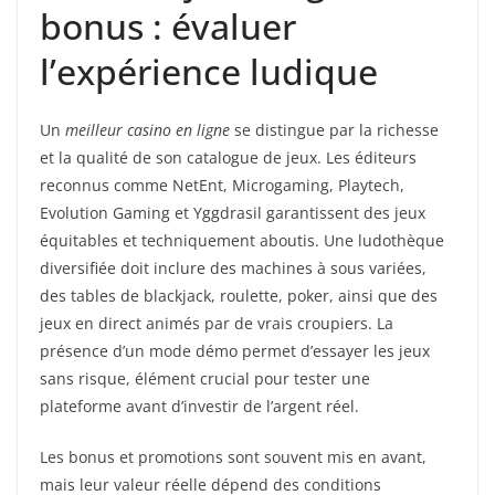
bonus : évaluer
l’expérience ludique
Un
meilleur casino en ligne
se distingue par la richesse
et la qualité de son catalogue de jeux. Les éditeurs
reconnus comme NetEnt, Microgaming, Playtech,
Evolution Gaming et Yggdrasil garantissent des jeux
équitables et techniquement aboutis. Une ludothèque
diversifiée doit inclure des machines à sous variées,
des tables de blackjack, roulette, poker, ainsi que des
jeux en direct animés par de vrais croupiers. La
présence d’un mode démo permet d’essayer les jeux
sans risque, élément crucial pour tester une
plateforme avant d’investir de l’argent réel.
Les bonus et promotions sont souvent mis en avant,
mais leur valeur réelle dépend des conditions