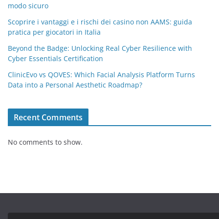
modo sicuro
Scoprire i vantaggi e i rischi dei casino non AAMS: guida
pratica per giocatori in Italia
Beyond the Badge: Unlocking Real Cyber Resilience with
Cyber Essentials Certification
ClinicEvo vs QOVES: Which Facial Analysis Platform Turns
Data into a Personal Aesthetic Roadmap?
Recent Comments
No comments to show.