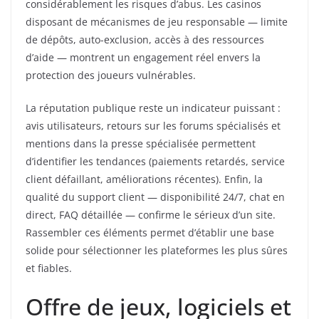
considérablement les risques d’abus. Les casinos
disposant de mécanismes de jeu responsable — limite
de dépôts, auto-exclusion, accès à des ressources
d’aide — montrent un engagement réel envers la
protection des joueurs vulnérables.
La réputation publique reste un indicateur puissant :
avis utilisateurs, retours sur les forums spécialisés et
mentions dans la presse spécialisée permettent
d’identifier les tendances (paiements retardés, service
client défaillant, améliorations récentes). Enfin, la
qualité du support client — disponibilité 24/7, chat en
direct, FAQ détaillée — confirme le sérieux d’un site.
Rassembler ces éléments permet d’établir une base
solide pour sélectionner les plateformes les plus sûres
et fiables.
Offre de jeux, logiciels et