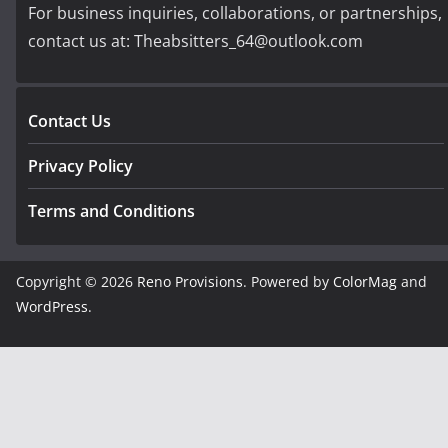
For business inquiries, collaborations, or partnerships,
contact us at:
Theabsitters_64@outlook.com
Contact Us
Privacy Policy
Terms and Conditions
Copyright © 2026
Reno Provisions
. Powered by
ColorMag
and
WordPress
.