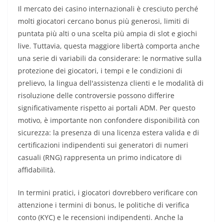
Il mercato dei casino internazionali è cresciuto perché
molti giocatori cercano bonus più generosi, limiti di
puntata più alti o una scelta più ampia di slot e giochi
live. Tuttavia, questa maggiore libertà comporta anche
una serie di variabili da considerare: le normative sulla
protezione dei giocatori, i tempi e le condizioni di
prelievo, la lingua dell'assistenza clienti e le modalità di
risoluzione delle controversie possono differire
significativamente rispetto ai portali ADM. Per questo
motivo, è importante non confondere disponibilità con
sicurezza: la presenza di una licenza estera valida e di
certificazioni indipendenti sui generatori di numeri
casuali (RNG) rappresenta un primo indicatore di
affidabilità.
In termini pratici, i giocatori dovrebbero verificare con
attenzione i termini di bonus, le politiche di verifica
conto (KYC) e le recensioni indipendenti. Anche la