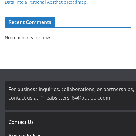
Data into a Personal Aesthetic Roadmap?
Recent Comments
No comments to show.
For business inquiries, collaborations, or partnerships,
contact us at:
Theabsitters_64@outlook.com
Contact Us
Privacy Policy