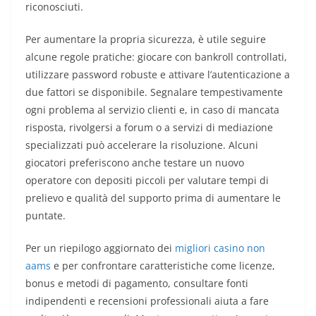
riconosciuti.
Per aumentare la propria sicurezza, è utile seguire
alcune regole pratiche: giocare con bankroll controllati,
utilizzare password robuste e attivare l’autenticazione a
due fattori se disponibile. Segnalare tempestivamente
ogni problema al servizio clienti e, in caso di mancata
risposta, rivolgersi a forum o a servizi di mediazione
specializzati può accelerare la risoluzione. Alcuni
giocatori preferiscono anche testare un nuovo
operatore con depositi piccoli per valutare tempi di
prelievo e qualità del supporto prima di aumentare le
puntate.
Per un riepilogo aggiornato dei
migliori casino non
aams
e per confrontare caratteristiche come licenze,
bonus e metodi di pagamento, consultare fonti
indipendenti e recensioni professionali aiuta a fare