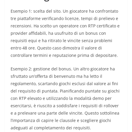
Esempio 1: scelta del sito. Un giocatore ha confrontato
tre piattaforme verificando licenze, tempi di prelievo e
recensioni. Ha scelto un operatore con RTP certificato e
provider affidabili, ha usufruito di un bonus con
requisiti equi e ha ritirato le vincite senza problemi
entro 48 ore. Questo caso dimostra il valore di
controllare termini e reputazione prima di depositare.
Esempio 2: gestione del bonus. Un altro giocatore ha
sfruttato un’offerta di benvenuto ma ha letto il
regolamento, scartando giochi esclusi dal valore ai fini
del requisito di puntata. Pianificando puntate su giochi
con RTP elevato e utilizzando la modalità demo per
esercitarsi, è riuscito a soddisfare i requisiti di rollover
e a prelevare una parte delle vincite. Questo sottolinea
l’importanza di capire le clausole e scegliere giochi
adeguati al completamento dei requisiti.