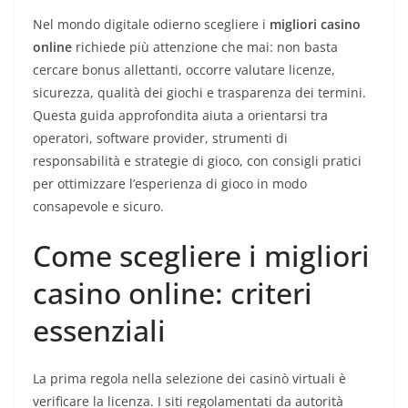
Nel mondo digitale odierno scegliere i
migliori casino
online
richiede più attenzione che mai: non basta
cercare bonus allettanti, occorre valutare licenze,
sicurezza, qualità dei giochi e trasparenza dei termini.
Questa guida approfondita aiuta a orientarsi tra
operatori, software provider, strumenti di
responsabilità e strategie di gioco, con consigli pratici
per ottimizzare l’esperienza di gioco in modo
consapevole e sicuro.
Come scegliere i migliori
casino online: criteri
essenziali
La prima regola nella selezione dei casinò virtuali è
verificare la licenza. I siti regolamentati da autorità