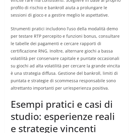
vincite rare ma consistenti. Scegliere in base al proprio
profilo di rischio e bankroll aiuta a prolungare le
sessioni di gioco e a gestire meglio le aspettative.
Strumenti pratici includono l’uso della modalità demo
per testare RTP percepito e funzioni bonus, consultare
le tabelle dei pagamenti e cercare rapporti di
certificazione RNG. Inoltre, alternare giochi a bassa
volatilità per conservare capitale e puntate occasionali
su giochi ad alta volatilità per cercare la grande vincita
è una strategia diffusa. Gestione del bankroll, limiti di
puntata e strategie di scommessa responsabile sono
altrettanto importanti per un’esperienza positiva.
Esempi pratici e casi di
studio: esperienze reali
e strategie vincenti