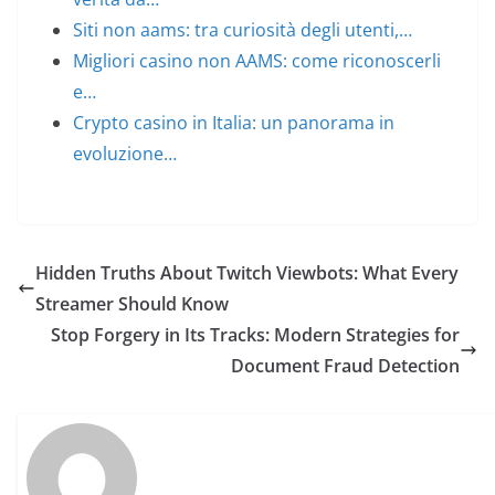
Siti non aams: tra curiosità degli utenti,…
Migliori casino non AAMS: come riconoscerli
e…
Crypto casino in Italia: un panorama in
evoluzione…
Hidden Truths About Twitch Viewbots: What Every
Streamer Should Know
Stop Forgery in Its Tracks: Modern Strategies for
Document Fraud Detection