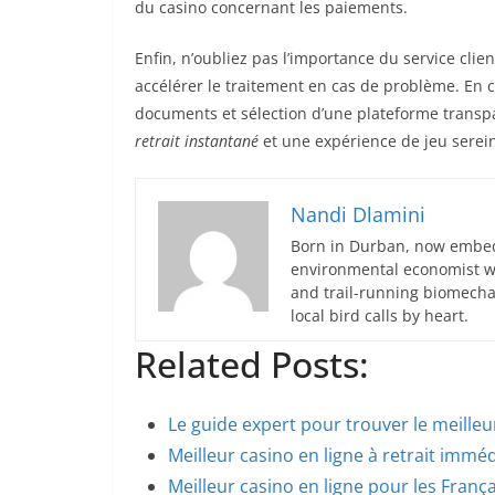
du casino concernant les paiements.
Enfin, n’oubliez pas l’importance du service cli
accélérer le traitement en cas de problème. En 
documents et sélection d’une plateforme transp
retrait instantané
et une expérience de jeu serei
Nandi Dlamini
Born in Durban, now embedd
environmental economist who
and trail-running biomech
local bird calls by heart.
Related Posts:
Le guide expert pour trouver le meille
Meilleur casino en ligne à retrait imméd
Meilleur casino en ligne pour les França