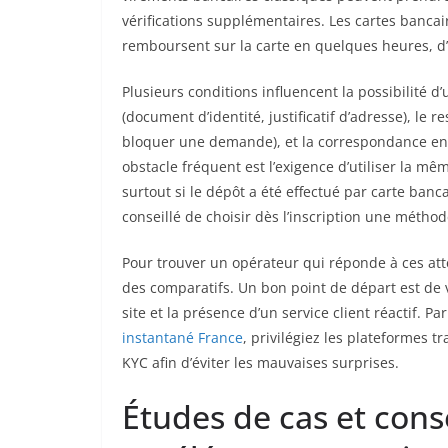
vérifications supplémentaires. Les cartes bancai
remboursent sur la carte en quelques heures, d’
Plusieurs conditions influencent la possibilité d
(document d’identité, justificatif d’adresse), le
bloquer une demande), et la correspondance ent
obstacle fréquent est l’exigence d’utiliser la 
surtout si le dépôt a été effectué par carte ban
conseillé de choisir dès l’inscription une métho
Pour trouver un opérateur qui réponde à ces atten
des comparatifs. Un bon point de départ est de vé
site et la présence d’un service client réactif. 
instantané France
, privilégiez les plateformes t
KYC afin d’éviter les mauvaises surprises.
Études de cas et cons