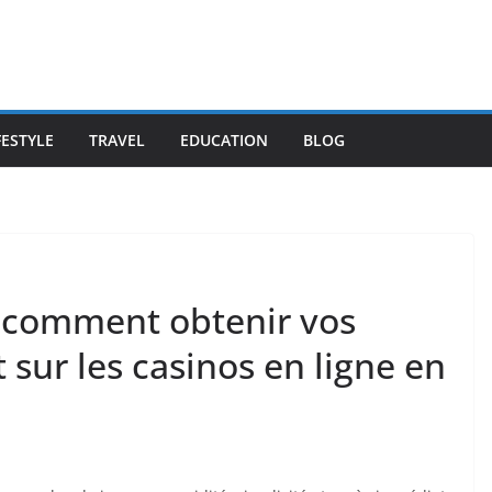
FESTYLE
TRAVEL
EDUCATION
BLOG
: comment obtenir vos
sur les casinos en ligne en