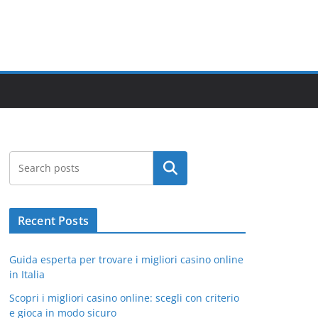
Search
Recent Posts
Guida esperta per trovare i migliori casino online
in Italia
Scopri i migliori casino online: scegli con criterio
e gioca in modo sicuro