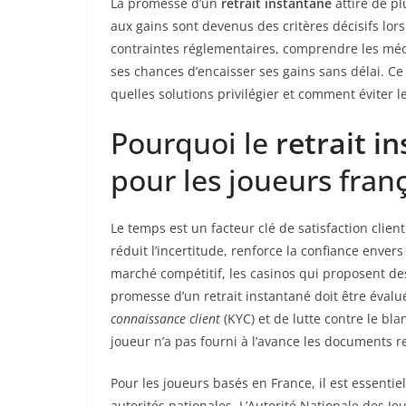
La promesse d’un
retrait instantané
attire de pl
aux gains sont devenus des critères décisifs lors 
contraintes réglementaires, comprendre les mé
ses chances d’encaisser ses gains sans délai. C
quelles solutions privilégier et comment éviter l
Pourquoi le
retrait i
pour les joueurs fran
Le temps est un facteur clé de satisfaction clien
réduit l’incertitude, renforce la confiance enver
marché compétitif, les casinos qui proposent 
promesse d’un retrait instantané doit être évalué
connaissance client
(KYC) et de lutte contre le bla
joueur n’a pas fourni à l’avance les documents r
Pour les joueurs basés en France, il est essentiel
autorités nationales. L’Autorité Nationale des J