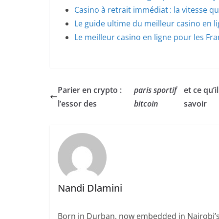
Casino à retrait immédiat : la vitesse 
Le guide ultime du meilleur casino en l
Le meilleur casino en ligne pour les Fra
Parier en crypto :
paris sportif
et ce qu’i
l’essor des
bitcoin
savoir
Nandi Dlamini
Born in Durban, now embedded in Nairobi’s