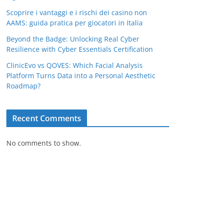
Scoprire i vantaggi e i rischi dei casino non
AAMS: guida pratica per giocatori in Italia
Beyond the Badge: Unlocking Real Cyber
Resilience with Cyber Essentials Certification
ClinicEvo vs QOVES: Which Facial Analysis
Platform Turns Data into a Personal Aesthetic
Roadmap?
Recent Comments
No comments to show.