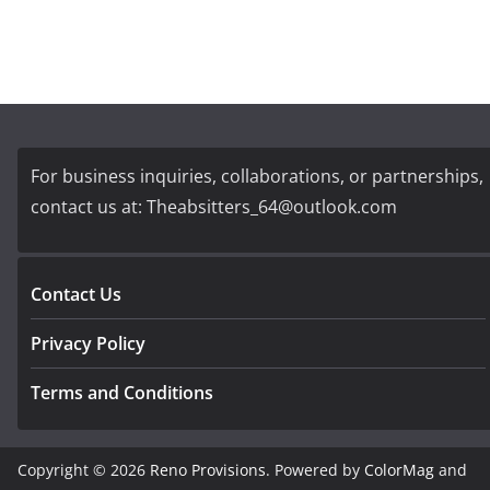
For business inquiries, collaborations, or partnerships,
contact us at:
Theabsitters_64@outlook.com
Contact Us
Privacy Policy
Terms and Conditions
Copyright © 2026
Reno Provisions
. Powered by
ColorMag
and