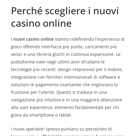
Perché scegliere i nuovi
casino online
I
nuovi casino online
stanno ridefinendo l'esperienza di
gioco offrendo interfacce più pulite, caricamenti più
veloci e una libreria giochi in continua espansione. Le
piattaforme nate negli ultimi anni sfruttano le
tecnologie più recenti: design responsivo per il mobile,
integrazione con fornitori internazionali di software e
soluzioni di pagamento istantanee che migliorano la
fruizione per l'utente. Questo si traduce in una
navigazione più intuitiva e in una maggiore attenzione
alla user experience, elemento fondamentale per chi
gioca da smartphone o tablet.
I nuovi operatori spesso puntano su percezioni di