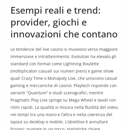
Esempi reali e trend:
provider, giochi e
innovazioni che contano
Le tendenze del live casino si muovono verso maggiore
immersione e intrattenimento. Evolution ha elevato gli
standard con format come Lightning Roulette
(moltiplicatori casuali sui numeri pieni) e game show
quali Crazy Time o Monopoly Live, che uniscono casual
gaming e meccaniche di casinò. Playtech risponde con
varianti “Quantum” e studi scenografici, mentre
Pragmatic Play Live spinge su Mega Wheel e tavoli con
ritmi rapidi. La qualità si misura nella fluidità del video,
nei tempi tra una mano e l’altra e nella coerenza del
layout su desktop e mobile. L’obiettivo è annullare
frizioni: puntate in un tocco, statistiche chiare,