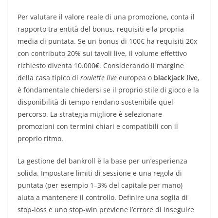
Per valutare il valore reale di una promozione, conta il
rapporto tra entità del bonus, requisiti e la propria
media di puntata. Se un bonus di 100€ ha requisiti 20x
con contributo 20% sui tavoli live, il volume effettivo
richiesto diventa 10.000€. Considerando il margine
della casa tipico di
roulette live
europea o
blackjack live
,
è fondamentale chiedersi se il proprio stile di gioco e la
disponibilità di tempo rendano sostenibile quel
percorso. La strategia migliore è selezionare
promozioni con termini chiari e compatibili con il
proprio ritmo.
La gestione del bankroll è la base per un’esperienza
solida. Impostare limiti di sessione e una regola di
puntata (per esempio 1–3% del capitale per mano)
aiuta a mantenere il controllo. Definire una soglia di
stop-loss e uno stop-win previene l’errore di inseguire