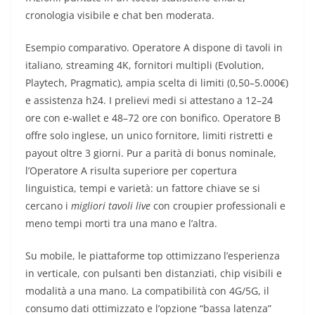
cronologia visibile e chat ben moderata.
Esempio comparativo. Operatore A dispone di tavoli in
italiano, streaming 4K, fornitori multipli (Evolution,
Playtech, Pragmatic), ampia scelta di limiti (0,50–5.000€)
e assistenza h24. I prelievi medi si attestano a 12–24
ore con e-wallet e 48–72 ore con bonifico. Operatore B
offre solo inglese, un unico fornitore, limiti ristretti e
payout oltre 3 giorni. Pur a parità di bonus nominale,
l’Operatore A risulta superiore per copertura
linguistica, tempi e varietà: un fattore chiave se si
cercano i
migliori tavoli live
con croupier professionali e
meno tempi morti tra una mano e l’altra.
Su mobile, le piattaforme top ottimizzano l’esperienza
in verticale, con pulsanti ben distanziati, chip visibili e
modalità a una mano. La compatibilità con 4G/5G, il
consumo dati ottimizzato e l’opzione “bassa latenza”