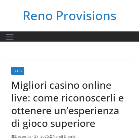
Skip
Reno Provisions
to
content
BLOG
Migliori casino online
live: come riconoscerli e
ottenere un’esperienza
di gioco superiore
December 28, 2025
Nandi Dlamini