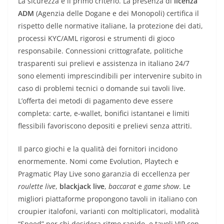
La sicurezza è il primo criterio. La presenza di
licenza
ADM
(Agenzia delle Dogane e dei Monopoli) certifica il
rispetto delle normative italiane, la protezione dei dati,
processi KYC/AML rigorosi e strumenti di gioco
responsabile. Connessioni crittografate, politiche
trasparenti sui prelievi e assistenza in italiano 24/7
sono elementi imprescindibili per intervenire subito in
caso di problemi tecnici o domande sui tavoli live.
L’offerta dei metodi di pagamento deve essere
completa: carte, e-wallet, bonifici istantanei e limiti
flessibili favoriscono depositi e prelievi senza attriti.
Il parco giochi e la qualità dei fornitori incidono
enormemente. Nomi come Evolution, Playtech e
Pragmatic Play Live sono garanzia di eccellenza per
roulette live
,
blackjack live
,
baccarat
e
game show
. Le
migliori piattaforme propongono tavoli in italiano con
croupier italofoni, varianti con moltiplicatori, modalità
“Speed” per chi desidera ritmo rapido, e tavoli VIP con