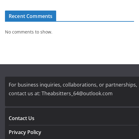
Recent Comments
No comments to show.
For business inquiries, collaborations, or partnerships,
contact us at:
Theabsitters_64@outlook.com
Contact Us
Privacy Policy