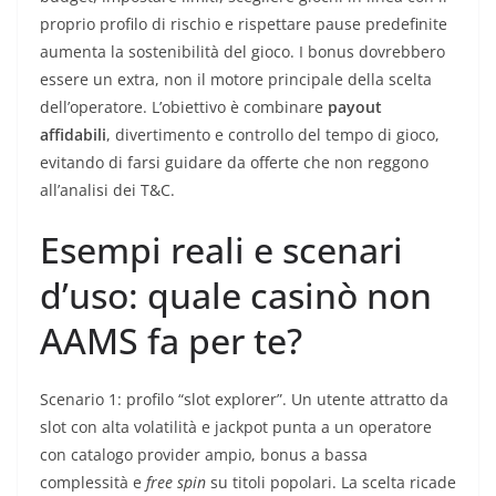
proprio profilo di rischio e rispettare pause predefinite
aumenta la sostenibilità del gioco. I bonus dovrebbero
essere un extra, non il motore principale della scelta
dell’operatore. L’obiettivo è combinare
payout
affidabili
, divertimento e controllo del tempo di gioco,
evitando di farsi guidare da offerte che non reggono
all’analisi dei T&C.
Esempi reali e scenari
d’uso: quale casinò non
AAMS fa per te?
Scenario 1: profilo “slot explorer”. Un utente attratto da
slot con alta volatilità e jackpot punta a un operatore
con catalogo provider ampio, bonus a bassa
complessità e
free spin
su titoli popolari. La scelta ricade