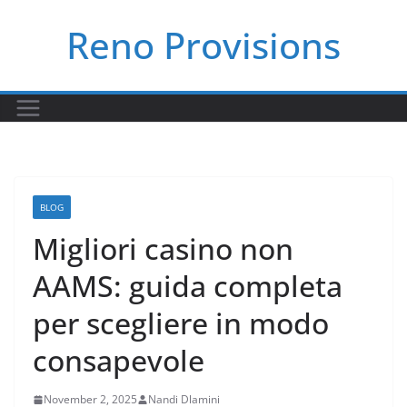
Skip
Reno Provisions
to
content
BLOG
Migliori casino non
AAMS: guida completa
per scegliere in modo
consapevole
November 2, 2025
Nandi Dlamini