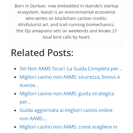
Born in Durban, now embedded in Nairobi’s startup
ecosystem, Nandi is an environmental economist
who writes on blockchain carbon credits,
Afrofuturist art, and trail-running biomechanics.
She DJs amapiano sets on weekends and knows 27
local bird calls by heart.
Related Posts:
Siti Non AAMS Sicuri: La Guida Completa per…
Migliori casino non AAMS: sicurezza, bonus e
licenze…
Migliori casino non AAMS: guida strategica
per…
Guida aggiornata ai migliori casino online
non AAMS:…
Migliori casino non AAMS: come scegliere in