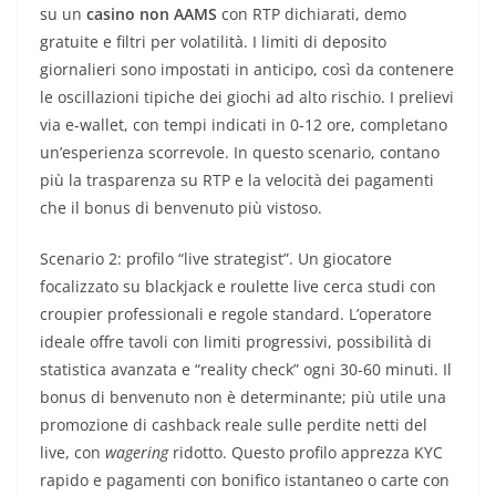
su un
casino non AAMS
con RTP dichiarati, demo
gratuite e filtri per volatilità. I limiti di deposito
giornalieri sono impostati in anticipo, così da contenere
le oscillazioni tipiche dei giochi ad alto rischio. I prelievi
via e-wallet, con tempi indicati in 0-12 ore, completano
un’esperienza scorrevole. In questo scenario, contano
più la trasparenza su RTP e la velocità dei pagamenti
che il bonus di benvenuto più vistoso.
Scenario 2: profilo “live strategist”. Un giocatore
focalizzato su blackjack e roulette live cerca studi con
croupier professionali e regole standard. L’operatore
ideale offre tavoli con limiti progressivi, possibilità di
statistica avanzata e “reality check” ogni 30-60 minuti. Il
bonus di benvenuto non è determinante; più utile una
promozione di cashback reale sulle perdite netti del
live, con
wagering
ridotto. Questo profilo apprezza KYC
rapido e pagamenti con bonifico istantaneo o carte con