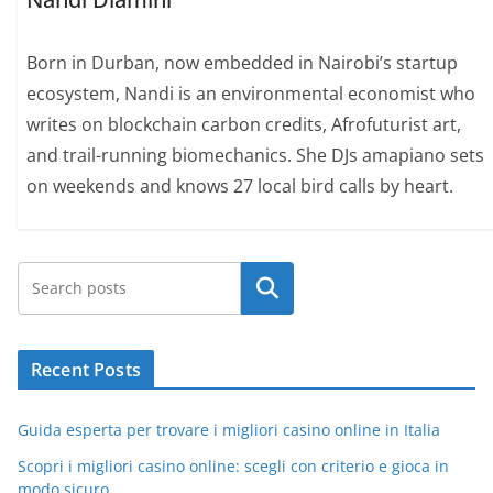
Born in Durban, now embedded in Nairobi’s startup
ecosystem, Nandi is an environmental economist who
writes on blockchain carbon credits, Afrofuturist art,
and trail-running biomechanics. She DJs amapiano sets
on weekends and knows 27 local bird calls by heart.
Search
Recent Posts
Guida esperta per trovare i migliori casino online in Italia
Scopri i migliori casino online: scegli con criterio e gioca in
modo sicuro