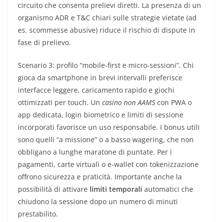
circuito che consenta prelievi diretti. La presenza di un
organismo ADR e T&C chiari sulle strategie vietate (ad
es. scommesse abusive) riduce il rischio di dispute in
fase di prelievo.
Scenario 3: profilo “mobile-first e micro-sessioni”. Chi
gioca da smartphone in brevi intervalli preferisce
interfacce leggere, caricamento rapido e giochi
ottimizzati per touch. Un
casino non AAMS
con PWA o
app dedicata, login biometrico e limiti di sessione
incorporati favorisce un uso responsabile. I bonus utili
sono quelli “a missione” o a basso wagering, che non
obbligano a lunghe maratone di puntate. Per i
pagamenti, carte virtuali o e-wallet con tokenizzazione
offrono sicurezza e praticità. Importante anche la
possibilità di attivare
limiti temporali
automatici che
chiudono la sessione dopo un numero di minuti
prestabilito.