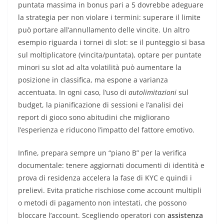
puntata massima in bonus pari a 5 dovrebbe adeguare
la strategia per non violare i termini: superare il limite
può portare all’annullamento delle vincite. Un altro
esempio riguarda i tornei di slot: se il punteggio si basa
sul moltiplicatore (vincita/puntata), optare per puntate
minori su slot ad alta volatilità può aumentare la
posizione in classifica, ma espone a varianza
accentuata. In ogni caso, l’uso di
autolimitazioni
sul
budget, la pianificazione di sessioni e l’analisi dei
report di gioco sono abitudini che migliorano
l’esperienza e riducono l’impatto del fattore emotivo.
Infine, prepara sempre un “piano B” per la verifica
documentale: tenere aggiornati documenti di identità e
prova di residenza accelera la fase di KYC e quindi i
prelievi. Evita pratiche rischiose come account multipli
o metodi di pagamento non intestati, che possono
bloccare l’account. Scegliendo operatori con
assistenza