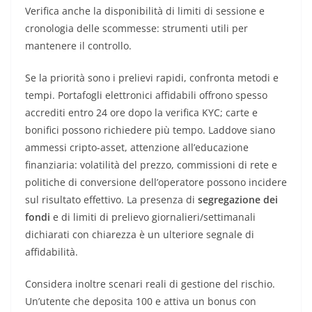
Verifica anche la disponibilità di limiti di sessione e
cronologia delle scommesse: strumenti utili per
mantenere il controllo.
Se la priorità sono i prelievi rapidi, confronta metodi e
tempi. Portafogli elettronici affidabili offrono spesso
accrediti entro 24 ore dopo la verifica KYC; carte e
bonifici possono richiedere più tempo. Laddove siano
ammessi cripto-asset, attenzione all’educazione
finanziaria: volatilità del prezzo, commissioni di rete e
politiche di conversione dell’operatore possono incidere
sul risultato effettivo. La presenza di
segregazione dei
fondi
e di limiti di prelievo giornalieri/settimanali
dichiarati con chiarezza è un ulteriore segnale di
affidabilità.
Considera inoltre scenari reali di gestione del rischio.
Un’utente che deposita 100 e attiva un bonus con