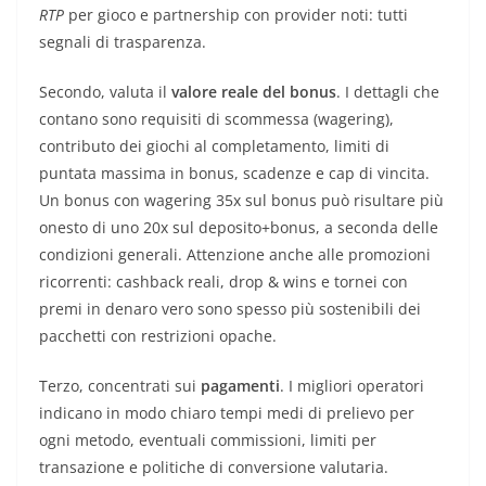
RTP
per gioco e partnership con provider noti: tutti
segnali di trasparenza.
Secondo, valuta il
valore reale del bonus
. I dettagli che
contano sono requisiti di scommessa (wagering),
contributo dei giochi al completamento, limiti di
puntata massima in bonus, scadenze e cap di vincita.
Un bonus con wagering 35x sul bonus può risultare più
onesto di uno 20x sul deposito+bonus, a seconda delle
condizioni generali. Attenzione anche alle promozioni
ricorrenti: cashback reali, drop & wins e tornei con
premi in denaro vero sono spesso più sostenibili dei
pacchetti con restrizioni opache.
Terzo, concentrati sui
pagamenti
. I migliori operatori
indicano in modo chiaro tempi medi di prelievo per
ogni metodo, eventuali commissioni, limiti per
transazione e politiche di conversione valutaria.