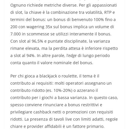
Ognuno richiede metriche diverse. Per gli appassionati
di slot, la chiave è la combinazione tra volatilità, RTP e
termini del bonus: un bonus di benvenuto 100% fino a
200 con wagering 35x sul bonus implica un volume di
7.000 in scommesse se utilizzi interamente il bonus.
Con slot al 96,5% e puntate disciplinate, la varianza
rimane elevata, ma la perdita attesa è inferiore rispetto
a slot al 94%. In altre parole, l’
edge
di lungo periodo
conta quanto il valore nominale del bonus.
Per chi gioca a blackjack o roulette, il tema è il
contributo ai requisiti: molti operatori assegnano un
contributo ridotto (es. 10%-20%) o azzerano il
contributo per i giochi a bassa varianza. In questo caso,
spesso conviene rinunciare a bonus restrittivi e
privilegiare cashback netti o promozioni con requisiti
ridotti. La presenza di tavoli live con limiti adatti, regole
chiare e provider affidabili è un fattore primario.