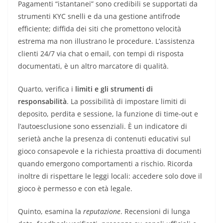
Pagamenti “istantanei” sono credibili se supportati da
strumenti KYC snelli e da una gestione antifrode
efficiente; diffida dei siti che promettono velocità
estrema ma non illustrano le procedure. L’assistenza
clienti 24/7 via chat o email, con tempi di risposta
documentati, è un altro marcatore di qualità.
Quarto, verifica i
limiti e gli strumenti di
responsabilità
. La possibilità di impostare limiti di
deposito, perdita e sessione, la funzione di time-out e
l’autoesclusione sono essenziali. È un indicatore di
serietà anche la presenza di contenuti educativi sul
gioco consapevole e la richiesta proattiva di documenti
quando emergono comportamenti a rischio. Ricorda
inoltre di rispettare le leggi locali: accedere solo dove il
gioco è permesso e con età legale.
Quinto, esamina la
reputazione
. Recensioni di lunga