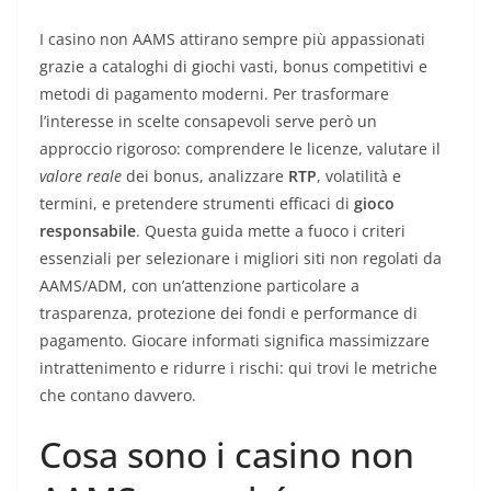
I casino non AAMS attirano sempre più appassionati
grazie a cataloghi di giochi vasti, bonus competitivi e
metodi di pagamento moderni. Per trasformare
l’interesse in scelte consapevoli serve però un
approccio rigoroso: comprendere le licenze, valutare il
valore reale
dei bonus, analizzare
RTP
, volatilità e
termini, e pretendere strumenti efficaci di
gioco
responsabile
. Questa guida mette a fuoco i criteri
essenziali per selezionare i migliori siti non regolati da
AAMS/ADM, con un’attenzione particolare a
trasparenza, protezione dei fondi e performance di
pagamento. Giocare informati significa massimizzare
intrattenimento e ridurre i rischi: qui trovi le metriche
che contano davvero.
Cosa sono i casino non