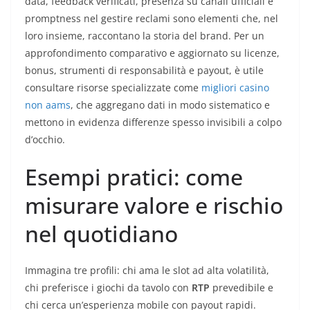
data, feedback verificati, presenza su canali ufficiali e
promptness nel gestire reclami sono elementi che, nel
loro insieme, raccontano la storia del brand. Per un
approfondimento comparativo e aggiornato su licenze,
bonus, strumenti di responsabilità e payout, è utile
consultare risorse specializzate come
migliori casino
non aams
, che aggregano dati in modo sistematico e
mettono in evidenza differenze spesso invisibili a colpo
d’occhio.
Esempi pratici: come
misurare valore e rischio
nel quotidiano
Immagina tre profili: chi ama le slot ad alta volatilità,
chi preferisce i giochi da tavolo con
RTP
prevedibile e
chi cerca un’esperienza mobile con payout rapidi.