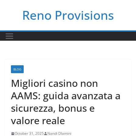
Skip
Reno Provisions
to
content
BLOG
Migliori casino non
AAMS: guida avanzata a
sicurezza, bonus e
valore reale
October 31, 2025
Nandi Dlamini