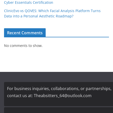
Cyber Essentials Certification
ClinicEvo vs QOVES: Which Facial Analysis Platform Turns
Data into a Personal Aesthetic Roadmap?
Recent Comments
No comments to show.
For business inquiries, collaborations, or partnerships,
contact us at:
Theabsitters_64@outlook.com