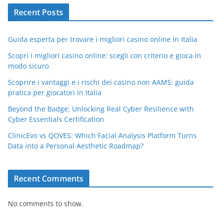
Recent Posts
Guida esperta per trovare i migliori casino online in Italia
Scopri i migliori casino online: scegli con criterio e gioca in
modo sicuro
Scoprire i vantaggi e i rischi dei casino non AAMS: guida
pratica per giocatori in Italia
Beyond the Badge: Unlocking Real Cyber Resilience with
Cyber Essentials Certification
ClinicEvo vs QOVES: Which Facial Analysis Platform Turns
Data into a Personal Aesthetic Roadmap?
Recent Comments
No comments to show.