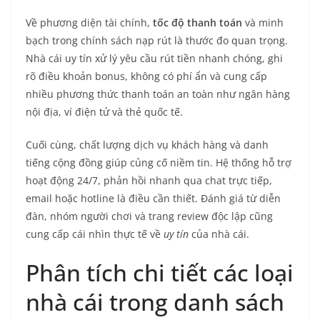
Về phương diện tài chính,
tốc độ thanh toán
và minh
bạch trong chính sách nạp rút là thước đo quan trọng.
Nhà cái uy tín xử lý yêu cầu rút tiền nhanh chóng, ghi
rõ điều khoản bonus, không có phí ẩn và cung cấp
nhiều phương thức thanh toán an toàn như ngân hàng
nội địa, ví điện tử và thẻ quốc tế.
Cuối cùng, chất lượng dịch vụ khách hàng và danh
tiếng cộng đồng giúp củng cố niềm tin. Hệ thống hỗ trợ
hoạt động 24/7, phản hồi nhanh qua chat trực tiếp,
email hoặc hotline là điều cần thiết. Đánh giá từ diễn
đàn, nhóm người chơi và trang review độc lập cũng
cung cấp cái nhìn thực tế về
uy tín
của nhà cái.
Phân tích chi tiết các loại
nhà cái trong danh sách