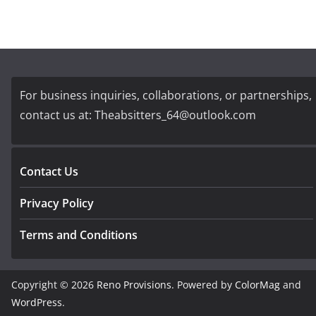
For business inquiries, collaborations, or partnerships,
contact us at:
Theabsitters_64@outlook.com
Contact Us
Privacy Policy
Terms and Conditions
Copyright © 2026
Reno Provisions
. Powered by
ColorMag
and
WordPress
.