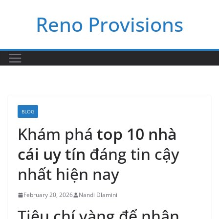
Skip
Reno Provisions
to
content
BLOG
Khám phá
top 10 nhà
cái uy tín
đáng tin cậy
nhất hiện nay
February 20, 2026
Nandi Dlamini
Tiêu chí vàng để nhận