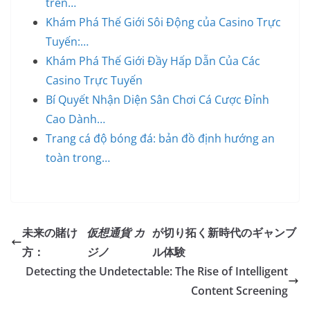
trên…
Khám Phá Thế Giới Sôi Động của Casino Trực
Tuyến:…
Khám Phá Thế Giới Đầy Hấp Dẫn Của Các
Casino Trực Tuyến
Bí Quyết Nhận Diện Sân Chơi Cá Cược Đỉnh
Cao Dành…
Trang cá độ bóng đá: bản đồ định hướng an
toàn trong…
未来の賭け
仮想通貨 カ
が切り拓く新時代のギャンブ
方：
ジノ
ル体験
Detecting the Undetectable: The Rise of Intelligent
Content Screening