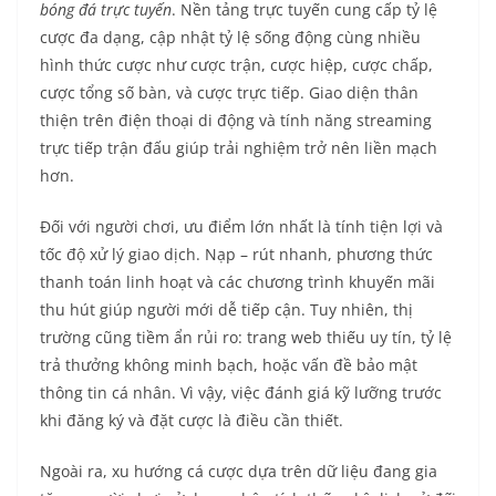
bóng đá trực tuyến
. Nền tảng trực tuyến cung cấp tỷ lệ
cược đa dạng, cập nhật tỷ lệ sống động cùng nhiều
hình thức cược như cược trận, cược hiệp, cược chấp,
cược tổng số bàn, và cược trực tiếp. Giao diện thân
thiện trên điện thoại di động và tính năng streaming
trực tiếp trận đấu giúp trải nghiệm trở nên liền mạch
hơn.
Đối với người chơi, ưu điểm lớn nhất là tính tiện lợi và
tốc độ xử lý giao dịch. Nạp – rút nhanh, phương thức
thanh toán linh hoạt và các chương trình khuyến mãi
thu hút giúp người mới dễ tiếp cận. Tuy nhiên, thị
trường cũng tiềm ẩn rủi ro: trang web thiếu uy tín, tỷ lệ
trả thưởng không minh bạch, hoặc vấn đề bảo mật
thông tin cá nhân. Vì vậy, việc đánh giá kỹ lưỡng trước
khi đăng ký và đặt cược là điều cần thiết.
Ngoài ra, xu hướng cá cược dựa trên dữ liệu đang gia