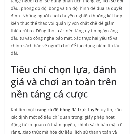
tăng: người chơi sử dụng phân tích thống kê, lịch sử đối
đầu, phong độ đội bóng và tin đội hình để đưa ra quyết
định. Những người chơi chuyên nghiệp thường kết hợp
kiến thức thể thao với quản lý vốn chặt chẽ để giảm
thiểu rủi ro. Đồng thời, các nền tảng uy tín ngày càng
đầu tư vào công nghệ bảo mật, xác thực hai yếu tố và
chính sách bảo vệ người chơi để tạo dựng niềm tin lâu
dài.
Tiêu chí chọn lựa, đánh
giá và chơi an toàn trên
nền tảng cá cược
Khi tìm một
trang cá độ bóng đá trực tuyến
uy tín, cần
xác định một số tiêu chí quan trọng: giấy phép hoạt
động từ cơ quan có thẩm quyền, chính sách bảo mật rõ
ràng, giao thức mã hóa dữ liệu, lịch sử thanh toán và