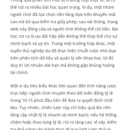
thể rút ra nhiều bài học quan trọng. Ví dụ, một nhóm
người chơi đã lựa chọn nền tảng dựa trên khuyến mãi
cao mà bỏ qua kiểm tra giấy phép; sau vài tháng, trang
web này đóng cửa và người chơi không thể rút tiền. Bài
học rút ra là ưu đãi hấp dẫn không thể thay thế cho sự
minh bạch và uy tín. Trong một trường hợp khác, một
tuyển thủ nghiệp dư đã thực hiện chuỗi cược nhỏ dựa
trên phân tích dữ liệu và quản lý vốn khoa học, từ đó
duy trì lợi nhuận dài hạn mà không gặp khủng hoảng
tài chính.
Một ví dụ tiêu biểu khác liên quan đến tính năng cược
trực tiếp: người chơi chuyên theo dõi biến động tỷ lệ
trong 10-15 phút đầu tiên để đưa ra quyết định chốt
kèo. Tuy nhiên, chiến lược này chỉ hiệu quả khi nền
tảng cập nhật tỷ lệ nhanh và minh bạch; nếu hệ thống
chậm hoặc thao túng tỷ lệ, rủi ro tăng cao. Vì vậy, kiểm
tra khả năng vận hành thực tế qua lượt cược thử và