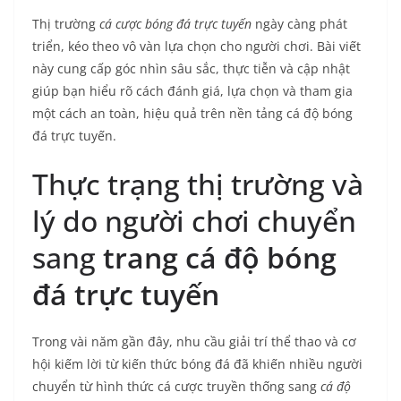
Thị trường
cá cược bóng đá trực tuyến
ngày càng phát
triển, kéo theo vô vàn lựa chọn cho người chơi. Bài viết
này cung cấp góc nhìn sâu sắc, thực tiễn và cập nhật
giúp bạn hiểu rõ cách đánh giá, lựa chọn và tham gia
một cách an toàn, hiệu quả trên nền tảng cá độ bóng
đá trực tuyến.
Thực trạng thị trường và
lý do người chơi chuyển
sang
trang cá độ bóng
đá trực tuyến
Trong vài năm gần đây, nhu cầu giải trí thể thao và cơ
hội kiếm lời từ kiến thức bóng đá đã khiến nhiều người
chuyển từ hình thức cá cược truyền thống sang
cá độ